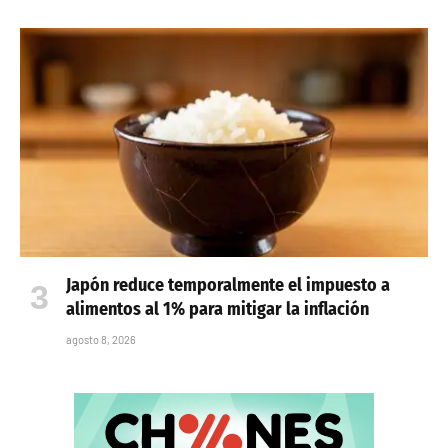
Japón reduce temporalmente el impuesto a
alimentos al 1% para mitigar la inflación
agosto 8, 2026