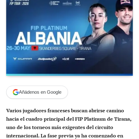
Añádenos en Google
Varios jugadores franceses buscan abrirse camino
hacia el cuadro principal del FIP Platinum de Tirana,
uno de los torneos más exigentes del circuito
internacional. La fase previa ya ha comenzado en