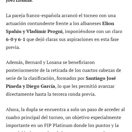
Joel Losana
.
La pareja franco-española arrancó el torneo con una
actuación contundente frente a los albaneses
Elion
Spahiu y Vladimir Progni
, imponiéndose con un claro
6-0 y 6-1
que dejó claras sus aspiraciones en esta fase
previa.
Además, Bernard y Losana se beneficiaron
posteriormente de la retirada de los cuartos cabezas de
serie de la clasificación, formados por
Santiago José
Pineda y Diego García
, lo que les permitió avanzar
directamente hasta la tercera ronda previa.
Ahora, la dupla se encuentra a solo un paso de acceder al
cuadro principal del torneo, un objetivo especialmente
importante en un FIP Platinum donde los puntos y la