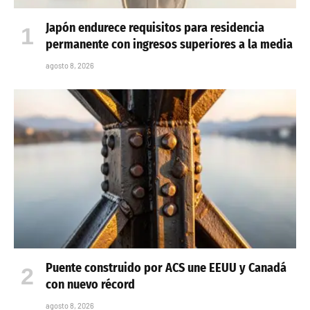
Japón endurece requisitos para residencia
permanente con ingresos superiores a la media
agosto 8, 2026
Puente construido por ACS une EEUU y Canadá
con nuevo récord
agosto 8, 2026