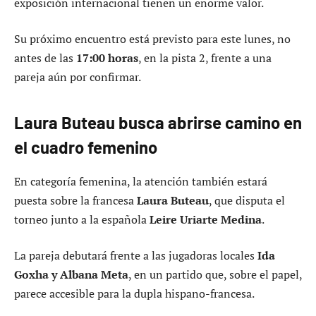
exposición internacional tienen un enorme valor.
Su próximo encuentro está previsto para este lunes, no
antes de las
17:00 horas
, en la pista 2, frente a una
pareja aún por confirmar.
Laura Buteau busca abrirse camino en
el cuadro femenino
En categoría femenina, la atención también estará
puesta sobre la francesa
Laura Buteau
, que disputa el
torneo junto a la española
Leire Uriarte Medina
.
La pareja debutará frente a las jugadoras locales
Ida
Goxha y Albana Meta
, en un partido que, sobre el papel,
parece accesible para la dupla hispano-francesa.