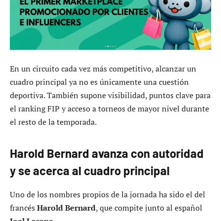
En un circuito cada vez más competitivo, alcanzar un
cuadro principal ya no es únicamente una cuestión
deportiva. También supone visibilidad, puntos clave para
el ranking FIP y acceso a torneos de mayor nivel durante
el resto de la temporada.
Harold Bernard avanza con autoridad
y se acerca al cuadro principal
Uno de los nombres propios de la jornada ha sido el del
francés
Harold Bernard
, que compite junto al español