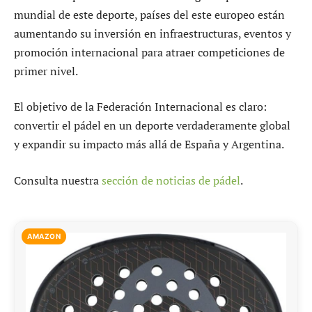
mundial de este deporte, países del este europeo están
aumentando su inversión en infraestructuras, eventos y
promoción internacional para atraer competiciones de
primer nivel.
El objetivo de la Federación Internacional es claro:
convertir el pádel en un deporte verdaderamente global
y expandir su impacto más allá de España y Argentina.
Consulta nuestra
sección de noticias de pádel
.
AMAZON