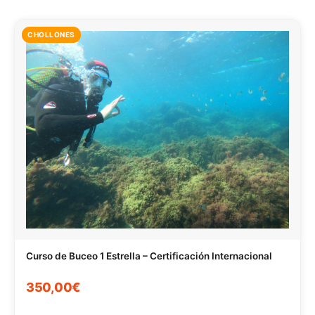
CHOLLONES
Curso de Buceo 1 Estrella – Certificación Internacional
350,00€