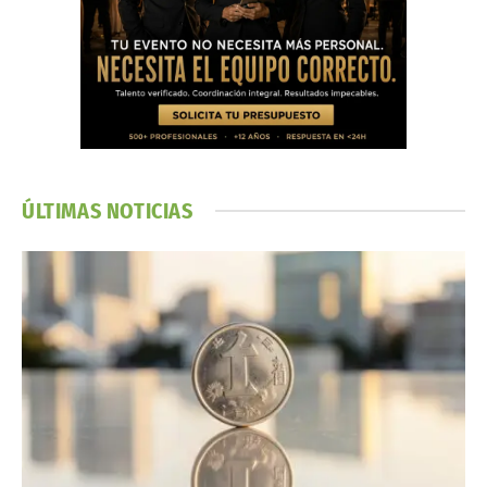
ÚLTIMAS NOTICIAS