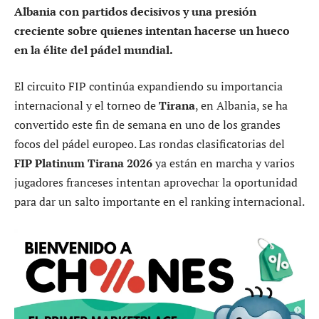
Albania con partidos decisivos y una presión
creciente sobre quienes intentan hacerse un hueco
en la élite del pádel mundial.
El circuito FIP continúa expandiendo su importancia
internacional y el torneo de
Tirana
, en Albania, se ha
convertido este fin de semana en uno de los grandes
focos del pádel europeo. Las rondas clasificatorias del
FIP Platinum Tirana 2026
ya están en marcha y varios
jugadores franceses intentan aprovechar la oportunidad
para dar un salto importante en el ranking internacional.