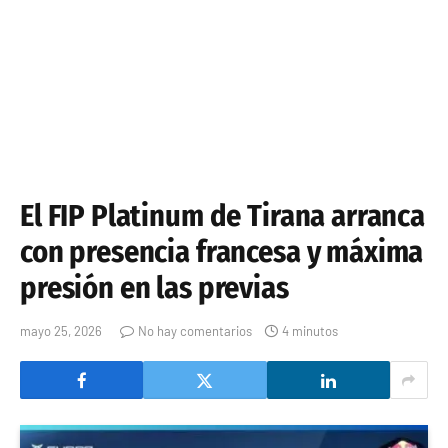
El FIP Platinum de Tirana arranca
con presencia francesa y máxima
presión en las previas
mayo 25, 2026
No hay comentarios
4 minutos