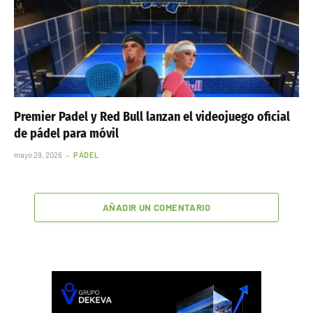
Premier Padel y Red Bull lanzan el videojuego oficial
de pádel para móvil
mayo 29, 2026
PÁDEL
AÑADIR UN COMENTARIO