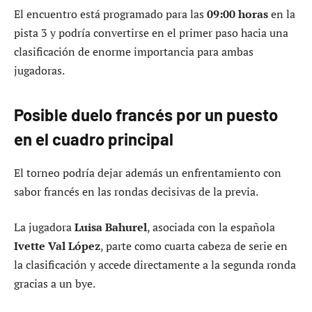
El encuentro está programado para las
09:00 horas
en la
pista 3 y podría convertirse en el primer paso hacia una
clasificación de enorme importancia para ambas
jugadoras.
Posible duelo francés por un puesto
en el cuadro principal
El torneo podría dejar además un enfrentamiento con
sabor francés en las rondas decisivas de la previa.
La jugadora
Luisa Bahurel
, asociada con la española
Ivette Val López
, parte como cuarta cabeza de serie en
la clasificación y accede directamente a la segunda ronda
gracias a un bye.