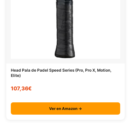
Head Pala de Padel Speed Series (Pro, Pro X, Motion,
Elite)
107,36€
Ver en Amazon →