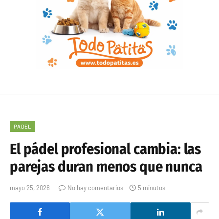
PÁDEL
El pádel profesional cambia: las
parejas duran menos que nunca
mayo 25, 2026
No hay comentarios
5 minutos