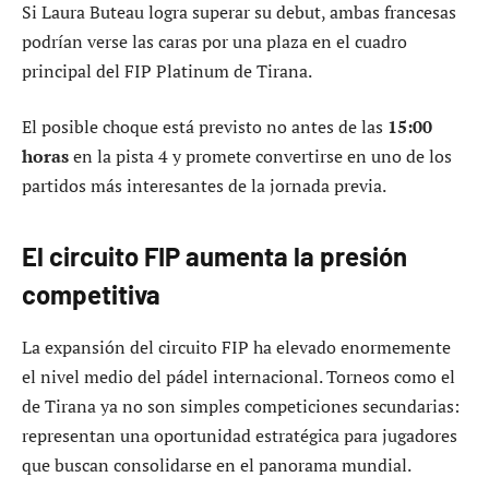
Si Laura Buteau logra superar su debut, ambas francesas
podrían verse las caras por una plaza en el cuadro
principal del FIP Platinum de Tirana.
El posible choque está previsto no antes de las
15:00
horas
en la pista 4 y promete convertirse en uno de los
partidos más interesantes de la jornada previa.
El circuito FIP aumenta la presión
competitiva
La expansión del circuito FIP ha elevado enormemente
el nivel medio del pádel internacional. Torneos como el
de Tirana ya no son simples competiciones secundarias:
representan una oportunidad estratégica para jugadores
que buscan consolidarse en el panorama mundial.