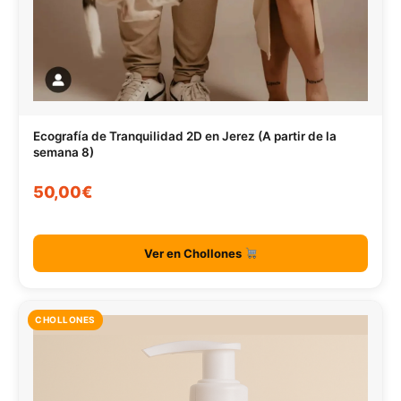
Ecografía de Tranquilidad 2D en Jerez (A partir de la
semana 8)
50,00€
Ver en Chollones
CHOLLONES