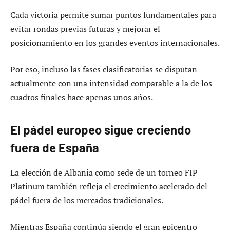
Cada victoria permite sumar puntos fundamentales para
evitar rondas previas futuras y mejorar el
posicionamiento en los grandes eventos internacionales.
Por eso, incluso las fases clasificatorias se disputan
actualmente con una intensidad comparable a la de los
cuadros finales hace apenas unos años.
El pádel europeo sigue creciendo
fuera de España
La elección de Albania como sede de un torneo FIP
Platinum también refleja el crecimiento acelerado del
pádel fuera de los mercados tradicionales.
Mientras España continúa siendo el gran epicentro