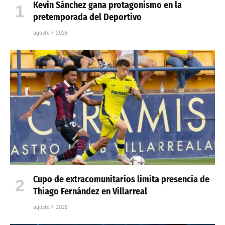
Kevin Sánchez gana protagonismo en la
pretemporada del Deportivo
agosto 7, 2026
Cupo de extracomunitarios limita presencia de
Thiago Fernández en Villarreal
agosto 7, 2026