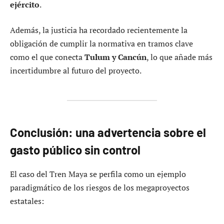
ejército
.
Además, la justicia ha recordado recientemente la
obligación de cumplir la normativa en tramos clave
como el que conecta
Tulum y Cancún
, lo que añade más
incertidumbre al futuro del proyecto.
Conclusión: una advertencia sobre el
gasto público sin control
El caso del Tren Maya se perfila como un ejemplo
paradigmático de los riesgos de los megaproyectos
estatales: