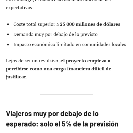
expectativas:
Coste total superior a
25 000 millones de dólares
Demanda muy por debajo de lo previsto
Impacto económico limitado en comunidades locales
Lejos de ser un revulsivo,
el proyecto empieza a
percibirse como una carga financiera difícil de
justificar
.
Viajeros muy por debajo de lo
esperado: solo el 5% de la previsión