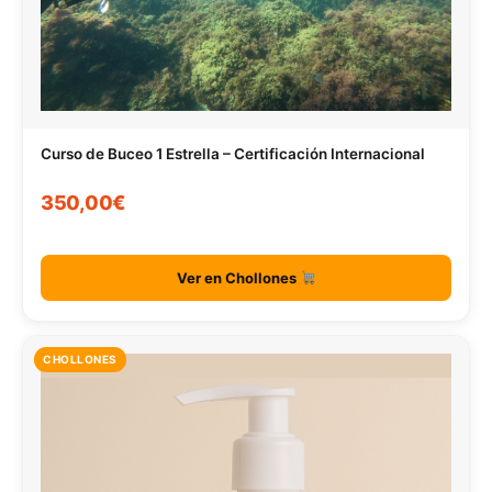
Curso de Buceo 1 Estrella – Certificación Internacional
350,00€
Ver en Chollones
CHOLLONES