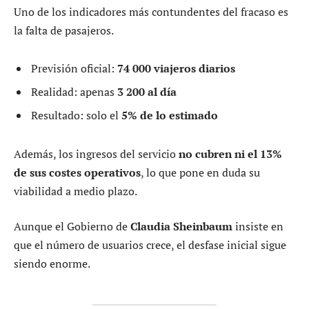
Uno de los indicadores más contundentes del fracaso es
la falta de pasajeros.
Previsión oficial:
74 000 viajeros diarios
Realidad: apenas
3 200 al día
Resultado: solo el
5% de lo estimado
Además, los ingresos del servicio
no cubren ni el 13%
de sus costes operativos
, lo que pone en duda su
viabilidad a medio plazo.
Aunque el Gobierno de
Claudia Sheinbaum
insiste en
que el número de usuarios crece, el desfase inicial sigue
siendo enorme.