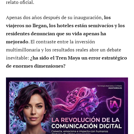
relato oficial.
Apenas dos años después de su inauguración,
los
viajeros no llegan, los hoteles están semivacíos y los
residentes denuncian que su vida apenas ha
mejorado
. El contraste entre la inversión
multimillonaria y los resultados reales abre un debate
inevitable:
¿ha sido el Tren Maya un error estratégico
de enormes dimensiones?