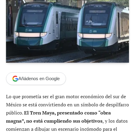
Añádenos en Google
Lo que prometía ser el gran motor económico del sur de
México se está convirtiendo en un símbolo de despilfarro
público.
El Tren Maya, presentado como “obra
magna”, no está cumpliendo sus objetivos
, y los datos
comienzan a dibujar un escenario incómodo para el