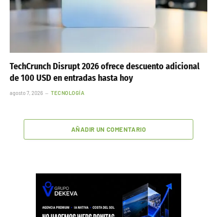
TechCrunch Disrupt 2026 ofrece descuento adicional
de 100 USD en entradas hasta hoy
agosto 7, 2026
TECNOLOGÍA
AÑADIR UN COMENTARIO