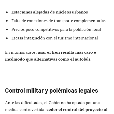
Estaciones alejadas de núcleos urbanos
Falta de conexiones de transporte complementarias
Precios poco competitivos para la población local
Escasa integración con el turismo internacional
En muchos casos,
usar el tren resulta más caro e
incómodo que alternativas como el autobús
.
Control militar y polémicas legales
Ante las dificultades, el Gobierno ha optado por una
medida controvertida:
ceder el control del proyecto al