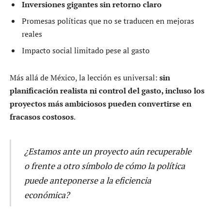
Inversiones gigantes sin retorno claro
Promesas políticas que no se traducen en mejoras
reales
Impacto social limitado pese al gasto
Más allá de México, la lección es universal:
sin
planificación realista ni control del gasto, incluso los
proyectos más ambiciosos pueden convertirse en
fracasos costosos
.
¿Estamos ante un proyecto aún recuperable
o frente a otro símbolo de cómo la política
puede anteponerse a la eficiencia
económica?