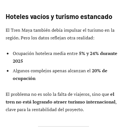
Hoteles vacíos y turismo estancado
El Tren Maya también debía impulsar el turismo en la
región. Pero los datos reflejan otra realidad:
Ocupación hotelera media entre
5% y 24% durante
2025
Algunos complejos apenas alcanzan el
20% de
ocupación
El problema no es solo la falta de viajeros, sino que
el
tren no está logrando atraer turismo internacional
,
clave para la rentabilidad del proyecto.