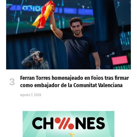
Ferran Torres homenajeado en Foios tras firmar
como embajador de la Comunitat Valenciana
agosto 7, 2026