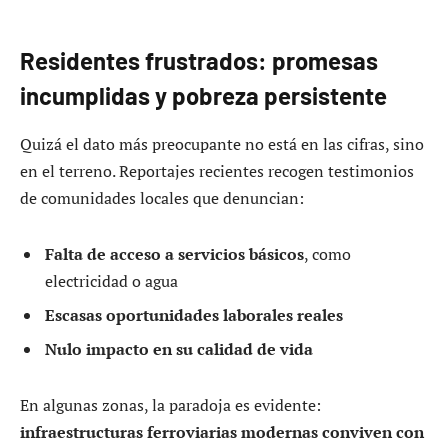
Residentes frustrados: promesas
incumplidas y pobreza persistente
Quizá el dato más preocupante no está en las cifras, sino
en el terreno. Reportajes recientes recogen testimonios
de comunidades locales que denuncian:
Falta de acceso a servicios básicos
, como
electricidad o agua
Escasas oportunidades laborales reales
Nulo impacto en su calidad de vida
En algunas zonas, la paradoja es evidente:
infraestructuras ferroviarias modernas conviven con