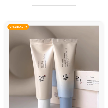
ONLYBEAUTY