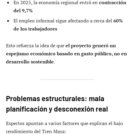
En 2025, la economía regional entró en
contracción
del 9,7%
El empleo informal sigue afectando a cerca del
60%
de los trabajadores
Esto refuerza la idea de que
el proyecto generó un
espejismo económico basado en gasto público, no en
desarrollo sostenible
.
Problemas estructurales: mala
planificación y desconexión real
Expertos apuntan a varios factores que explican el bajo
rendimiento del Tren Maya: