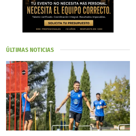
ÚLTIMAS NOTICIAS