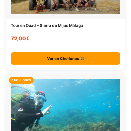
Tour en Quad – Sierra de Mijas Málaga
72,00€
Ver en Chollones
CHOLLONES