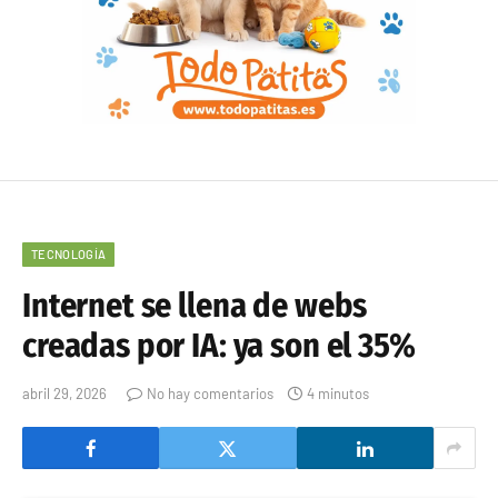
TECNOLOGÍA
Internet se llena de webs
creadas por IA: ya son el 35%
abril 29, 2026
No hay comentarios
4 minutos