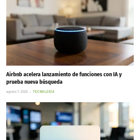
Airbnb acelera lanzamiento de funciones con IA y
prueba nueva búsqueda
agosto 7, 2026
TECNOLOGÍA