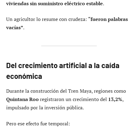
viviendas sin suministro eléctrico estable
.
Un agricultor lo resume con crudeza:
“fueron palabras
vacías”
.
Del crecimiento artificial a la caída
económica
Durante la construcción del Tren Maya, regiones como
Quintana Roo
registraron un crecimiento del
13,2%
,
impulsado por la inversión pública.
Pero ese efecto fue temporal: