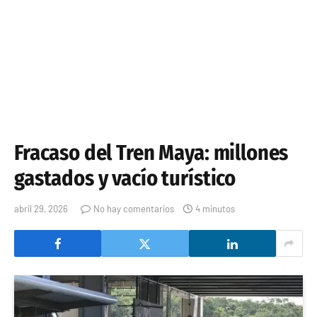
Fracaso del Tren Maya: millones
gastados y vacío turístico
abril 29, 2026
No hay comentarios
4 minutos