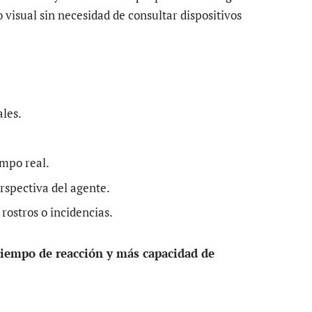
visual sin necesidad de consultar dispositivos
ales.
empo real.
rspectiva del agente.
rostros o incidencias.
iempo de reacción y más capacidad de