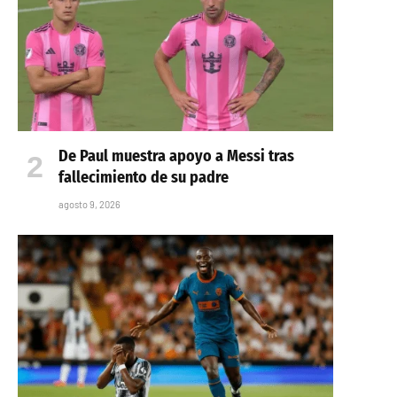
De Paul muestra apoyo a Messi tras
fallecimiento de su padre
agosto 9, 2026