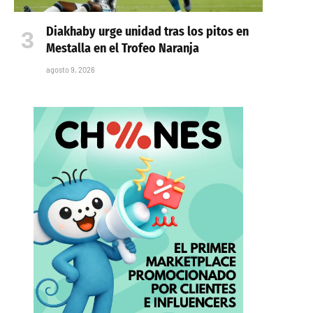
Diakhaby urge unidad tras los pitos en
Mestalla en el Trofeo Naranja
agosto 9, 2026