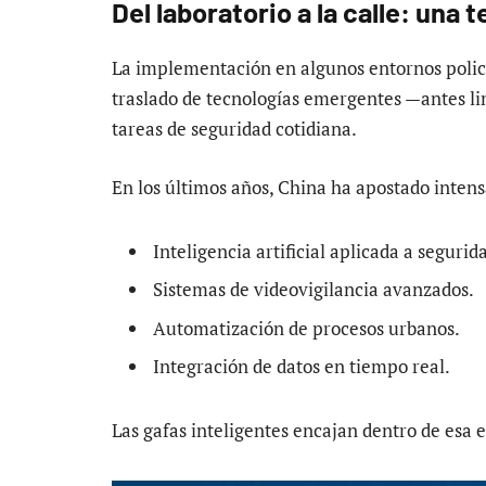
Del laboratorio a la calle: una
La implementación en algunos entornos policia
traslado de tecnologías emergentes —antes lim
tareas de seguridad cotidiana.
En los últimos años, China ha apostado inten
Inteligencia artificial aplicada a segurid
Sistemas de videovigilancia avanzados.
Automatización de procesos urbanos.
Integración de datos en tiempo real.
Las gafas inteligentes encajan dentro de esa 