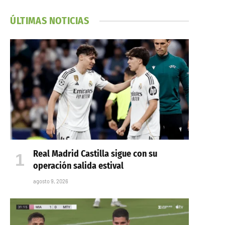
ÚLTIMAS NOTICIAS
Real Madrid Castilla sigue con su
operación salida estival
agosto 9, 2026