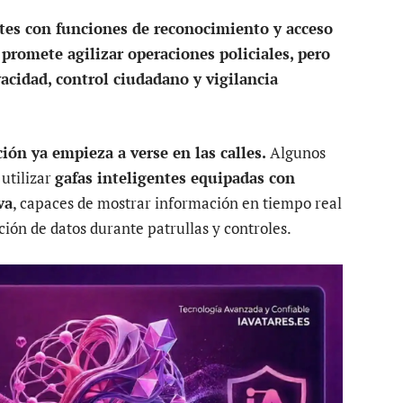
ntes con funciones de reconocimiento y acceso
promete agilizar operaciones policiales, pero
acidad, control ciudadano y vigilancia
ión ya empieza a verse en las calles.
Algunos
utilizar
gafas inteligentes equipadas con
va
, capaces de mostrar información en tiempo real
ación de datos durante patrullas y controles.