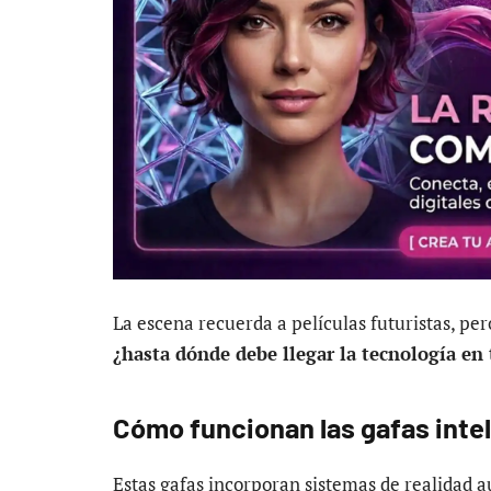
La escena recuerda a películas futuristas, p
¿hasta dónde debe llegar la tecnología en 
Cómo funcionan las gafas intel
Estas gafas incorporan sistemas de realidad 