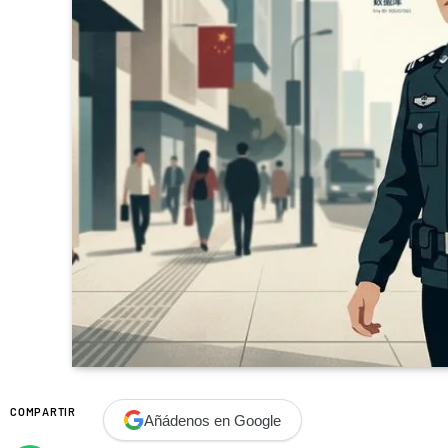
COMPARTIR
Añádenos en Google