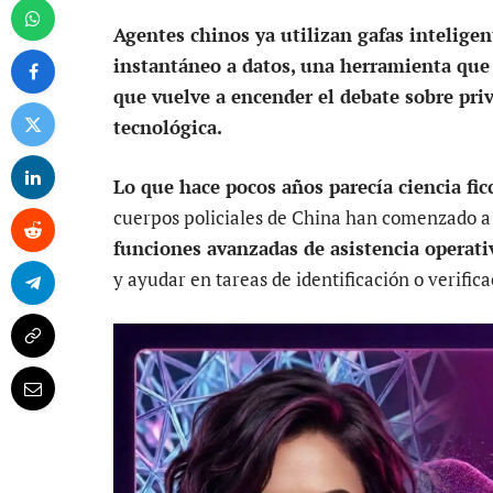
Agentes chinos ya utilizan gafas intelige
instantáneo a datos, una herramienta que 
que vuelve a encender el debate sobre priv
tecnológica.
Lo que hace pocos años parecía ciencia ficc
cuerpos policiales de China han comenzado a 
funciones avanzadas de asistencia operati
y ayudar en tareas de identificación o verific