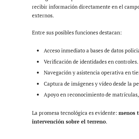
recibir información directamente en el campo 
externos.
Entre sus posibles funciones destacan:
Acceso inmediato a bases de datos polici
Verificación de identidades en controles.
Navegación y asistencia operativa en ti
Captura de imágenes y vídeo desde la pe
Apoyo en reconocimiento de matrículas, 
La promesa tecnológica es evidente:
menos t
intervención sobre el terreno
.