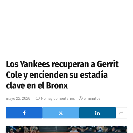
Los Yankees recuperan a Gerrit
Cole y encienden su estadía
clave en el Bronx
mayo 22, 2026
No hay comentarios
5 minutos