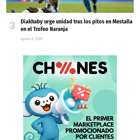
Diakhaby urge unidad tras los pitos en Mestalla
en el Trofeo Naranja
agosto 9, 2026