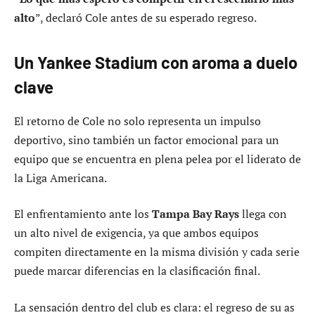
alto
”, declaró Cole antes de su esperado regreso.
Un Yankee Stadium con aroma a duelo
clave
El retorno de Cole no solo representa un impulso
deportivo, sino también un factor emocional para un
equipo que se encuentra en plena pelea por el liderato de
la Liga Americana.
El enfrentamiento ante los
Tampa Bay Rays
llega con
un alto nivel de exigencia, ya que ambos equipos
compiten directamente en la misma división y cada serie
puede marcar diferencias en la clasificación final.
La sensación dentro del club es clara: el regreso de su as