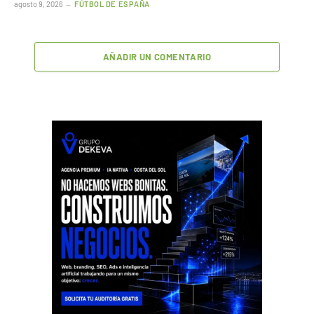
agosto 9, 2026
FÚTBOL DE ESPAÑA
AÑADIR UN COMENTARIO