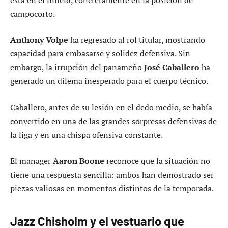
campocorto.
Anthony Volpe
ha regresado al rol titular, mostrando
capacidad para embasarse y solidez defensiva. Sin
embargo, la irrupción del panameño
José Caballero
ha
generado un dilema inesperado para el cuerpo técnico.
Caballero, antes de su lesión en el dedo medio, se había
convertido en una de las grandes sorpresas defensivas de
la liga y en una chispa ofensiva constante.
El manager
Aaron Boone
reconoce que la situación no
tiene una respuesta sencilla: ambos han demostrado ser
piezas valiosas en momentos distintos de la temporada.
Jazz Chisholm y el vestuario que