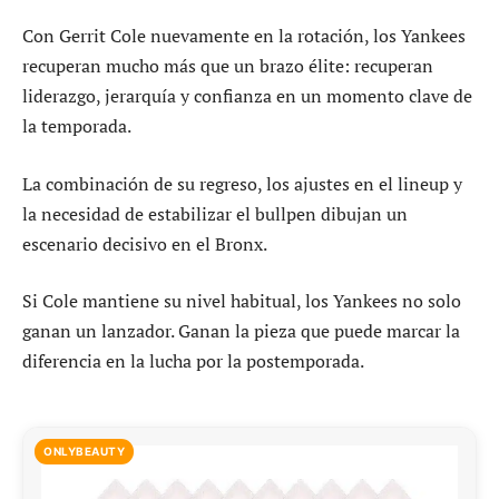
Con Gerrit Cole nuevamente en la rotación, los Yankees
recuperan mucho más que un brazo élite: recuperan
liderazgo, jerarquía y confianza en un momento clave de
la temporada.
La combinación de su regreso, los ajustes en el lineup y
la necesidad de estabilizar el bullpen dibujan un
escenario decisivo en el Bronx.
Si Cole mantiene su nivel habitual, los Yankees no solo
ganan un lanzador. Ganan la pieza que puede marcar la
diferencia en la lucha por la postemporada.
ONLYBEAUTY