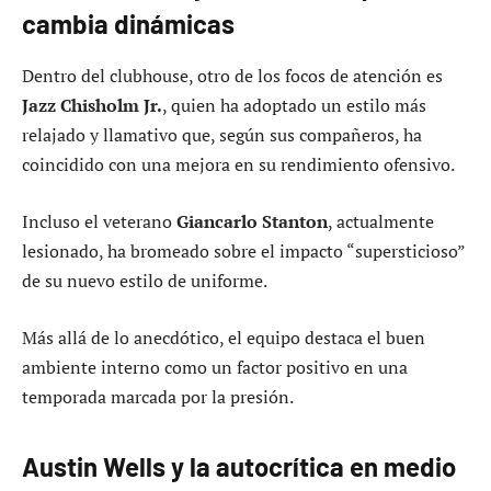
cambia dinámicas
Dentro del clubhouse, otro de los focos de atención es
Jazz Chisholm Jr.
, quien ha adoptado un estilo más
relajado y llamativo que, según sus compañeros, ha
coincidido con una mejora en su rendimiento ofensivo.
Incluso el veterano
Giancarlo Stanton
, actualmente
lesionado, ha bromeado sobre el impacto “supersticioso”
de su nuevo estilo de uniforme.
Más allá de lo anecdótico, el equipo destaca el buen
ambiente interno como un factor positivo en una
temporada marcada por la presión.
Austin Wells y la autocrítica en medio