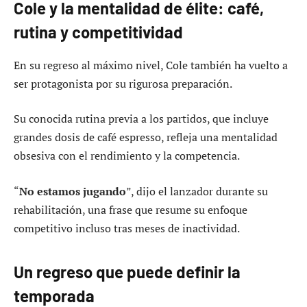
Cole y la mentalidad de élite: café,
rutina y competitividad
En su regreso al máximo nivel, Cole también ha vuelto a
ser protagonista por su rigurosa preparación.
Su conocida rutina previa a los partidos, que incluye
grandes dosis de café espresso, refleja una mentalidad
obsesiva con el rendimiento y la competencia.
“
No estamos jugando
”, dijo el lanzador durante su
rehabilitación, una frase que resume su enfoque
competitivo incluso tras meses de inactividad.
Un regreso que puede definir la
temporada