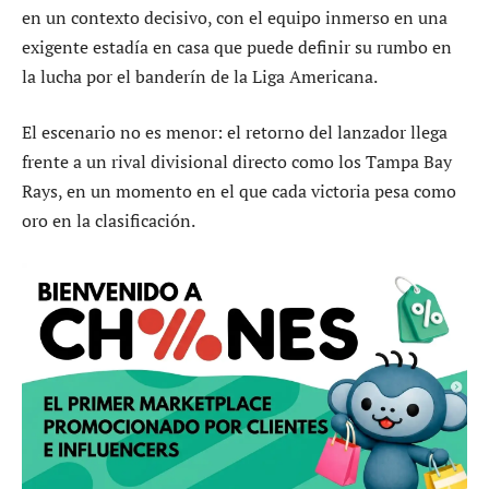
en un contexto decisivo, con el equipo inmerso en una
exigente estadía en casa que puede definir su rumbo en
la lucha por el banderín de la Liga Americana.
El escenario no es menor: el retorno del lanzador llega
frente a un rival divisional directo como los Tampa Bay
Rays, en un momento en el que cada victoria pesa como
oro en la clasificación.