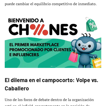
puede cambiar el equilibrio competitivo de inmediato.
El dilema en el campocorto: Volpe vs.
Caballero
Uno de los focos de debate dentro de la organización
está en el infield, concretamente en la posición de