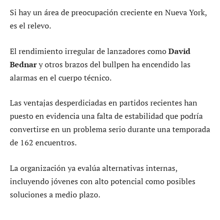
Si hay un área de preocupación creciente en Nueva York,
es el relevo.
El rendimiento irregular de lanzadores como
David
Bednar
y otros brazos del bullpen ha encendido las
alarmas en el cuerpo técnico.
Las ventajas desperdiciadas en partidos recientes han
puesto en evidencia una falta de estabilidad que podría
convertirse en un problema serio durante una temporada
de 162 encuentros.
La organización ya evalúa alternativas internas,
incluyendo jóvenes con alto potencial como posibles
soluciones a medio plazo.