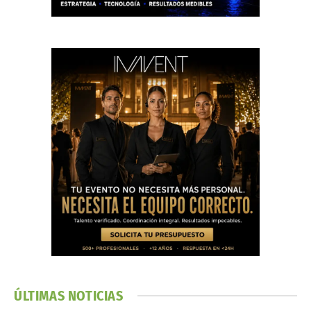
ÚLTIMAS NOTICIAS