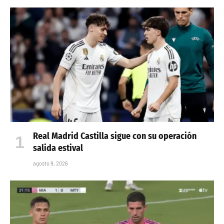
Real Madrid Castilla sigue con su operación
salida estival
agosto 9, 2026