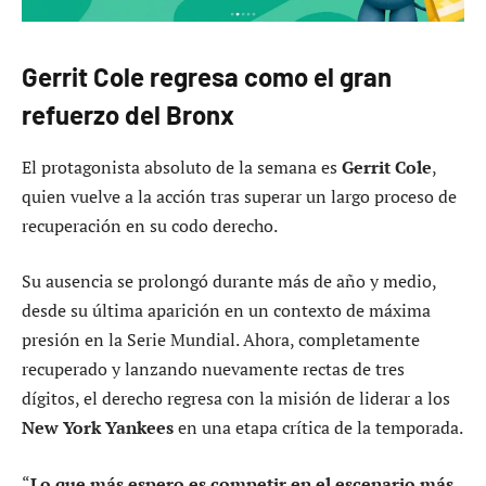
Gerrit Cole regresa como el gran
refuerzo del Bronx
El protagonista absoluto de la semana es
Gerrit Cole
,
quien vuelve a la acción tras superar un largo proceso de
recuperación en su codo derecho.
Su ausencia se prolongó durante más de año y medio,
desde su última aparición en un contexto de máxima
presión en la Serie Mundial. Ahora, completamente
recuperado y lanzando nuevamente rectas de tres
dígitos, el derecho regresa con la misión de liderar a los
New York Yankees
en una etapa crítica de la temporada.
“
Lo que más espero es competir en el escenario más