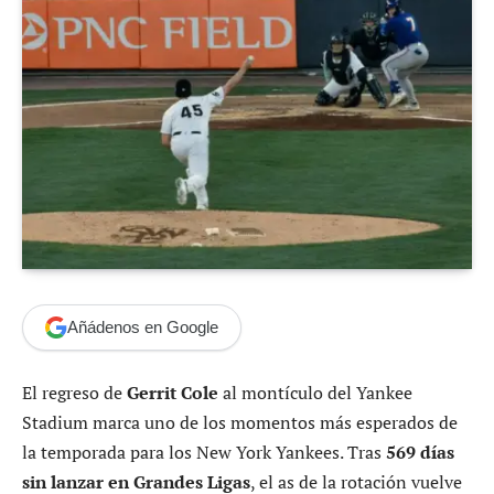
Añádenos en Google
El regreso de
Gerrit Cole
al montículo del Yankee
Stadium marca uno de los momentos más esperados de
la temporada para los New York Yankees. Tras
569 días
sin lanzar en Grandes Ligas
, el as de la rotación vuelve