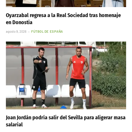
Oyarzabal regresa a la Real Sociedad tras homenaje
en Donostia
agosto 9, 2026
FÚTBOL DE ESPAÑA
Joan Jordán podría salir del Sevilla para aligerar masa
salarial