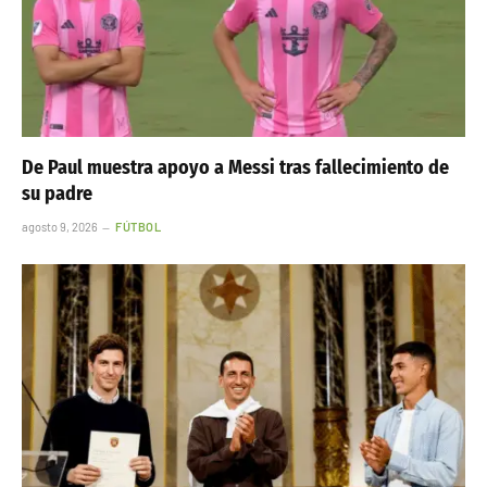
De Paul muestra apoyo a Messi tras fallecimiento de
su padre
agosto 9, 2026
FÚTBOL