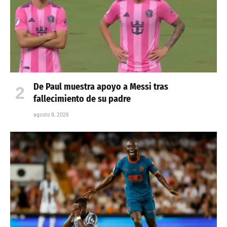
De Paul muestra apoyo a Messi tras
fallecimiento de su padre
agosto 9, 2026