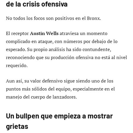
de la crisis ofensiva
No todos los focos son positivos en el Bronx.
El receptor
Austin Wells
atraviesa un momento
complicado en ataque, con números por debajo de lo
esperado. Su propio análisis ha sido contundente,
reconociendo que su producción ofensiva no está al nivel
requerido.
Aun así, su valor defensivo sigue siendo uno de los
puntos más sólidos del equipo, especialmente en el
manejo del cuerpo de lanzadores.
Un bullpen que empieza a mostrar
grietas