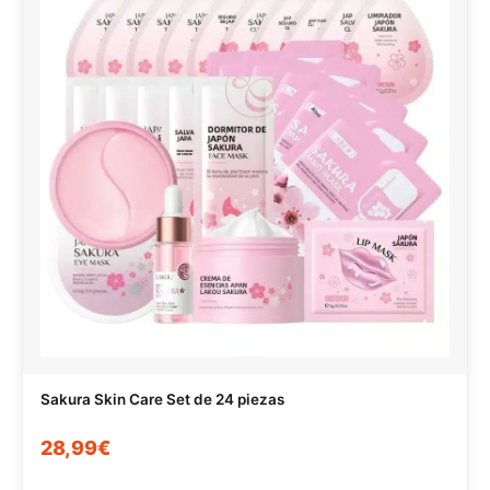
Sakura Skin Care Set de 24 piezas
28,99€