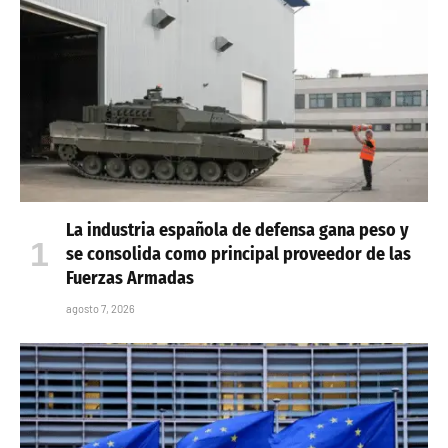
La industria española de defensa gana peso y
se consolida como principal proveedor de las
Fuerzas Armadas
agosto 7, 2026