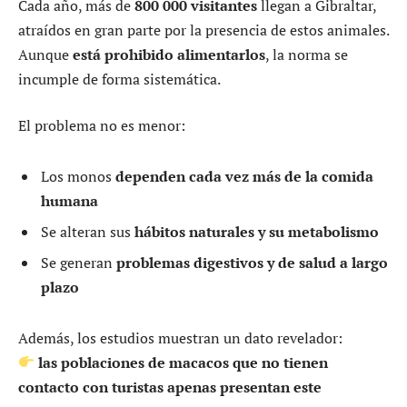
Cada año, más de
800 000 visitantes
llegan a Gibraltar,
atraídos en gran parte por la presencia de estos animales.
Aunque
está prohibido alimentarlos
, la norma se
incumple de forma sistemática.
El problema no es menor:
Los monos
dependen cada vez más de la comida
humana
Se alteran sus
hábitos naturales y su metabolismo
Se generan
problemas digestivos y de salud a largo
plazo
Además, los estudios muestran un dato revelador:
las poblaciones de macacos que no tienen
contacto con turistas apenas presentan este