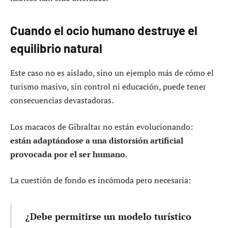
Cuando el ocio humano destruye el
equilibrio natural
Este caso no es aislado, sino un ejemplo más de cómo el
turismo masivo, sin control ni educación, puede tener
consecuencias devastadoras.
Los macacos de Gibraltar no están evolucionando:
están adaptándose a una distorsión artificial
provocada por el ser humano
.
La cuestión de fondo es incómoda pero necesaria:
¿Debe permitirse un modelo turístico