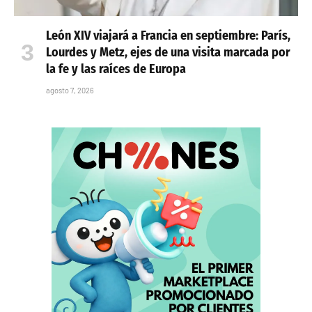
León XIV viajará a Francia en septiembre: París,
Lourdes y Metz, ejes de una visita marcada por
la fe y las raíces de Europa
agosto 7, 2026