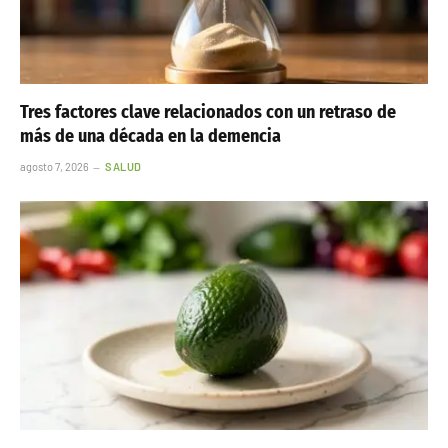
Tres factores clave relacionados con un retraso de
más de una década en la demencia
agosto 7, 2026
SALUD