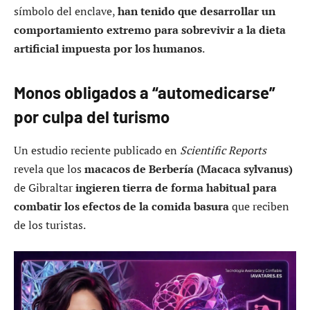
símbolo del enclave,
han tenido que desarrollar un
comportamiento extremo para sobrevivir a la dieta
artificial impuesta por los humanos
.
Monos obligados a “automedicarse”
por culpa del turismo
Un estudio reciente publicado en
Scientific Reports
revela que los
macacos de Berbería (Macaca sylvanus)
de Gibraltar
ingieren tierra de forma habitual para
combatir los efectos de la comida basura
que reciben
de los turistas.