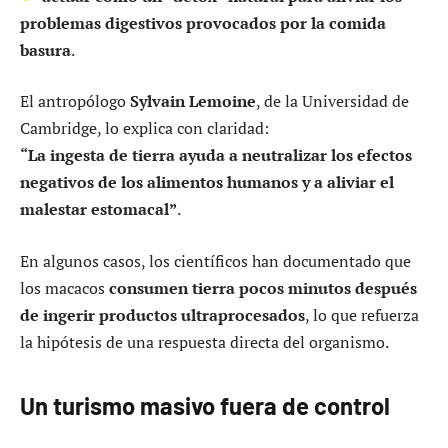
problemas digestivos provocados por la comida
basura
.
El antropólogo
Sylvain Lemoine
, de la Universidad de
Cambridge, lo explica con claridad:
“La ingesta de tierra ayuda a neutralizar los efectos
negativos de los alimentos humanos y a aliviar el
malestar estomacal”
.
En algunos casos, los científicos han documentado que
los macacos
consumen tierra pocos minutos después
de ingerir productos ultraprocesados
, lo que refuerza
la hipótesis de una respuesta directa del organismo.
Un turismo masivo fuera de control