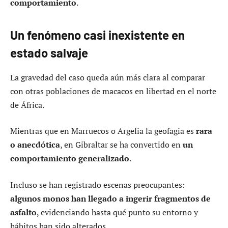
comportamiento
.
Un fenómeno casi inexistente en
estado salvaje
La gravedad del caso queda aún más clara al comparar
con otras poblaciones de macacos en libertad en el norte
de África.
Mientras que en Marruecos o Argelia la geofagia es
rara
o anecdótica
, en Gibraltar se ha convertido en
un
comportamiento generalizado
.
Incluso se han registrado escenas preocupantes:
algunos monos han llegado a ingerir fragmentos de
asfalto
, evidenciando hasta qué punto su entorno y
hábitos han sido alterados.