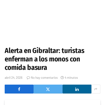
Alerta en Gibraltar: turistas
enferman a los monos con
comida basura
abril 24, 2026
No hay comentarios
4 minutos