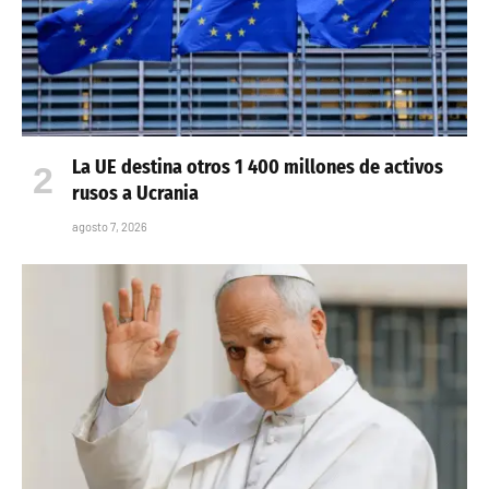
La UE destina otros 1 400 millones de activos
rusos a Ucrania
agosto 7, 2026