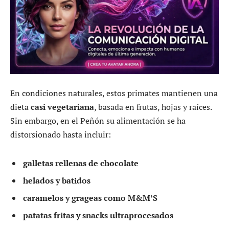
En condiciones naturales, estos primates mantienen una
dieta
casi vegetariana
, basada en frutas, hojas y raíces.
Sin embargo, en el Peñón su alimentación se ha
distorsionado hasta incluir:
galletas rellenas de chocolate
helados y batidos
caramelos y grageas como M&M’S
patatas fritas y snacks ultraprocesados