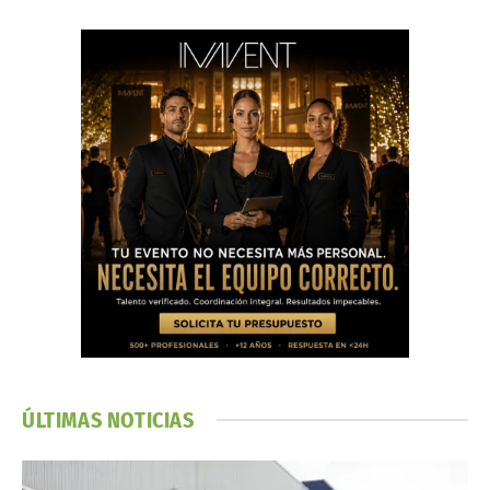
ÚLTIMAS NOTICIAS