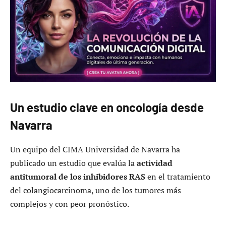
Un estudio clave en oncología desde
Navarra
Un equipo del CIMA Universidad de Navarra ha
publicado un estudio que evalúa la
actividad
antitumoral de los inhibidores RAS
en el tratamiento
del colangiocarcinoma, uno de los tumores más
complejos y con peor pronóstico.