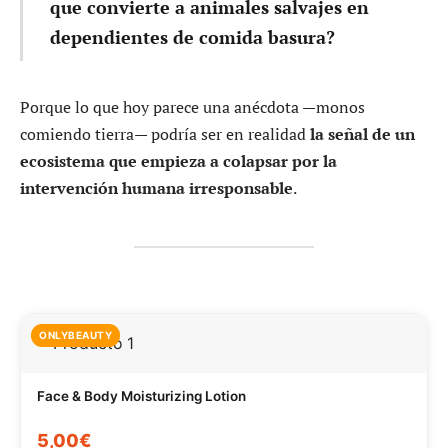
que convierte a animales salvajes en
dependientes de comida basura?
Porque lo que hoy parece una anécdota —monos
comiendo tierra— podría ser en realidad
la señal de un
ecosistema que empieza a colapsar por la
intervención humana irresponsable
.
ONLYBEAUTY
Face & Body Moisturizing Lotion
5,00€