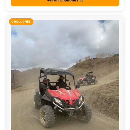
CHOLLONES