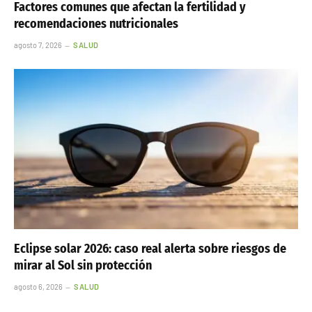
Factores comunes que afectan la fertilidad y
recomendaciones nutricionales
agosto 7, 2026
SALUD
Eclipse solar 2026: caso real alerta sobre riesgos de
mirar al Sol sin protección
agosto 6, 2026
SALUD