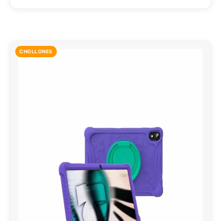
CHOLLONES