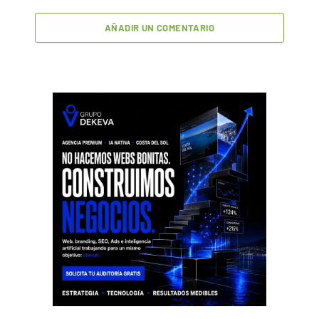
AÑADIR UN COMENTARIO