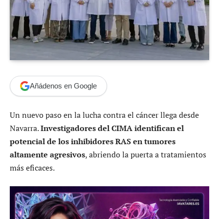
Añádenos en Google
Un nuevo paso en la lucha contra el cáncer llega desde
Navarra.
Investigadores del CIMA identifican el
potencial de los inhibidores RAS en tumores
altamente agresivos
, abriendo la puerta a tratamientos
más eficaces.