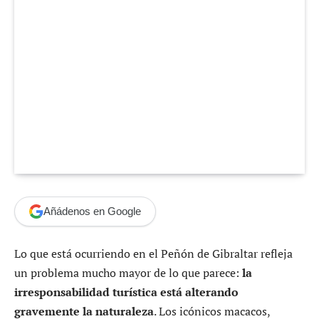
Añádenos en Google
Lo que está ocurriendo en el Peñón de Gibraltar refleja
un problema mucho mayor de lo que parece:
la
irresponsabilidad turística está alterando
gravemente la naturaleza
. Los icónicos macacos,