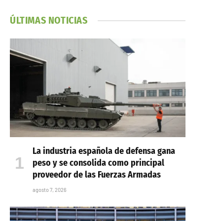
ÚLTIMAS NOTICIAS
La industria española de defensa gana
peso y se consolida como principal
proveedor de las Fuerzas Armadas
agosto 7, 2026