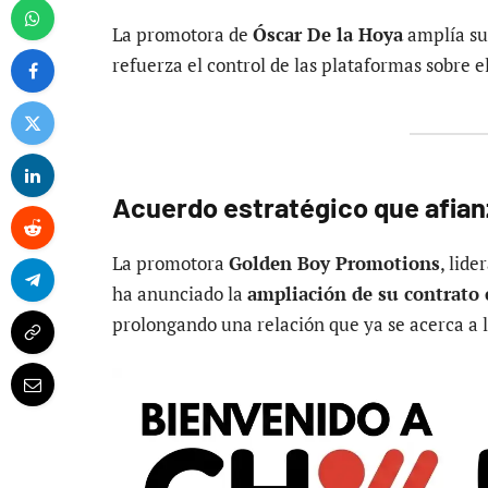
La promotora de
Óscar De la Hoya
amplía su
refuerza el control de las plataformas sobre e
Acuerdo estratégico que afian
La promotora
Golden Boy Promotions
, lid
ha anunciado la
ampliación de su contrato
prolongando una relación que ya se acerca a 