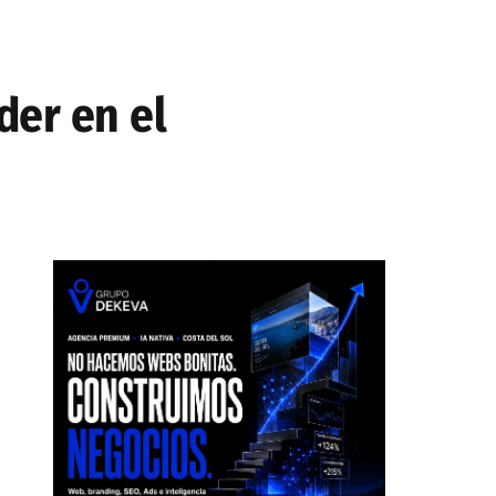
der en el