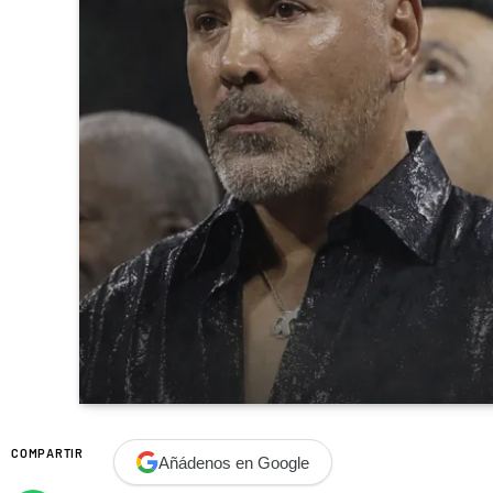
COMPARTIR
Añádenos en Google