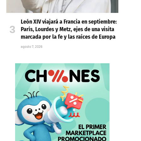
León XIV viajará a Francia en septiembre:
París, Lourdes y Metz, ejes de una visita
marcada por la fe y las raíces de Europa
agosto 7, 2026