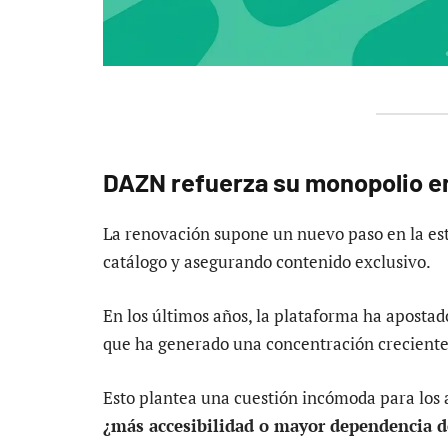
DAZN refuerza su monopolio e
La renovación supone un nuevo paso en la es
catálogo y asegurando contenido exclusivo.
En los últimos años, la plataforma ha apostad
que ha generado una concentración creciente
Esto plantea una cuestión incómoda para los 
¿más accesibilidad o mayor dependencia d