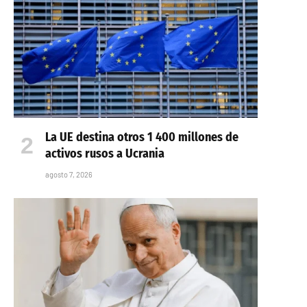
La UE destina otros 1 400 millones de
activos rusos a Ucrania
agosto 7, 2026