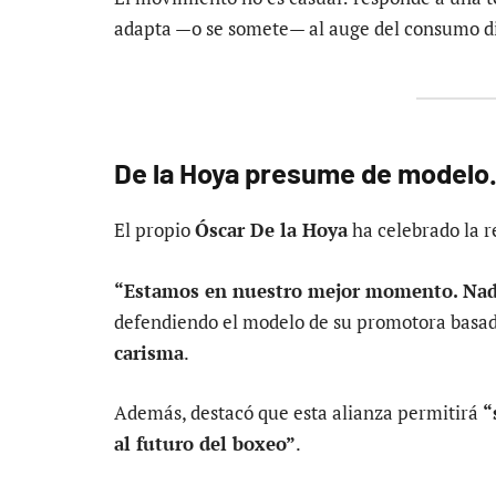
adapta —o se somete— al auge del consumo di
De la Hoya presume de modelo
El propio
Óscar De la Hoya
ha celebrado la 
“Estamos en nuestro mejor momento. Nad
defendiendo el modelo de su promotora basa
carisma
.
Además, destacó que esta alianza permitirá
“
al futuro del boxeo”
.