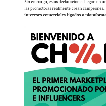
Sin embargo, estas declaraciones llegan en u
las promotoras realmente crean campeones
intereses comerciales ligados a plataform