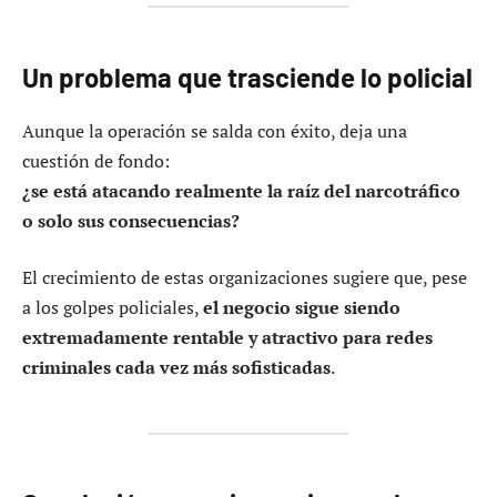
Un problema que trasciende lo policial
Aunque la operación se salda con éxito, deja una
cuestión de fondo:
¿se está atacando realmente la raíz del narcotráfico
o solo sus consecuencias?
El crecimiento de estas organizaciones sugiere que, pese
a los golpes policiales,
el negocio sigue siendo
extremadamente rentable y atractivo para redes
criminales cada vez más sofisticadas
.