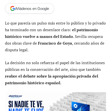
Añádenos en Google
Lo que parecía un pulso más entre lo público y lo privado
ha terminado con un desenlace claro:
el patrimonio
histórico vuelve a manos del Estado
. Sevilla recupera
dos obras clave de
Francisco de Goya
, cerrando años de
disputa legal.
La decisión no solo refuerza el papel de las instituciones
públicas en la conservación del arte, sino que también
reabre el debate sobre la apropiación privada del
patrimonio histórico español
.