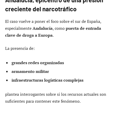
creciente del narcotráfico
El caso vuelve a poner el foco sobre el sur de España,
especialmente
Andalucía
, como
puerta de entrada
clave de droga a Europa
.
La presencia de:
grandes redes organizadas
armamento militar
infraestructuras logísticas complejas
plantea interrogantes sobre si los recursos actuales son
suficientes para contener este fenómeno.