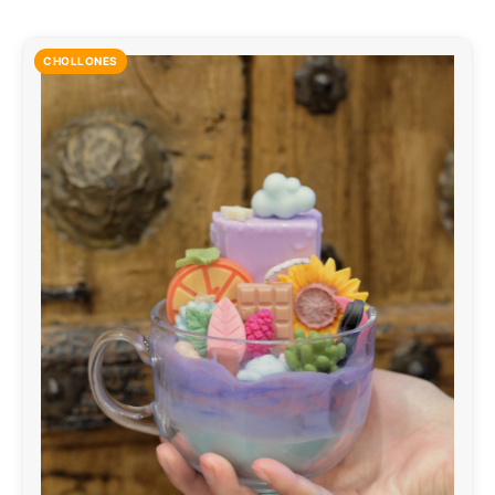
CHOLLONES