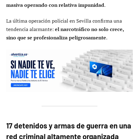
masiva operando con relativa impunidad
.
La última operación policial en Sevilla confirma una
tendencia alarmante:
el narcotráfico no solo crece,
sino que se profesionaliza peligrosamente
.
17 detenidos y armas de guerra en una
red criminal altamente organizada