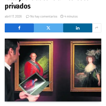
privados
abril 17, 2026
No hay comentarios
4 minutos