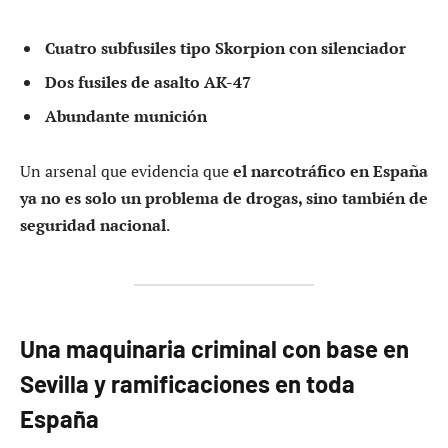
Cuatro subfusiles tipo Skorpion con silenciador
Dos fusiles de asalto AK-47
Abundante munición
Un arsenal que evidencia que
el narcotráfico en España
ya no es solo un problema de drogas, sino también de
seguridad nacional
.
Una maquinaria criminal con base en
Sevilla y ramificaciones en toda
España