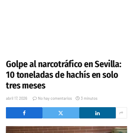
Golpe al narcotráfico en Sevilla:
10 toneladas de hachís en solo
tres meses
abril 17, 2026
No hay comentarios
3 minutos