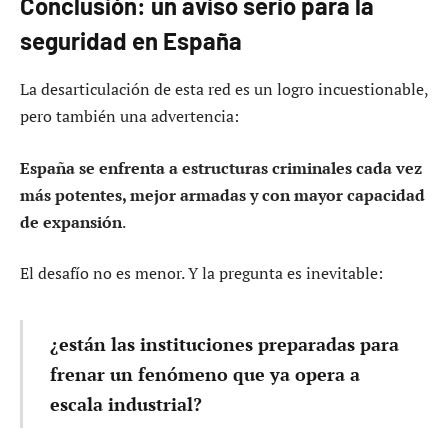
Conclusión: un aviso serio para la
seguridad en España
La desarticulación de esta red es un logro incuestionable,
pero también una advertencia:
España se enfrenta a estructuras criminales cada vez
más potentes, mejor armadas y con mayor capacidad
de expansión
.
El desafío no es menor. Y la pregunta es inevitable:
¿están las instituciones preparadas para
frenar un fenómeno que ya opera a
escala industrial?