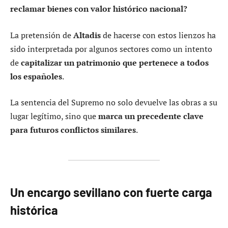
reclamar bienes con valor histórico nacional?
La pretensión de
Altadis
de hacerse con estos lienzos ha
sido interpretada por algunos sectores como un intento
de
capitalizar un patrimonio que pertenece a todos
los españoles
.
La sentencia del Supremo no solo devuelve las obras a su
lugar legítimo, sino que
marca un precedente clave
para futuros conflictos similares
.
Un encargo sevillano con fuerte carga
histórica