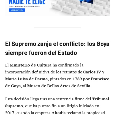
El Supremo zanja el conflicto: los Goya
siempre fueron del Estado
El
Ministerio de Cultura
ha confirmado la
incorporación definitiva de los retratos de
Carlos IV
y
María Luisa de Parma
, pintados en
1789 por Francisco
de Goya
, al
Museo de Bellas Artes de Sevilla
.
Esta decisión llega tras una sentencia firme del
Tribunal
Supremo
, que ha puesto fin a un litigio iniciado en
2017
, cuando la empresa
Altadis
reclamó la propiedad