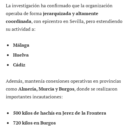
La investigación ha confirmado que la organización
operaba de forma
jerarquizada y altamente
coordinada
, con epicentro en Sevilla, pero extendiendo
su actividad a:
Málaga
Huelva
Cádiz
Además, mantenía conexiones operativas en provincias
como
Almería, Murcia y Burgos
, donde se realizaron
importantes incautaciones:
500 kilos de hachís en Jerez de la Frontera
720 kilos en Burgos