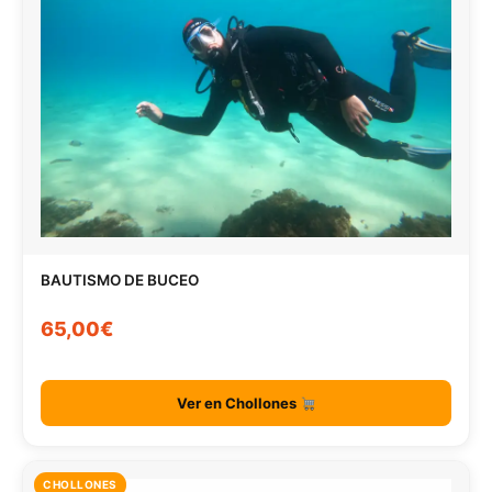
BAUTISMO DE BUCEO
65,00€
Ver en Chollones
CHOLLONES