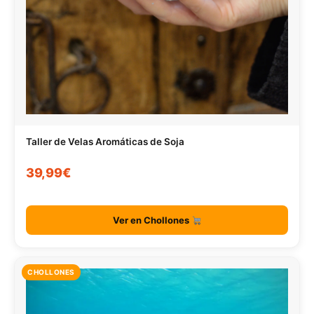
Taller de Velas Aromáticas de Soja
39,99€
Ver en Chollones
CHOLLONES