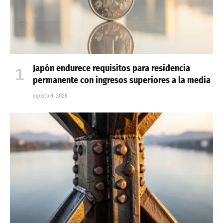
Japón endurece requisitos para residencia
permanente con ingresos superiores a la media
agosto 8, 2026