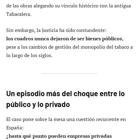
de las obras alegando su vínculo histórico con la antigua
Tabacalera.
Sin embargo, la Justicia ha sido contundente:
los cuadros nunca dejaron de ser bienes públicos
,
pese a los cambios de gestión del monopolio del tabaco a
lo largo de los siglos.
Un episodio más del choque entre lo
público y lo privado
El caso pone sobre la mesa una cuestión recurrente en
España:
¿hasta qué punto pueden empresas privadas