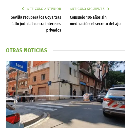
ARTÍCULO ANTERIOR
ARTÍCULO SIGUIENTE
Sevilla recupera los Goya tras
Consuelo 106 años sin
fallo judicial contra intereses
medicación: el secreto del ajo
privados
OTRAS NOTICIAS