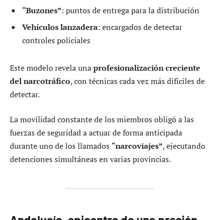
“Buzones”
: puntos de entrega para la distribución
Vehículos lanzadera
: encargados de detectar
controles policiales
Este modelo revela una
profesionalización creciente
del narcotráfico
, con técnicas cada vez más difíciles de
detectar.
La movilidad constante de los miembros obligó a las
fuerzas de seguridad a actuar de forma anticipada
durante uno de los llamados
“narcoviajes”
, ejecutando
detenciones simultáneas en varias provincias.
Andalucía, epicentro de una presión