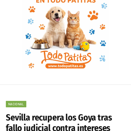
NACIONAL
Sevilla recupera los Goya tras
fallo judicial contra intereses