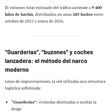
El volumen total estimado del tráfico asciende a
9 400
kilos de hachís
, distribuidos en unos
285 fardos
entre
octubre de 2025 y enero de 2026.
“Guarderías”, “buzones” y coches
lanzadera: el método del narco
moderno
Lejos de improvisaciones, la red utilizaba una estructura
logística sofisticada:
“Guarderías”
: viviendas destinadas a ocultar la
droga