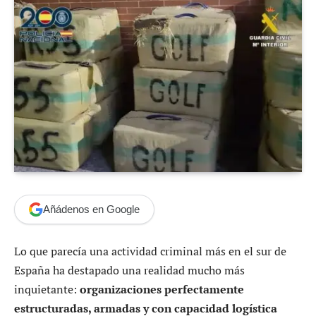
Añádenos en Google
Lo que parecía una actividad criminal más en el sur de
España ha destapado una realidad mucho más
inquietante:
organizaciones perfectamente
estructuradas, armadas y con capacidad logística