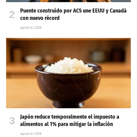
Puente construido por ACS une EEUU y Canadá
con nuevo récord
agosto 8, 2026
Japón reduce temporalmente el impuesto a
alimentos al 1% para mitigar la inflación
agosto 8, 2026