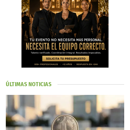
ÚLTIMAS NOTICIAS