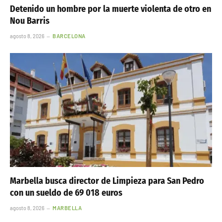
Detenido un hombre por la muerte violenta de otro en
Nou Barris
agosto 8, 2026
BARCELONA
Marbella busca director de Limpieza para San Pedro
con un sueldo de 69 018 euros
agosto 8, 2026
MARBELLA