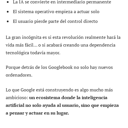
La IA se convierte en intermediario permanente
El sistema operativo empieza a actuar solo
El usuario pierde parte del control directo
La gran incógnita es si esta revolución realmente hará la
vida más fácil… o si acabará creando una dependencia
tecnológica todavía mayor.
Porque detrás de los Googlebook no solo hay nuevos
ordenadores.
Lo que Google está construyendo es algo mucho más
ambicioso:
un ecosistema donde la inteligencia
artificial no solo ayuda al usuario, sino que empieza
a pensar y actuar en su lugar.