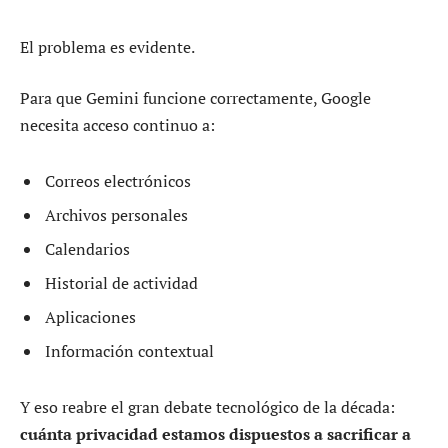
El problema es evidente.
Para que Gemini funcione correctamente, Google
necesita acceso continuo a:
Correos electrónicos
Archivos personales
Calendarios
Historial de actividad
Aplicaciones
Información contextual
Y eso reabre el gran debate tecnológico de la década:
cuánta privacidad estamos dispuestos a sacrificar a