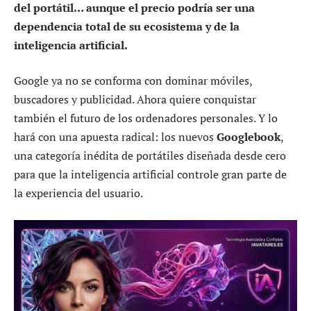
del portátil… aunque el precio podría ser una
dependencia total de su ecosistema y de la
inteligencia artificial.
Google ya no se conforma con dominar móviles,
buscadores y publicidad. Ahora quiere conquistar
también el futuro de los ordenadores personales. Y lo
hará con una apuesta radical: los nuevos
Googlebook
,
una categoría inédita de portátiles diseñada desde cero
para que la inteligencia artificial controle gran parte de
la experiencia del usuario.