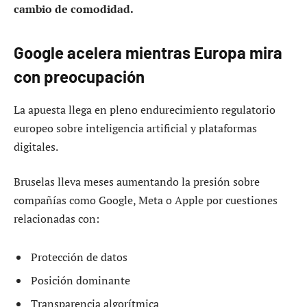
cambio de comodidad.
Google acelera mientras Europa mira
con preocupación
La apuesta llega en pleno endurecimiento regulatorio
europeo sobre inteligencia artificial y plataformas
digitales.
Bruselas lleva meses aumentando la presión sobre
compañías como Google, Meta o Apple por cuestiones
relacionadas con:
Protección de datos
Posición dominante
Transparencia algorítmica