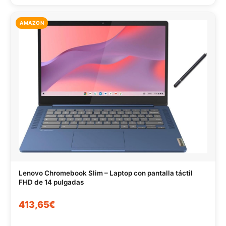
AMAZON
Lenovo Chromebook Slim – Laptop con pantalla táctil
FHD de 14 pulgadas
413,65€