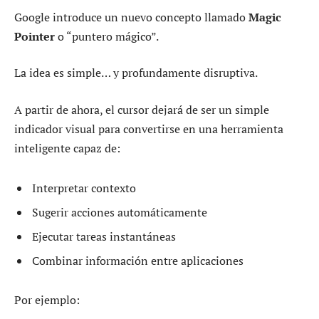
Google introduce un nuevo concepto llamado
Magic
Pointer
o “puntero mágico”.
La idea es simple… y profundamente disruptiva.
A partir de ahora, el cursor dejará de ser un simple
indicador visual para convertirse en una herramienta
inteligente capaz de:
Interpretar contexto
Sugerir acciones automáticamente
Ejecutar tareas instantáneas
Combinar información entre aplicaciones
Por ejemplo: