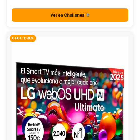
Ver en Chollones
CHOLLONES