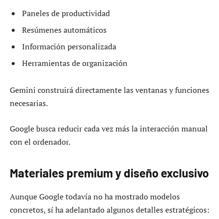
Paneles de productividad
Resúmenes automáticos
Información personalizada
Herramientas de organización
Gemini construirá directamente las ventanas y funciones
necesarias.
Google busca reducir cada vez más la interacción manual
con el ordenador.
Materiales premium y diseño exclusivo
Aunque Google todavía no ha mostrado modelos
concretos, sí ha adelantado algunos detalles estratégicos: