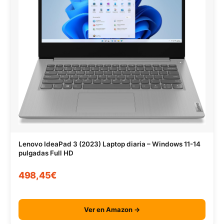
Lenovo IdeaPad 3 (2023) Laptop diaria – Windows 11-14
pulgadas Full HD
498,45€
Ver en Amazon →