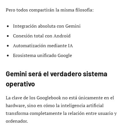
Pero todos compartirán la misma filosofía:
Integración absoluta con Gemini
Conexión total con Android
Automatización mediante IA
Ecosistema unificado Google
Gemini será el verdadero sistema
operativo
La clave de los Googlebook no está únicamente en el
hardware, sino en cómo la inteligencia artificial
transforma completamente la relación entre usuario y
ordenador.