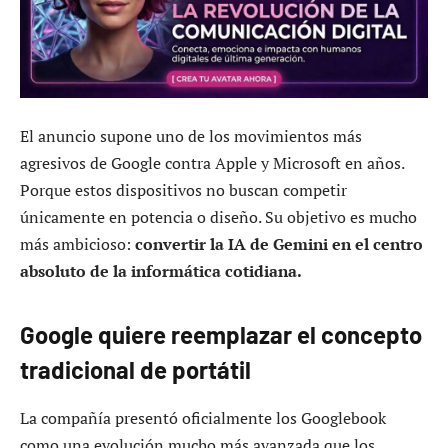
El anuncio supone uno de los movimientos más
agresivos de Google contra Apple y Microsoft en años.
Porque estos dispositivos no buscan competir
únicamente en potencia o diseño. Su objetivo es mucho
más ambicioso:
convertir la IA de Gemini en el centro
absoluto de la informática cotidiana.
Google quiere reemplazar el concepto
tradicional de portátil
La compañía presentó oficialmente los Googlebook
como una evolución mucho más avanzada que los