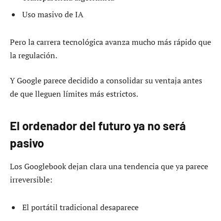
Uso masivo de IA
Pero la carrera tecnológica avanza mucho más rápido que
la regulación.
Y Google parece decidido a consolidar su ventaja antes
de que lleguen límites más estrictos.
El ordenador del futuro ya no será
pasivo
Los Googlebook dejan clara una tendencia que ya parece
irreversible:
El portátil tradicional desaparece