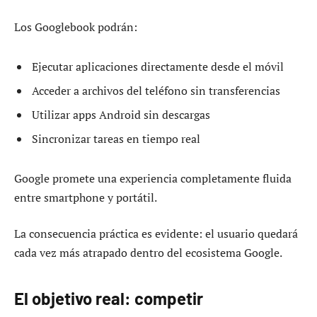
Los Googlebook podrán:
Ejecutar aplicaciones directamente desde el móvil
Acceder a archivos del teléfono sin transferencias
Utilizar apps Android sin descargas
Sincronizar tareas en tiempo real
Google promete una experiencia completamente fluida
entre smartphone y portátil.
La consecuencia práctica es evidente: el usuario quedará
cada vez más atrapado dentro del ecosistema Google.
El objetivo real: competir