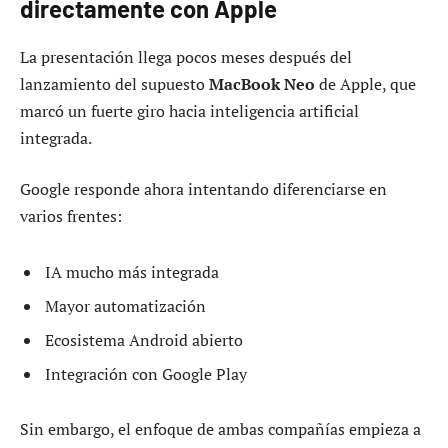
directamente con Apple
La presentación llega pocos meses después del
lanzamiento del supuesto
MacBook Neo
de Apple, que
marcó un fuerte giro hacia inteligencia artificial
integrada.
Google responde ahora intentando diferenciarse en
varios frentes:
IA mucho más integrada
Mayor automatización
Ecosistema Android abierto
Integración con Google Play
Sin embargo, el enfoque de ambas compañías empieza a