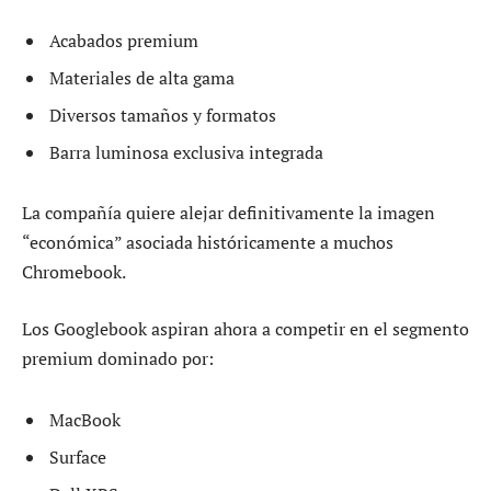
Acabados premium
Materiales de alta gama
Diversos tamaños y formatos
Barra luminosa exclusiva integrada
La compañía quiere alejar definitivamente la imagen
“económica” asociada históricamente a muchos
Chromebook.
Los Googlebook aspiran ahora a competir en el segmento
premium dominado por:
MacBook
Surface