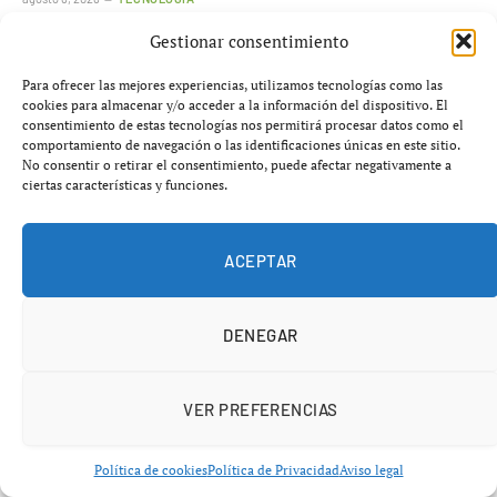
Gestionar consentimiento
AÑADIR UN COMENTARIO
Para ofrecer las mejores experiencias, utilizamos tecnologías como las
cookies para almacenar y/o acceder a la información del dispositivo. El
consentimiento de estas tecnologías nos permitirá procesar datos como el
comportamiento de navegación o las identificaciones únicas en este sitio.
No consentir o retirar el consentimiento, puede afectar negativamente a
ciertas características y funciones.
ACEPTAR
DENEGAR
VER PREFERENCIAS
Política de cookies
Política de Privacidad
Aviso legal