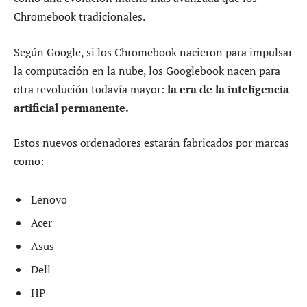
Chromebook tradicionales.
Según Google, si los Chromebook nacieron para impulsar
la computación en la nube, los Googlebook nacen para
otra revolución todavía mayor:
la era de la inteligencia
artificial permanente.
Estos nuevos ordenadores estarán fabricados por marcas
como:
Lenovo
Acer
Asus
Dell
HP