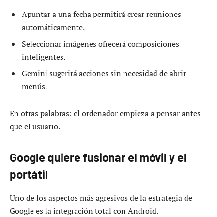
Apuntar a una fecha permitirá crear reuniones
automáticamente.
Seleccionar imágenes ofrecerá composiciones
inteligentes.
Gemini sugerirá acciones sin necesidad de abrir
menús.
En otras palabras: el ordenador empieza a pensar antes
que el usuario.
Google quiere fusionar el móvil y el
portátil
Uno de los aspectos más agresivos de la estrategia de
Google es la integración total con Android.