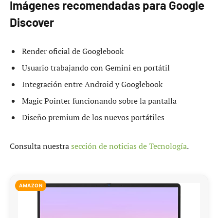
Imágenes recomendadas para Google
Discover
Render oficial de Googlebook
Usuario trabajando con Gemini en portátil
Integración entre Android y Googlebook
Magic Pointer funcionando sobre la pantalla
Diseño premium de los nuevos portátiles
Consulta nuestra
sección de noticias de Tecnología
.
AMAZON