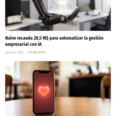
Naïve recauda 28,5 M$ para automatizar la gestión
empresarial con IA
agosto 6, 2026
TECNOLOGÍA