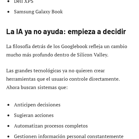
Dell XPS
Samsung Galaxy Book
La IA ya no ayuda: empieza a decidir
La filosofía detrás de los Googlebook refleja un cambio
mucho más profundo dentro de Silicon Valley.
Las grandes tecnológicas ya no quieren crear
herramientas que el usuario controle directamente.
Ahora buscan sistemas que:
Anticipen decisiones
Sugieran acciones
Automatizan procesos completos
Gestionen información personal constantemente