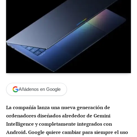
Añádenos en Google
La compañía lanza una nueva generación de
ordenadores diseñados alrededor de Gemini
Intelligence y completamente integrados con
Android. Google quiere cambiar para siempre el uso