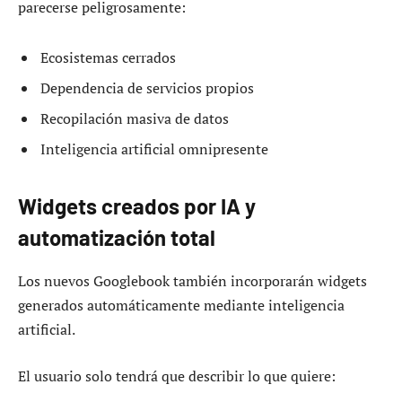
parecerse peligrosamente:
Ecosistemas cerrados
Dependencia de servicios propios
Recopilación masiva de datos
Inteligencia artificial omnipresente
Widgets creados por IA y
automatización total
Los nuevos Googlebook también incorporarán widgets
generados automáticamente mediante inteligencia
artificial.
El usuario solo tendrá que describir lo que quiere: