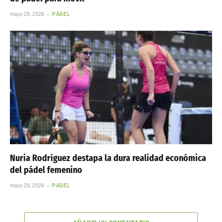
mayo 29, 2026
PÁDEL
Nuria Rodríguez destapa la dura realidad económica
del pádel femenino
mayo 29, 2026
PÁDEL