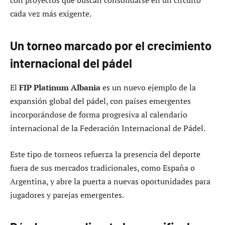
cada vez más exigente.
Un torneo marcado por el crecimiento
internacional del pádel
El
FIP Platinum Albania
es un nuevo ejemplo de la
expansión global del pádel, con países emergentes
incorporándose de forma progresiva al calendario
internacional de la Federación Internacional de Pádel.
Este tipo de torneos refuerza la presencia del deporte
fuera de sus mercados tradicionales, como España o
Argentina, y abre la puerta a nuevas oportunidades para
jugadores y parejas emergentes.