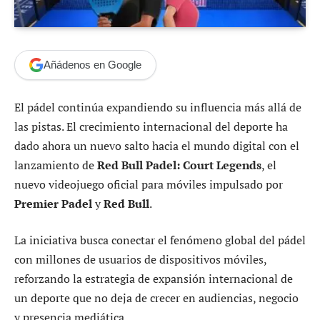
Añádenos en Google
El pádel continúa expandiendo su influencia más allá de
las pistas. El crecimiento internacional del deporte ha
dado ahora un nuevo salto hacia el mundo digital con el
lanzamiento de
Red Bull Padel: Court Legends
, el
nuevo videojuego oficial para móviles impulsado por
Premier Padel
y
Red Bull
.
La iniciativa busca conectar el fenómeno global del pádel
con millones de usuarios de dispositivos móviles,
reforzando la estrategia de expansión internacional de
un deporte que no deja de crecer en audiencias, negocio
y presencia mediática.