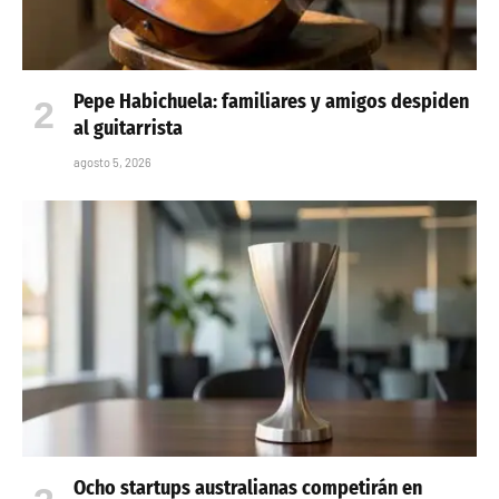
Pepe Habichuela: familiares y amigos despiden
al guitarrista
agosto 5, 2026
Ocho startups australianas competirán en