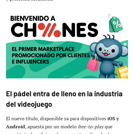
El pádel entra de lleno en la industria
del videojuego
El nuevo título, disponible ya para dispositivos
iOS y
Android
, apuesta por un modelo
free-to-play
que