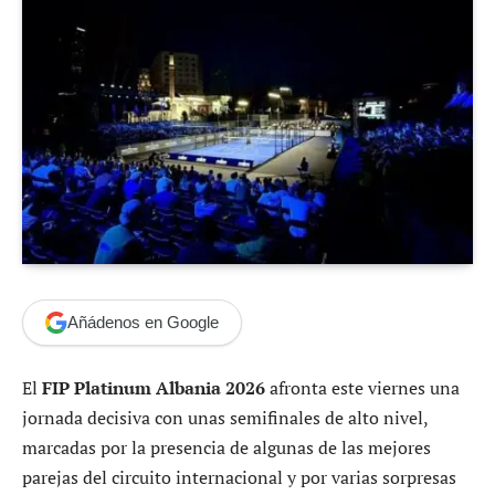
Añádenos en Google
El
FIP Platinum Albania 2026
afronta este viernes una
jornada decisiva con unas semifinales de alto nivel,
marcadas por la presencia de algunas de las mejores
parejas del circuito internacional y por varias sorpresas