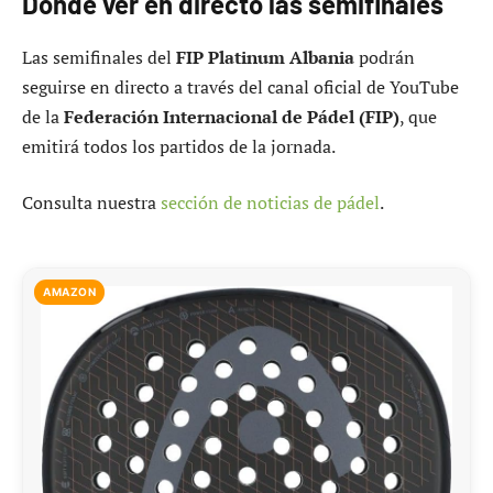
Dónde ver en directo las semifinales
Las semifinales del
FIP Platinum Albania
podrán
seguirse en directo a través del canal oficial de YouTube
de la
Federación Internacional de Pádel (FIP)
, que
emitirá todos los partidos de la jornada.
Consulta nuestra
sección de noticias de pádel
.
AMAZON