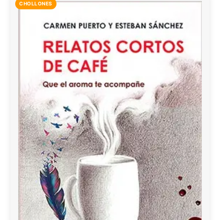
CHOLLONES