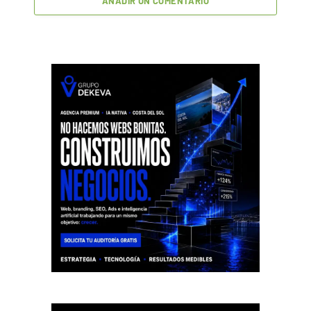
AÑADIR UN COMENTARIO