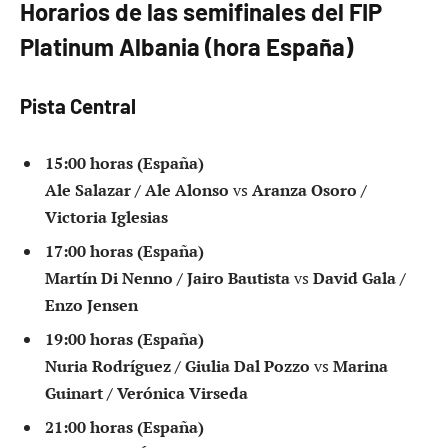
Horarios de las semifinales del FIP
Platinum Albania (hora España)
Pista Central
15:00 horas (España)
Ale Salazar / Ale Alonso
vs
Aranza Osoro /
Victoria Iglesias
17:00 horas (España)
Martín Di Nenno / Jairo Bautista
vs
David Gala /
Enzo Jensen
19:00 horas (España)
Nuria Rodríguez / Giulia Dal Pozzo
vs
Marina
Guinart / Verónica Virseda
21:00 horas (España)