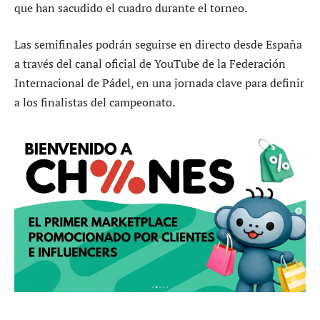
que han sacudido el cuadro durante el torneo.
Las semifinales podrán seguirse en directo desde España
a través del canal oficial de YouTube de la Federación
Internacional de Pádel, en una jornada clave para definir
a los finalistas del campeonato.