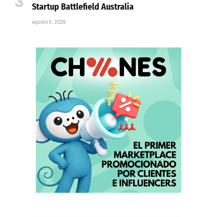
Startup Battlefield Australia
agosto 5, 2026