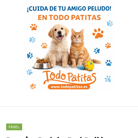
PÁDEL