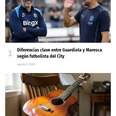
Diferencias clave entre Guardiola y Maresca
según futbolista del City
agosto 5, 2026