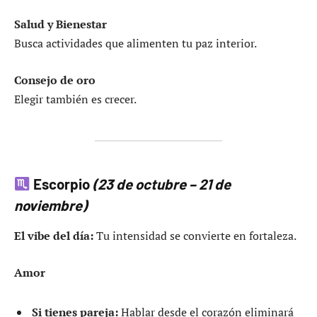
Salud y Bienestar
Busca actividades que alimenten tu paz interior.
Consejo de oro
Elegir también es crecer.
Escorpio
(23 de octubre – 21 de
noviembre)
El vibe del día:
Tu intensidad se convierte en fortaleza.
Amor
Si tienes pareja:
Hablar desde el corazón eliminará