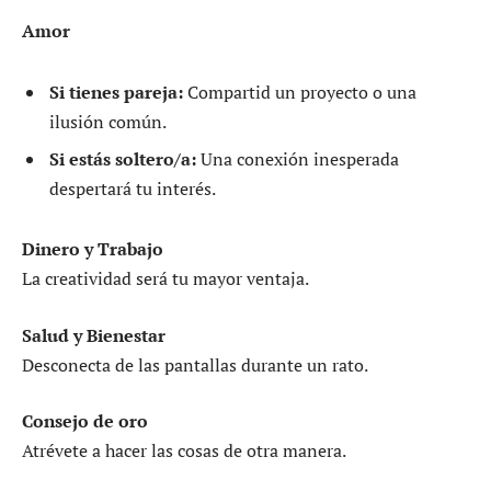
Amor
Si tienes pareja:
Compartid un proyecto o una
ilusión común.
Si estás soltero/a:
Una conexión inesperada
despertará tu interés.
Dinero y Trabajo
La creatividad será tu mayor ventaja.
Salud y Bienestar
Desconecta de las pantallas durante un rato.
Consejo de oro
Atrévete a hacer las cosas de otra manera.