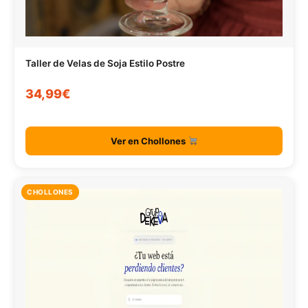
Taller de Velas de Soja Estilo Postre
34,99€
Ver en Chollones
CHOLLONES