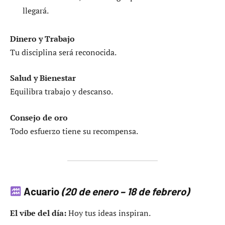
llegará.
Dinero y Trabajo
Tu disciplina será reconocida.
Salud y Bienestar
Equilibra trabajo y descanso.
Consejo de oro
Todo esfuerzo tiene su recompensa.
Acuario
(20 de enero – 18 de febrero)
El vibe del día:
Hoy tus ideas inspiran.