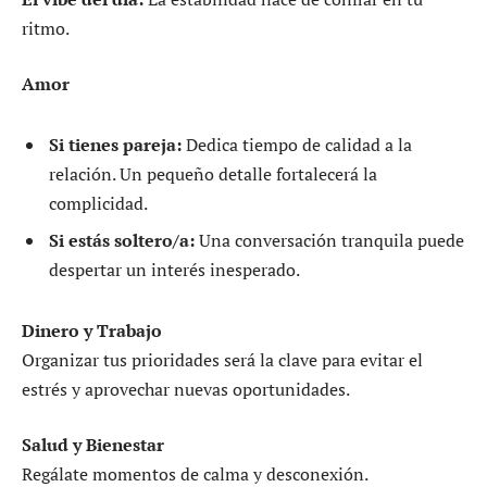
ritmo.
Amor
Si tienes pareja:
Dedica tiempo de calidad a la
relación. Un pequeño detalle fortalecerá la
complicidad.
Si estás soltero/a:
Una conversación tranquila puede
despertar un interés inesperado.
Dinero y Trabajo
Organizar tus prioridades será la clave para evitar el
estrés y aprovechar nuevas oportunidades.
Salud y Bienestar
Regálate momentos de calma y desconexión.