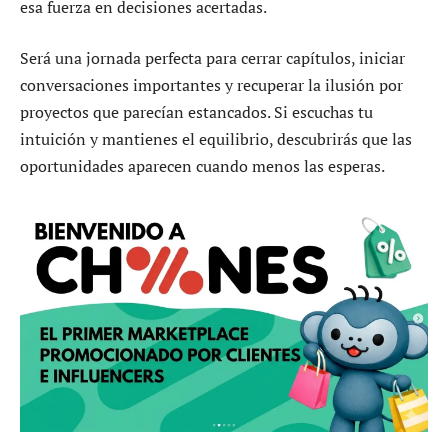
esa fuerza en decisiones acertadas.
Será una jornada perfecta para cerrar capítulos, iniciar
conversaciones importantes y recuperar la ilusión por
proyectos que parecían estancados. Si escuchas tu
intuición y mantienes el equilibrio, descubrirás que las
oportunidades aparecen cuando menos las esperas.