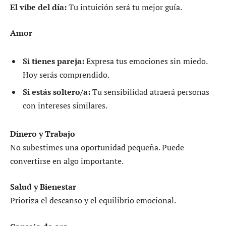
El vibe del día:
Tu intuición será tu mejor guía.
Amor
Si tienes pareja:
Expresa tus emociones sin miedo.
Hoy serás comprendido.
Si estás soltero/a:
Tu sensibilidad atraerá personas
con intereses similares.
Dinero y Trabajo
No subestimes una oportunidad pequeña. Puede
convertirse en algo importante.
Salud y Bienestar
Prioriza el descanso y el equilibrio emocional.