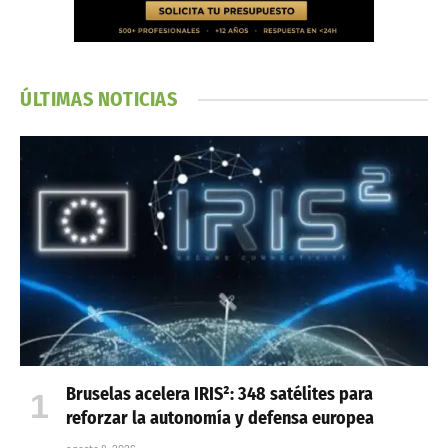
ÚLTIMAS NOTICIAS
Bruselas acelera IRIS²: 348 satélites para
reforzar la autonomía y defensa europea