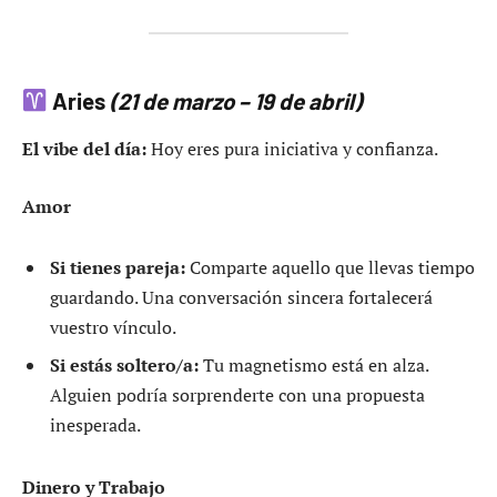
Aries
(21 de marzo – 19 de abril)
El vibe del día:
Hoy eres pura iniciativa y confianza.
Amor
Si tienes pareja:
Comparte aquello que llevas tiempo
guardando. Una conversación sincera fortalecerá
vuestro vínculo.
Si estás soltero/a:
Tu magnetismo está en alza.
Alguien podría sorprenderte con una propuesta
inesperada.
Dinero y Trabajo