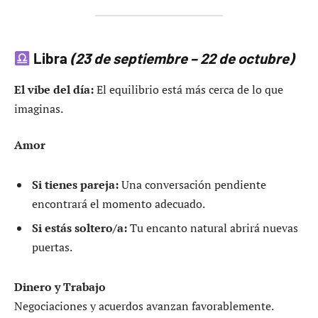
Libra
(23 de septiembre – 22 de octubre)
El vibe del día:
El equilibrio está más cerca de lo que
imaginas.
Amor
Si tienes pareja:
Una conversación pendiente
encontrará el momento adecuado.
Si estás soltero/a:
Tu encanto natural abrirá nuevas
puertas.
Dinero y Trabajo
Negociaciones y acuerdos avanzan favorablemente.