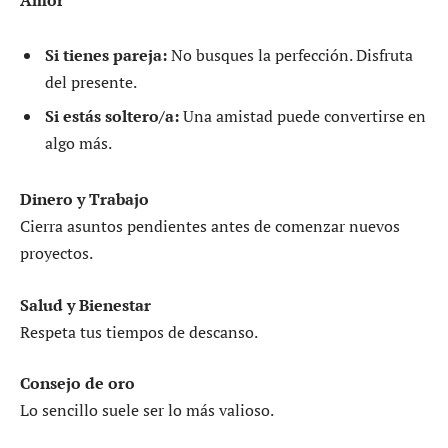
Si tienes pareja:
No busques la perfección. Disfruta
del presente.
Si estás soltero/a:
Una amistad puede convertirse en
algo más.
Dinero y Trabajo
Cierra asuntos pendientes antes de comenzar nuevos
proyectos.
Salud y Bienestar
Respeta tus tiempos de descanso.
Consejo de oro
Lo sencillo suele ser lo más valioso.