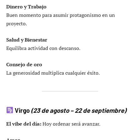
Dinero y Trabajo
Buen momento para asumir protagonismo en un
proyecto.
Salud y Bienestar
Equilibra actividad con descanso.
Consejo de oro
La generosidad multiplica cualquier éxito.
Virgo
(23 de agosto – 22 de septiembre)
El vibe del día:
Hoy ordenar será avanzar.
Amor