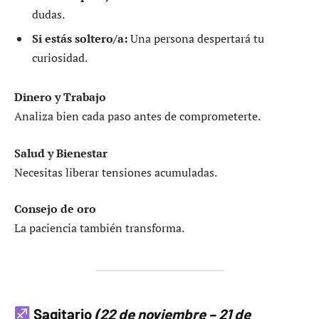
dudas.
Si estás soltero/a:
Una persona despertará tu
curiosidad.
Dinero y Trabajo
Analiza bien cada paso antes de comprometerte.
Salud y Bienestar
Necesitas liberar tensiones acumuladas.
Consejo de oro
La paciencia también transforma.
Sagitario
(22 de noviembre – 21 de