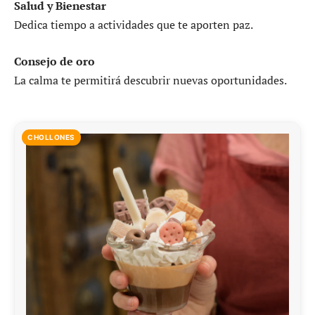
Salud y Bienestar
Dedica tiempo a actividades que te aporten paz.
Consejo de oro
La calma te permitirá descubrir nuevas oportunidades.
CHOLLONES