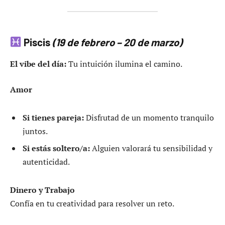
Piscis
(19 de febrero – 20 de marzo)
El vibe del día:
Tu intuición ilumina el camino.
Amor
Si tienes pareja:
Disfrutad de un momento tranquilo
juntos.
Si estás soltero/a:
Alguien valorará tu sensibilidad y
autenticidad.
Dinero y Trabajo
Confía en tu creatividad para resolver un reto.