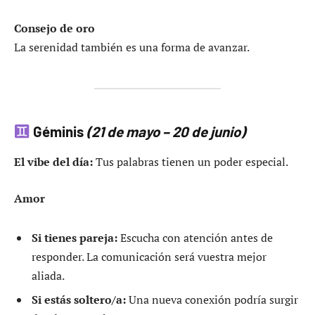
Consejo de oro
La serenidad también es una forma de avanzar.
Géminis
(21 de mayo – 20 de junio)
El vibe del día:
Tus palabras tienen un poder especial.
Amor
Si tienes pareja:
Escucha con atención antes de
responder. La comunicación será vuestra mejor
aliada.
Si estás soltero/a:
Una nueva conexión podría surgir