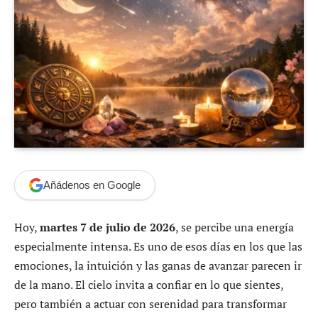
Añádenos en Google
Hoy,
martes 7 de julio de 2026
, se percibe una energía
especialmente intensa. Es uno de esos días en los que las
emociones, la intuición y las ganas de avanzar parecen ir
de la mano. El cielo invita a confiar en lo que sientes,
pero también a actuar con serenidad para transformar