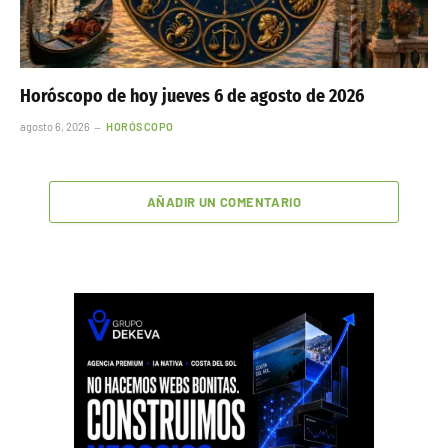
Horóscopo de hoy jueves 6 de agosto de 2026
agosto 6, 2026
HORÓSCOPO
AÑADIR UN COMENTARIO