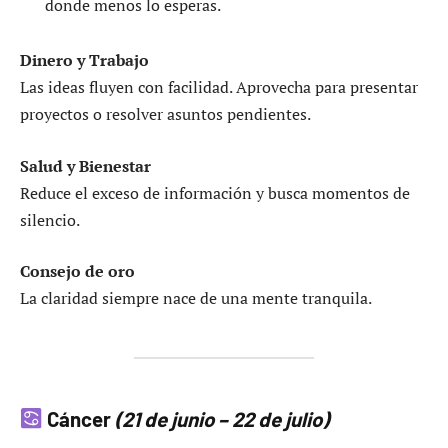
donde menos lo esperas.
Dinero y Trabajo
Las ideas fluyen con facilidad. Aprovecha para presentar
proyectos o resolver asuntos pendientes.
Salud y Bienestar
Reduce el exceso de información y busca momentos de
silencio.
Consejo de oro
La claridad siempre nace de una mente tranquila.
Cáncer
(21 de junio – 22 de julio)