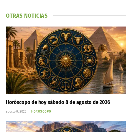
OTRAS NOTICIAS
Horóscopo de hoy sábado 8 de agosto de 2026
agosto 8, 2026
HORÓSCOPO