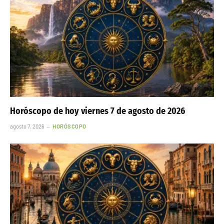
Horóscopo de hoy viernes 7 de agosto de 2026
agosto 7, 2026
HORÓSCOPO