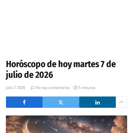
Horóscopo de hoy martes 7 de
julio de 2026
julio 7, 2026
No hay comentarios
5 minutos