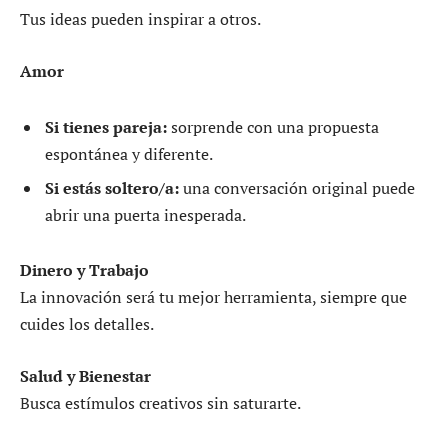
Tus ideas pueden inspirar a otros.
Amor
Si tienes pareja:
sorprende con una propuesta
espontánea y diferente.
Si estás soltero/a:
una conversación original puede
abrir una puerta inesperada.
Dinero y Trabajo
La innovación será tu mejor herramienta, siempre que
cuides los detalles.
Salud y Bienestar
Busca estímulos creativos sin saturarte.