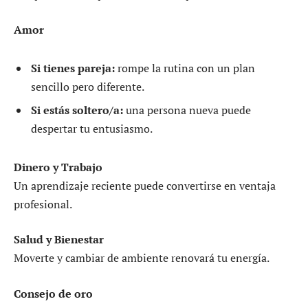
Amor
Si tienes pareja:
rompe la rutina con un plan
sencillo pero diferente.
Si estás soltero/a:
una persona nueva puede
despertar tu entusiasmo.
Dinero y Trabajo
Un aprendizaje reciente puede convertirse en ventaja
profesional.
Salud y Bienestar
Moverte y cambiar de ambiente renovará tu energía.
Consejo de oro