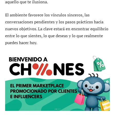
aquello que te ilusiona.
El ambiente favorece los vínculos sinceros, las
conversaciones pendientes y los pasos prácticos hacia
nuevos objetivos. La clave estará en encontrar equilibrio
entre lo que sientes, lo que deseas y lo que realmente
puedes hacer hoy.