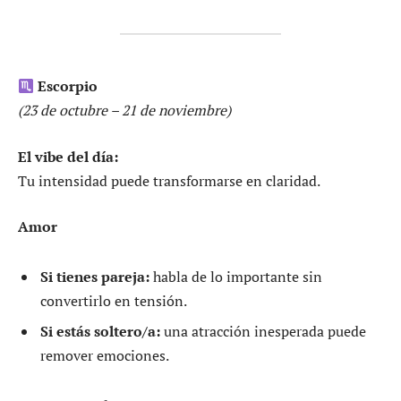
Escorpio
(23 de octubre – 21 de noviembre)
El vibe del día:
Tu intensidad puede transformarse en claridad.
Amor
Si tienes pareja:
habla de lo importante sin
convertirlo en tensión.
Si estás soltero/a:
una atracción inesperada puede
remover emociones.