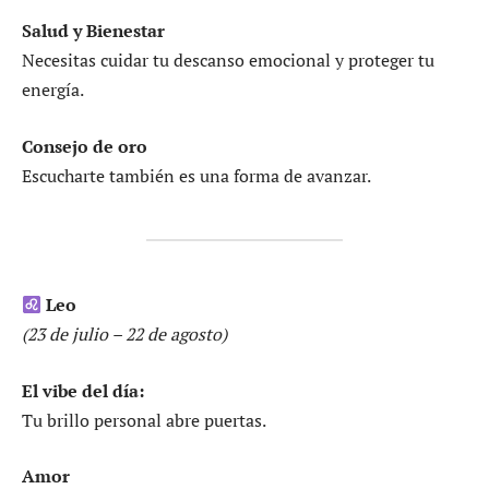
Salud y Bienestar
Necesitas cuidar tu descanso emocional y proteger tu
energía.
Consejo de oro
Escucharte también es una forma de avanzar.
Leo
(23 de julio – 22 de agosto)
El vibe del día:
Tu brillo personal abre puertas.
Amor