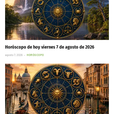
Horóscopo de hoy viernes 7 de agosto de 2026
agosto 7, 2026
HORÓSCOPO