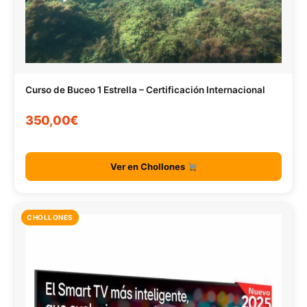
Curso de Buceo 1 Estrella – Certificación Internacional
350,00€
Ver en Chollones
CHOLLONES