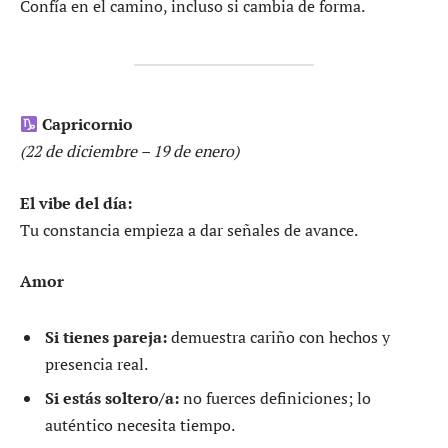
Confía en el camino, incluso si cambia de forma.
Capricornio
(22 de diciembre – 19 de enero)
El vibe del día:
Tu constancia empieza a dar señales de avance.
Amor
Si tienes pareja:
demuestra cariño con hechos y
presencia real.
Si estás soltero/a:
no fuerces definiciones; lo
auténtico necesita tiempo.