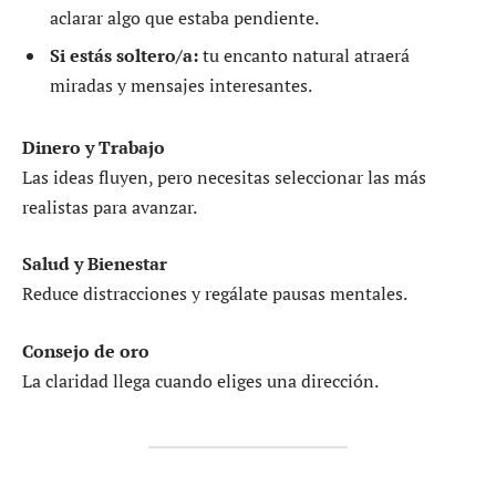
aclarar algo que estaba pendiente.
Si estás soltero/a:
tu encanto natural atraerá
miradas y mensajes interesantes.
Dinero y Trabajo
Las ideas fluyen, pero necesitas seleccionar las más
realistas para avanzar.
Salud y Bienestar
Reduce distracciones y regálate pausas mentales.
Consejo de oro
La claridad llega cuando eliges una dirección.