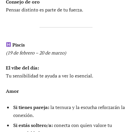
Consejo de oro
Pensar distinto es parte de tu fuerza.
Piscis
(19 de febrero – 20 de marzo)
El vibe del día:
Tu sensibilidad te ayuda a ver lo esencial.
Amor
Si tienes pareja:
la ternura y la escucha reforzarán la
conexión.
Si estás soltero/a:
conecta con quien valore tu