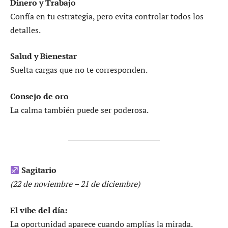
Dinero y Trabajo
Confía en tu estrategia, pero evita controlar todos los
detalles.
Salud y Bienestar
Suelta cargas que no te corresponden.
Consejo de oro
La calma también puede ser poderosa.
Sagitario
(22 de noviembre – 21 de diciembre)
El vibe del día:
La oportunidad aparece cuando amplías la mirada.