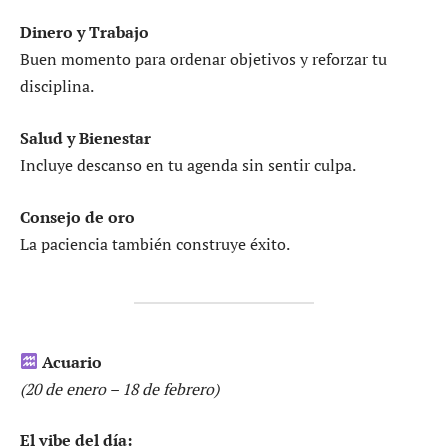
Dinero y Trabajo
Buen momento para ordenar objetivos y reforzar tu
disciplina.
Salud y Bienestar
Incluye descanso en tu agenda sin sentir culpa.
Consejo de oro
La paciencia también construye éxito.
Acuario
(20 de enero – 18 de febrero)
El vibe del día: