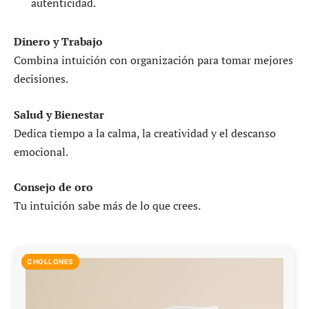
autenticidad.
Dinero y Trabajo
Combina intuición con organización para tomar mejores
decisiones.
Salud y Bienestar
Dedica tiempo a la calma, la creatividad y el descanso
emocional.
Consejo de oro
Tu intuición sabe más de lo que crees.
CHOLLONES