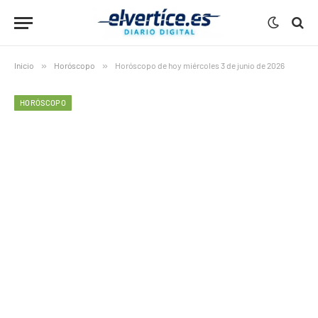
Inicio
»
Horóscopo
»
Horóscopo de hoy miércoles 3 de junio de 2026
HORÓSCOPO