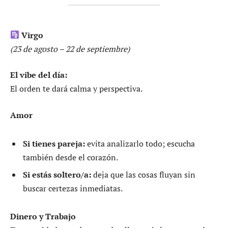
Virgo
(23 de agosto – 22 de septiembre)
El vibe del día:
El orden te dará calma y perspectiva.
Amor
Si tienes pareja:
evita analizarlo todo; escucha
también desde el corazón.
Si estás soltero/a:
deja que las cosas fluyan sin
buscar certezas inmediatas.
Dinero y Trabajo