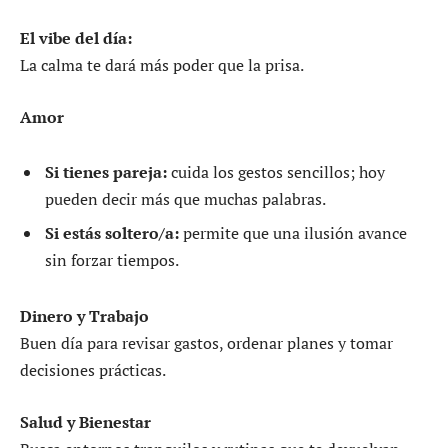
El vibe del día:
La calma te dará más poder que la prisa.
Amor
Si tienes pareja:
cuida los gestos sencillos; hoy
pueden decir más que muchas palabras.
Si estás soltero/a:
permite que una ilusión avance
sin forzar tiempos.
Dinero y Trabajo
Buen día para revisar gastos, ordenar planes y tomar
decisiones prácticas.
Salud y Bienestar