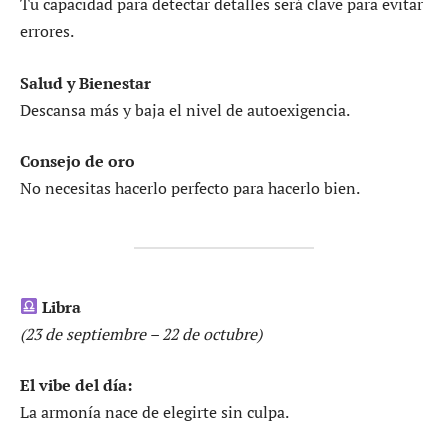
Tu capacidad para detectar detalles será clave para evitar
errores.
Salud y Bienestar
Descansa más y baja el nivel de autoexigencia.
Consejo de oro
No necesitas hacerlo perfecto para hacerlo bien.
Libra
(23 de septiembre – 22 de octubre)
El vibe del día:
La armonía nace de elegirte sin culpa.