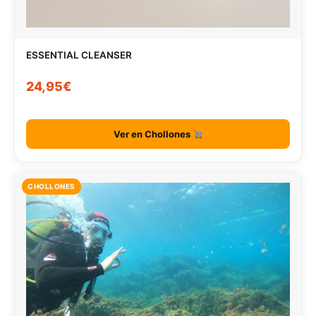
ESSENTIAL CLEANSER
24,95€
Ver en Chollones
CHOLLONES