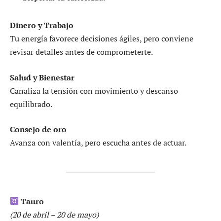
Dinero y Trabajo
Tu energía favorece decisiones ágiles, pero conviene
revisar detalles antes de comprometerte.
Salud y Bienestar
Canaliza la tensión con movimiento y descanso
equilibrado.
Consejo de oro
Avanza con valentía, pero escucha antes de actuar.
Tauro
(20 de abril – 20 de mayo)