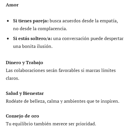
Amor
Si tienes pareja:
busca acuerdos desde la empatía,
no desde la complacencia.
Si estás soltero/a:
una conversación puede despertar
una bonita ilusión.
Dinero y Trabajo
Las colaboraciones serán favorables si marcas límites
claros.
Salud y Bienestar
Rodéate de belleza, calma y ambientes que te inspiren.
Consejo de oro
Tu equilibrio también merece ser prioridad.