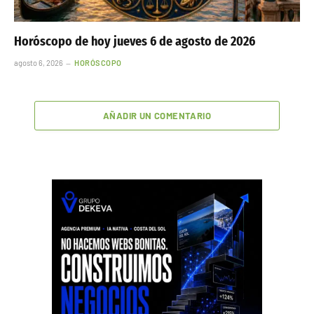
Horóscopo de hoy jueves 6 de agosto de 2026
agosto 6, 2026
HORÓSCOPO
AÑADIR UN COMENTARIO