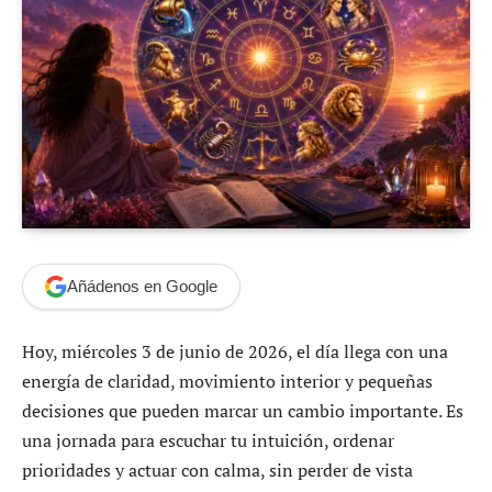
Añádenos en Google
Hoy, miércoles 3 de junio de 2026, el día llega con una
energía de claridad, movimiento interior y pequeñas
decisiones que pueden marcar un cambio importante. Es
una jornada para escuchar tu intuición, ordenar
prioridades y actuar con calma, sin perder de vista