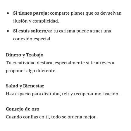
Si tienes pareja:
comparte planes que os devuelvan
ilusión y complicidad.
Si estás soltero/a:
tu carisma puede atraer una
conexión especial.
Dinero y Trabajo
Tu creatividad destaca, especialmente si te atreves a
proponer algo diferente.
Salud y Bienestar
Haz espacio para disfrutar, reír y recuperar motivación.
Consejo de oro
Cuando confías en ti, todo se ordena mejor.