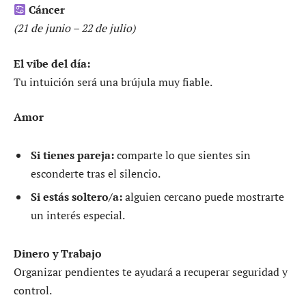
Cáncer
(21 de junio – 22 de julio)
El vibe del día:
Tu intuición será una brújula muy fiable.
Amor
Si tienes pareja:
comparte lo que sientes sin
esconderte tras el silencio.
Si estás soltero/a:
alguien cercano puede mostrarte
un interés especial.
Dinero y Trabajo
Organizar pendientes te ayudará a recuperar seguridad y
control.