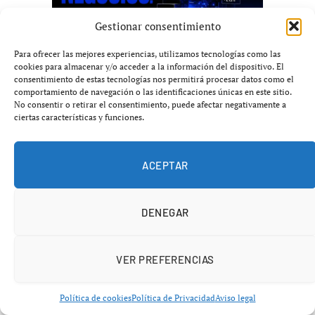
Gestionar consentimiento
Para ofrecer las mejores experiencias, utilizamos tecnologías como las
cookies para almacenar y/o acceder a la información del dispositivo. El
consentimiento de estas tecnologías nos permitirá procesar datos como el
comportamiento de navegación o las identificaciones únicas en este sitio.
No consentir o retirar el consentimiento, puede afectar negativamente a
ciertas características y funciones.
ACEPTAR
DENEGAR
VER PREFERENCIAS
Política de cookies
Política de Privacidad
Aviso legal