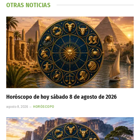
OTRAS NOTICIAS
Horóscopo de hoy sábado 8 de agosto de 2026
agosto 8, 2026
HORÓSCOPO