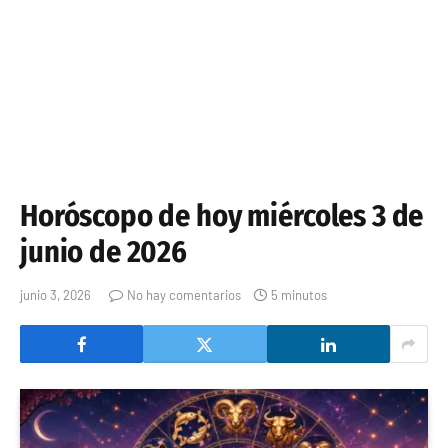
Horóscopo de hoy miércoles 3 de
junio de 2026
junio 3, 2026
No hay comentarios
5 minutos