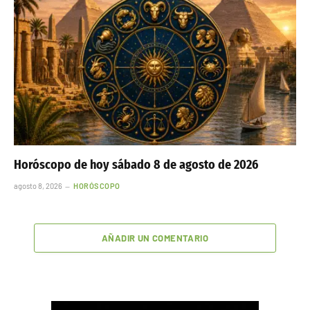
Horóscopo de hoy sábado 8 de agosto de 2026
agosto 8, 2026
HORÓSCOPO
AÑADIR UN COMENTARIO