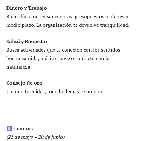
Dinero y Trabajo
Buen día para revisar cuentas, presupuestos o planes a
medio plazo. La organización te devuelve tranquilidad.
Salud y Bienestar
Busca actividades que te conecten con los sentidos:
buena comida, música suave o contacto con la
naturaleza.
Consejo de oro
Cuando te cuidas, todo lo demás se ordena.
Géminis
(21 de mayo – 20 de junio)