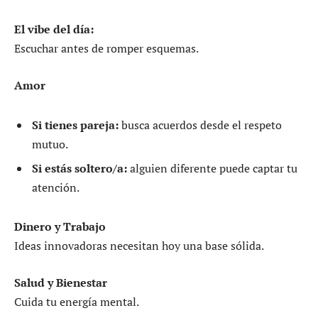
El vibe del día:
Escuchar antes de romper esquemas.
Amor
Si tienes pareja:
busca acuerdos desde el respeto
mutuo.
Si estás soltero/a:
alguien diferente puede captar tu
atención.
Dinero y Trabajo
Ideas innovadoras necesitan hoy una base sólida.
Salud y Bienestar
Cuida tu energía mental.