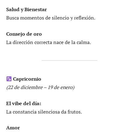
Salud y Bienestar
Busca momentos de silencio y reflexión.
Consejo de oro
La dirección correcta nace de la calma.
Capricornio
(22 de diciembre – 19 de enero)
El vibe del día:
La constancia silenciosa da frutos.
Amor