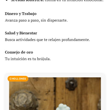
Dinero y Trabajo
Avanza paso a paso, sin dispersarte.
Salud y Bienestar
Busca actividades que te relajen profundamente.
Consejo de oro
Tu intuición es tu brújula.
CHOLLONES