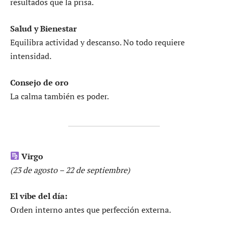
resultados que la prisa.
Salud y Bienestar
Equilibra actividad y descanso. No todo requiere
intensidad.
Consejo de oro
La calma también es poder.
Virgo
(23 de agosto – 22 de septiembre)
El vibe del día:
Orden interno antes que perfección externa.