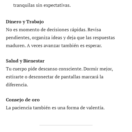
tranquilas sin expectativas.
Dinero y Trabajo
No es momento de decisiones rápidas. Revisa
pendientes, organiza ideas y deja que las respuestas
maduren. A veces avanzar también es esperar.
Salud y Bienestar
Tu cuerpo pide descanso consciente. Dormir mejor,
estirarte o desconectar de pantallas marcará la
diferencia.
Consejo de oro
La paciencia también es una forma de valentía.