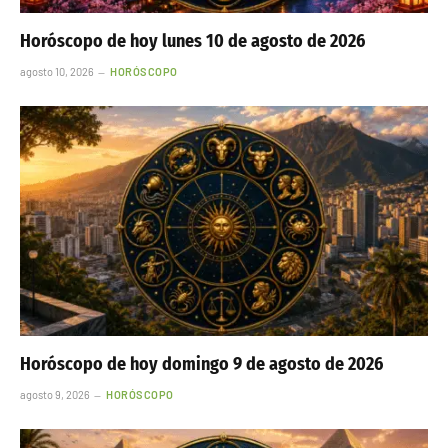
Horóscopo de hoy lunes 10 de agosto de 2026
agosto 10, 2026
HORÓSCOPO
Horóscopo de hoy domingo 9 de agosto de 2026
agosto 9, 2026
HORÓSCOPO