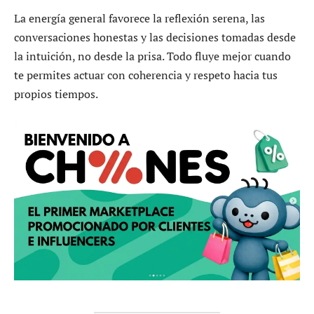
La energía general favorece la reflexión serena, las
conversaciones honestas y las decisiones tomadas desde
la intuición, no desde la prisa. Todo fluye mejor cuando
te permites actuar con coherencia y respeto hacia tus
propios tiempos.