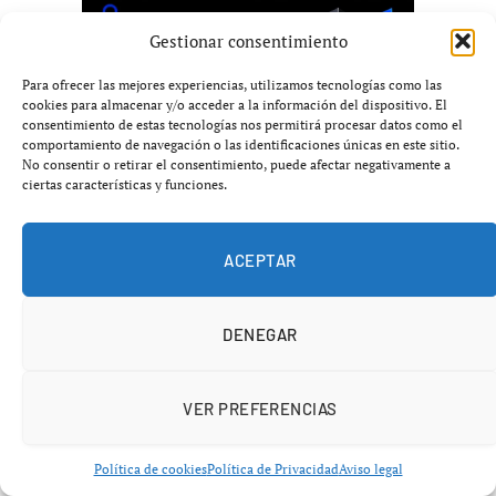
Gestionar consentimiento
Para ofrecer las mejores experiencias, utilizamos tecnologías como las
cookies para almacenar y/o acceder a la información del dispositivo. El
consentimiento de estas tecnologías nos permitirá procesar datos como el
comportamiento de navegación o las identificaciones únicas en este sitio.
No consentir o retirar el consentimiento, puede afectar negativamente a
ciertas características y funciones.
ACEPTAR
DENEGAR
VER PREFERENCIAS
Política de cookies
Política de Privacidad
Aviso legal