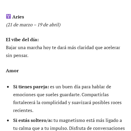
Aries
(21 de marzo – 19 de abril)
El vibe del día:
Bajar una marcha hoy te dará más claridad que acelerar
sin pensar.
Amor
Si tienes pareja:
es un buen día para hablar de
emociones que sueles guardarte. Compartirlas
fortalecerá la complicidad y suavizará posibles roces
recientes.
Si estás soltero/a:
tu magnetismo está más ligado a
tu calma que a tu impulso. Disfruta de conversaciones