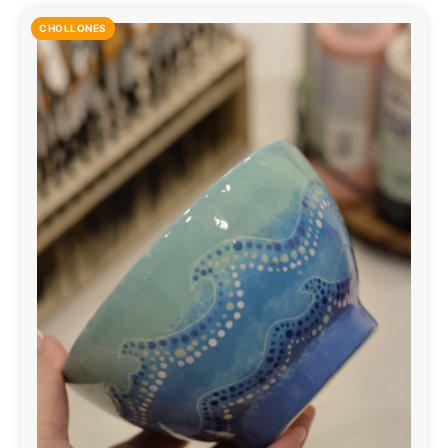
CHOLLONES