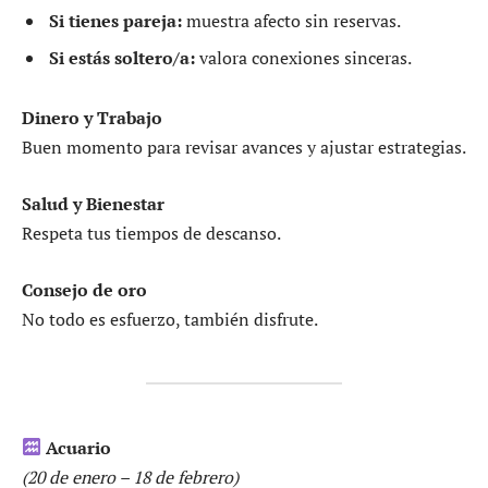
Si tienes pareja:
muestra afecto sin reservas.
Si estás soltero/a:
valora conexiones sinceras.
Dinero y Trabajo
Buen momento para revisar avances y ajustar estrategias.
Salud y Bienestar
Respeta tus tiempos de descanso.
Consejo de oro
No todo es esfuerzo, también disfrute.
Acuario
(20 de enero – 18 de febrero)