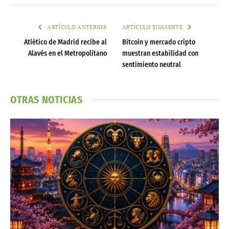
ARTÍCULO ANTERIOR
ARTÍCULO SIGUIENTE
Atlético de Madrid recibe al
Bitcoin y mercado cripto
Alavés en el Metropolitano
muestran estabilidad con
sentimiento neutral
OTRAS NOTICIAS