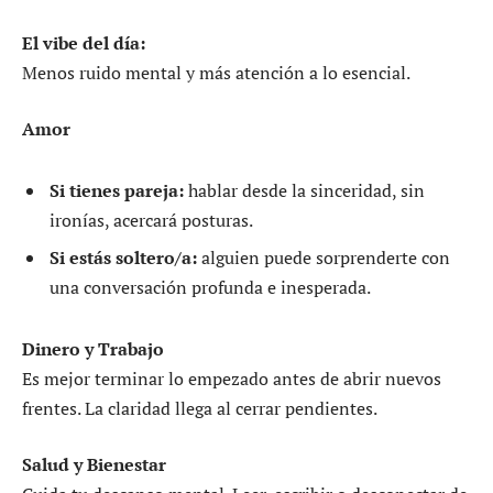
El vibe del día:
Menos ruido mental y más atención a lo esencial.
Amor
Si tienes pareja:
hablar desde la sinceridad, sin
ironías, acercará posturas.
Si estás soltero/a:
alguien puede sorprenderte con
una conversación profunda e inesperada.
Dinero y Trabajo
Es mejor terminar lo empezado antes de abrir nuevos
frentes. La claridad llega al cerrar pendientes.
Salud y Bienestar