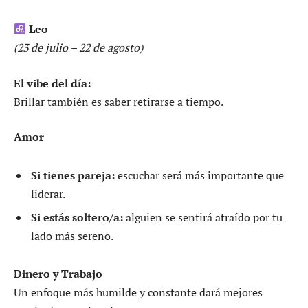
Leo
(23 de julio – 22 de agosto)
El vibe del día:
Brillar también es saber retirarse a tiempo.
Amor
Si tienes pareja:
escuchar será más importante que
liderar.
Si estás soltero/a:
alguien se sentirá atraído por tu
lado más sereno.
Dinero y Trabajo
Un enfoque más humilde y constante dará mejores