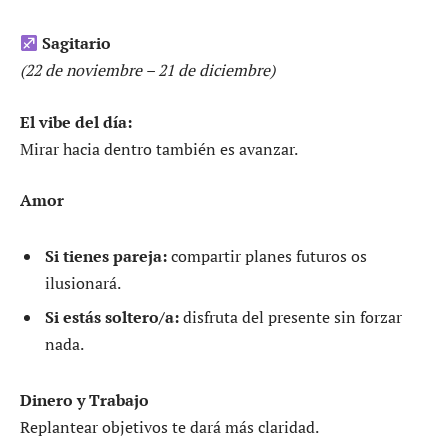
Sagitario
(22 de noviembre – 21 de diciembre)
El vibe del día:
Mirar hacia dentro también es avanzar.
Amor
Si tienes pareja:
compartir planes futuros os
ilusionará.
Si estás soltero/a:
disfruta del presente sin forzar
nada.
Dinero y Trabajo
Replantear objetivos te dará más claridad.