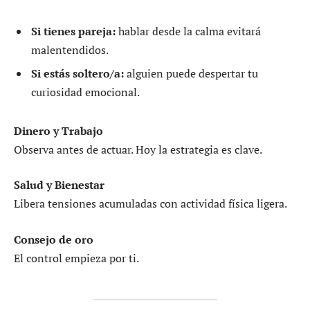
Si tienes pareja:
hablar desde la calma evitará
malentendidos.
Si estás soltero/a:
alguien puede despertar tu
curiosidad emocional.
Dinero y Trabajo
Observa antes de actuar. Hoy la estrategia es clave.
Salud y Bienestar
Libera tensiones acumuladas con actividad física ligera.
Consejo de oro
El control empieza por ti.