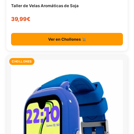
Taller de Velas Aromáticas de Soja
39,99€
Ver en Chollones
CHOLLONES