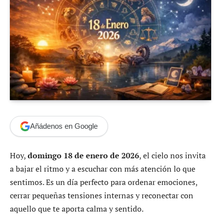
Añádenos en Google
Hoy,
domingo 18 de enero de 2026
, el cielo nos invita
a bajar el ritmo y a escuchar con más atención lo que
sentimos. Es un día perfecto para ordenar emociones,
cerrar pequeñas tensiones internas y reconectar con
aquello que te aporta calma y sentido.