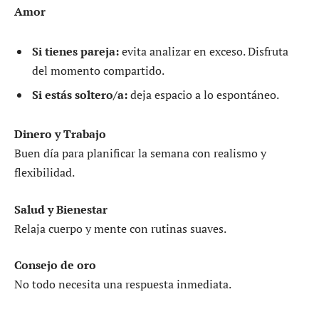
Amor
Si tienes pareja:
evita analizar en exceso. Disfruta
del momento compartido.
Si estás soltero/a:
deja espacio a lo espontáneo.
Dinero y Trabajo
Buen día para planificar la semana con realismo y
flexibilidad.
Salud y Bienestar
Relaja cuerpo y mente con rutinas suaves.
Consejo de oro
No todo necesita una respuesta inmediata.