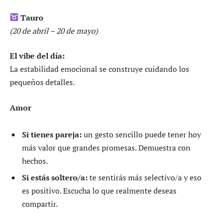
Tauro
(20 de abril – 20 de mayo)
El vibe del día:
La estabilidad emocional se construye cuidando los
pequeños detalles.
Amor
Si tienes pareja:
un gesto sencillo puede tener hoy
más valor que grandes promesas. Demuestra con
hechos.
Si estás soltero/a:
te sentirás más selectivo/a y eso
es positivo. Escucha lo que realmente deseas
compartir.