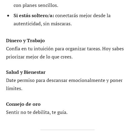
con planes sencillos.
Si estás soltero/a:
conectarás mejor desde la
autenticidad, sin máscaras.
Dinero y Trabajo
Confía en tu intuición para organizar tareas. Hoy sabes
priorizar mejor de lo que crees.
Salud y Bienestar
Date permiso para descansar emocionalmente y poner
límites.
Consejo de oro
Sentir no te debilita, te guía.