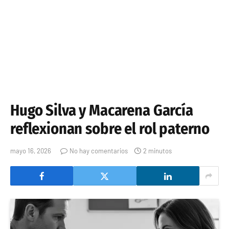
Hugo Silva y Macarena García
reflexionan sobre el rol paterno
mayo 16, 2026
No hay comentarios
2 minutos