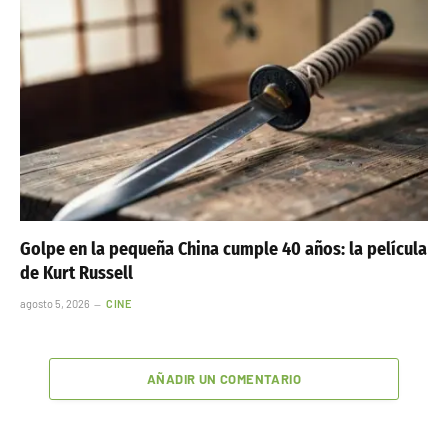
Golpe en la pequeña China cumple 40 años: la película
de Kurt Russell
agosto 5, 2026
CINE
AÑADIR UN COMENTARIO