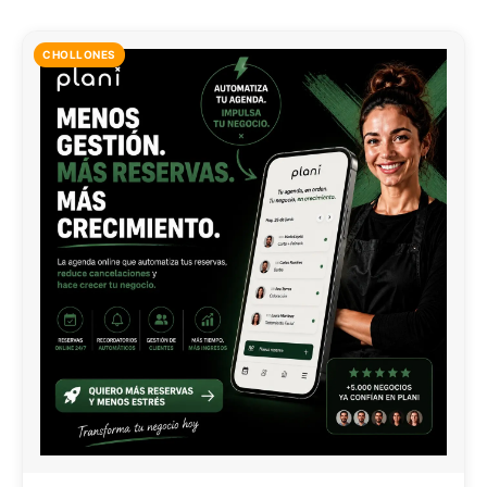
CHOLLONES