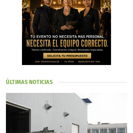
ÚLTIMAS NOTICIAS