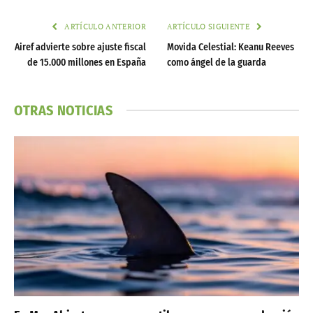
ARTÍCULO ANTERIOR
ARTÍCULO SIGUIENTE
Airef advierte sobre ajuste fiscal
Movida Celestial: Keanu Reeves
de 15.000 millones en España
como ángel de la guarda
OTRAS NOTICIAS