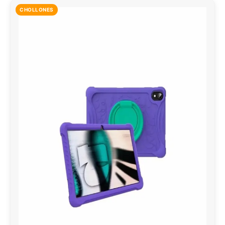
CHOLLONES