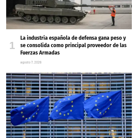
La industria española de defensa gana peso y
se consolida como principal proveedor de las
Fuerzas Armadas
agosto 7, 2026