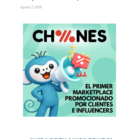
agosto 7, 2026