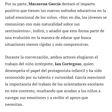
Por su parte,
Macarena García
destacó el impacto
positivo que tienen los nuevos métodos educativos en la
salud emocional de los niños. «Hoy en día, los jóvenes se
comunican con más naturalidad sobre sus
sentimientos», indicó, y añadió que esto forma parte de
una evolución en la manera de educar que busca
situaciones menos rígidas y más comprensivas.
Durante la conversación, ambos actores elogiaron el
trabajo del niño intérprete,
Ian Cortegoso
, quien
desempeña el papel del protagonista infantil y ha sido
reconocido por su talento y curiosidad. García mencionó
la importancia del trabajo de los orientadores escolares
en este contexto, resaltando que ayudan a los niños a
navegar sus emociones y a recibir el apoyo que
necesitan.