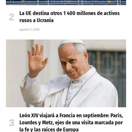
La UE destina otros 1 400 millones de activos
rusos a Ucrania
agosto 7, 2026
León XIV viajará a Francia en septiembre: París,
Lourdes y Metz, ejes de una visita marcada por
la fe y las raíces de Europa