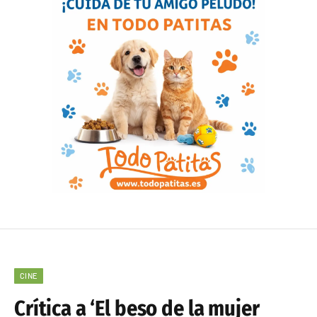
CINE
Crítica a ‘El beso de la mujer