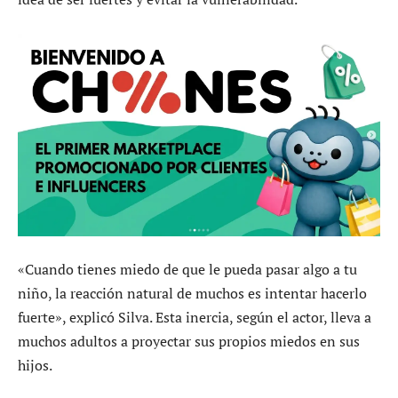
«Cuando tienes miedo de que le pueda pasar algo a tu
niño, la reacción natural de muchos es intentar hacerlo
fuerte», explicó Silva. Esta inercia, según el actor, lleva a
muchos adultos a proyectar sus propios miedos en sus
hijos.