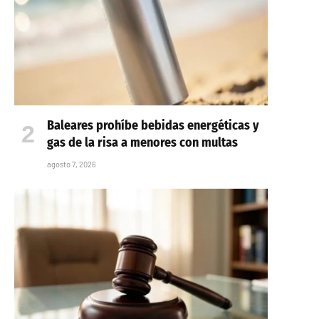
Baleares prohíbe bebidas energéticas y
gas de la risa a menores con multas
agosto 7, 2026