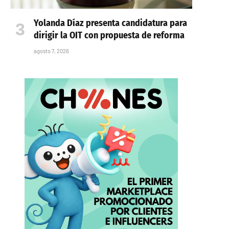
Yolanda Díaz presenta candidatura para
dirigir la OIT con propuesta de reforma
agosto 7, 2026