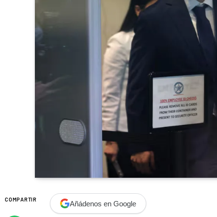
COMPARTIR
Añádenos en Google