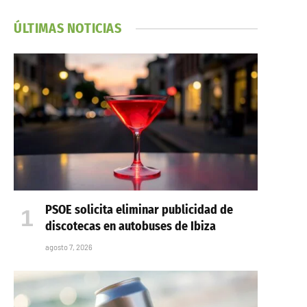
ÚLTIMAS NOTICIAS
PSOE solicita eliminar publicidad de
discotecas en autobuses de Ibiza
agosto 7, 2026