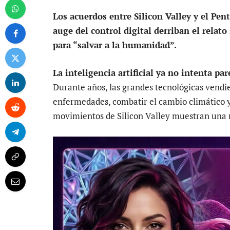
Los acuerdos entre Silicon Valley y el Pen
auge del control digital derriban el relato 
para “salvar a la humanidad”.
La inteligencia artificial ya no intenta pa
Durante años, las grandes tecnológicas vendi
enfermedades, combatir el cambio climático y
movimientos de Silicon Valley muestran una r