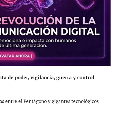
a de poder, vigilancia, guerra y control
os entre el Pentágono y gigantes tecnológicos