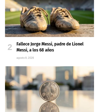
Fallece Jorge Messi, padre de Lionel
Messi, a los 68 años
agosto 8, 2026