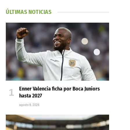
ÚLTIMAS NOTICIAS
Enner Valencia ficha por Boca Juniors
hasta 2027
agosto 8, 2026