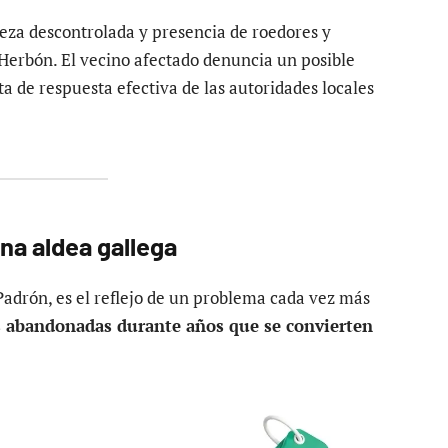
leza descontrolada y presencia de roedores y
 Herbón. El vecino afectado denuncia un posible
ta de respuesta efectiva de las autoridades locales
na aldea gallega
Padrón, es el reflejo de un problema cada vez más
s abandonadas durante años que se convierten