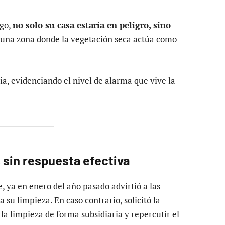
ego,
no solo su casa estaría en peligro, sino
n una zona donde la vegetación seca actúa como
a, evidenciando el nivel de alarma que vive la
sin respuesta efectiva
, ya en enero del año pasado advirtió a las
 su limpieza. En caso contrario, solicitó la
a limpieza de forma subsidiaria y repercutir el