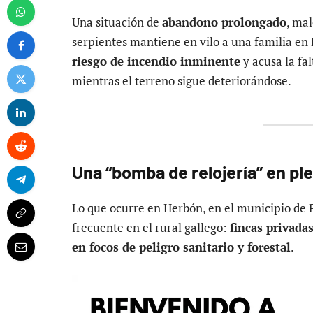
Una situación de
abandono prolongado
, ma
serpientes mantiene en vilo a una familia en
riesgo de incendio inminente
y acusa la fal
mientras el terreno sigue deteriorándose.
Una “bomba de relojería” en ple
Lo que ocurre en Herbón, en el municipio de 
frecuente en el rural gallego:
fincas privada
en focos de peligro sanitario y forestal
.