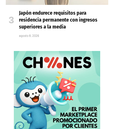
Japón endurece requisitos para
residencia permanente con ingresos
superiores a la media
agosto 8, 2026