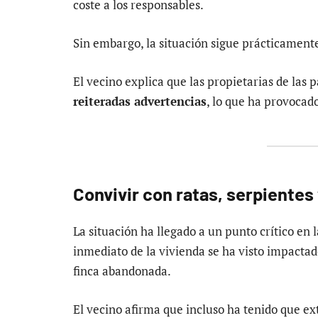
coste a los responsables.
Sin embargo, la situación sigue prácticamente
El vecino explica que las propietarias de las 
reiteradas advertencias
, lo que ha provocad
Convivir con ratas, serpiente
La situación ha llegado a un punto crítico en l
inmediato de la vivienda se ha visto impactad
finca abandonada.
El vecino afirma que incluso ha tenido que e