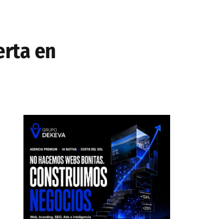
erta en