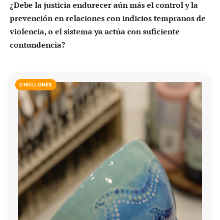
¿Debe la justicia endurecer aún más el control y la
prevención en relaciones con indicios tempranos de
violencia, o el sistema ya actúa con suficiente
contundencia?
CHOLLONES