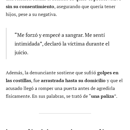
sin su consentimiento
, asegurando que quería tener
hijos, pese a su negativa.
“Me forzó y empecé a sangrar. Me sentí
intimidada”, declaró la víctima durante el
juicio.
Además, la denunciante sostiene que sufrió
golpes en
las costillas
, fue
arrastrada hasta su domicilio
y que el
acusado llegó a romper una puerta antes de agredirla
físicamente. En sus palabras, se trató de “
una paliza
”.