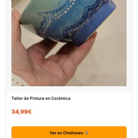
Taller de Pintura en Cerámica
34,99€
Ver en Chollones