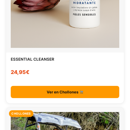
ESSENTIAL CLEANSER
24,95€
Ver en Chollones
CHOLLONES