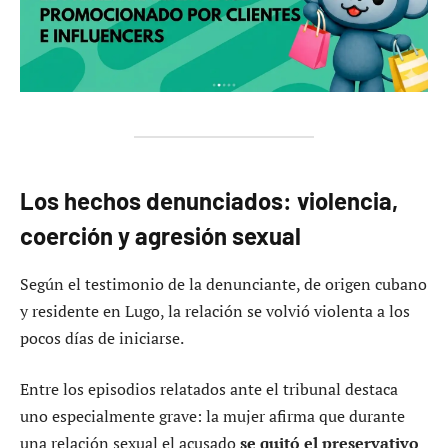
Los hechos denunciados: violencia,
coerción y agresión sexual
Según el testimonio de la denunciante, de origen cubano
y residente en Lugo, la relación se volvió violenta a los
pocos días de iniciarse.
Entre los episodios relatados ante el tribunal destaca
uno especialmente grave: la mujer afirma que durante
una relación sexual el acusado
se quitó el preservativo