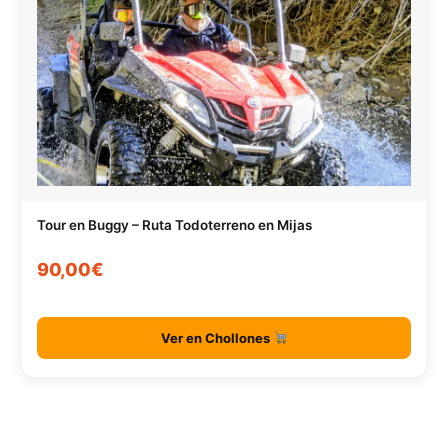
Tour en Buggy – Ruta Todoterreno en Mijas
90,00€
Ver en Chollones