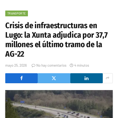
TRANSPORTE
Crisis de infraestructuras en
Lugo: la Xunta adjudica por 37,7
millones el último tramo de la
AG-22
mayo 25, 2026
No hay comentarios
4 minutos