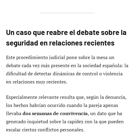
Un caso que reabre el debate sobre la
seguridad en relaciones recientes
Este procedimiento judicial pone sobre la mesa un
debate cada vez más presente en la sociedad española: la
dificultad de detectar dinámicas de control o violencia
en relaciones muy recientes.
Especialmente relevante resulta que, según la denuncia,
los hechos habrían ocurrido cuando la pareja apenas
llevaba
dos semanas de convivencia
, un dato que ha
generado inquietud sobre la rapidez con la que pueden
escalar ciertos conflictos personales.