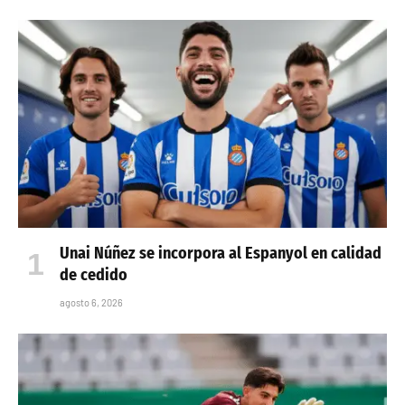
Unai Núñez se incorpora al Espanyol en calidad
de cedido
agosto 6, 2026