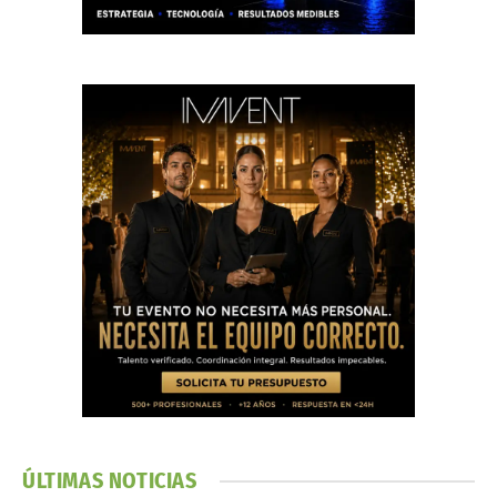
ÚLTIMAS NOTICIAS