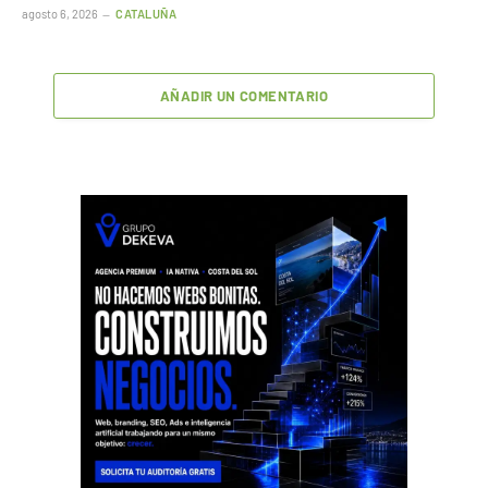
agosto 6, 2026
CATALUÑA
AÑADIR UN COMENTARIO