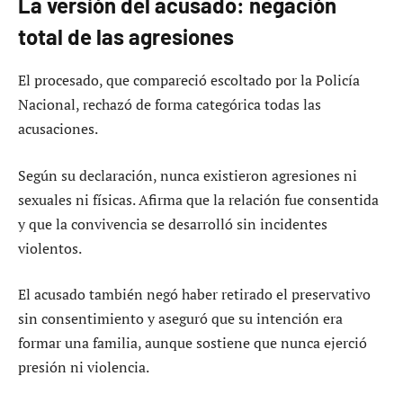
La versión del acusado: negación
total de las agresiones
El procesado, que compareció escoltado por la Policía
Nacional, rechazó de forma categórica todas las
acusaciones.
Según su declaración, nunca existieron agresiones ni
sexuales ni físicas. Afirma que la relación fue consentida
y que la convivencia se desarrolló sin incidentes
violentos.
El acusado también negó haber retirado el preservativo
sin consentimiento y aseguró que su intención era
formar una familia, aunque sostiene que nunca ejerció
presión ni violencia.