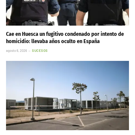
Cae en Huesca un fugitivo condenado por intento de
homicidio: llevaba años oculto en España
agosto 6, 2026
SUCESOS