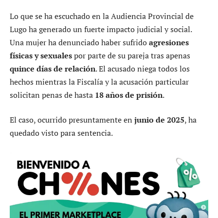
Lo que se ha escuchado en la Audiencia Provincial de
Lugo ha generado un fuerte impacto judicial y social.
Una mujer ha denunciado haber sufrido
agresiones
físicas y sexuales
por parte de su pareja tras apenas
quince días de relación
. El acusado niega todos los
hechos mientras la Fiscalía y la acusación particular
solicitan penas de hasta
18 años de prisión
.
El caso, ocurrido presuntamente en
junio de 2025
, ha
quedado visto para sentencia.