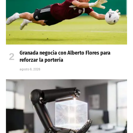
Granada negocia con Alberto Flores para
reforzar la portería
agosto 6, 2026