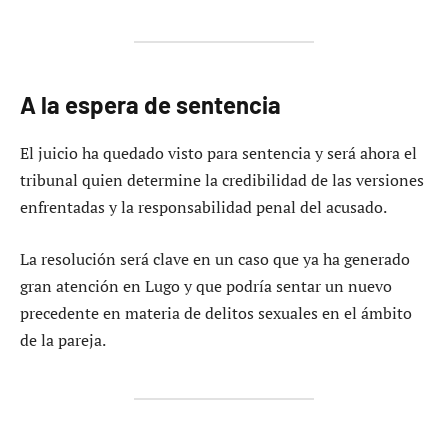
A la espera de sentencia
El juicio ha quedado visto para sentencia y será ahora el
tribunal quien determine la credibilidad de las versiones
enfrentadas y la responsabilidad penal del acusado.
La resolución será clave en un caso que ya ha generado
gran atención en Lugo y que podría sentar un nuevo
precedente en materia de delitos sexuales en el ámbito
de la pareja.