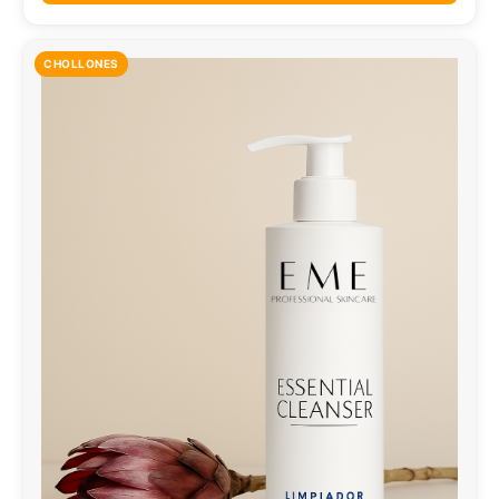
CHOLLONES