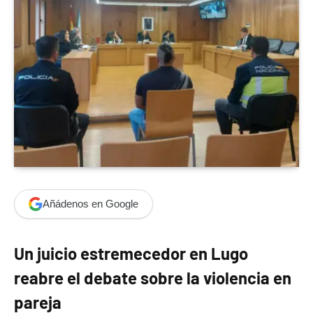
Añádenos en Google
Un juicio estremecedor en Lugo
reabre el debate sobre la violencia en
pareja