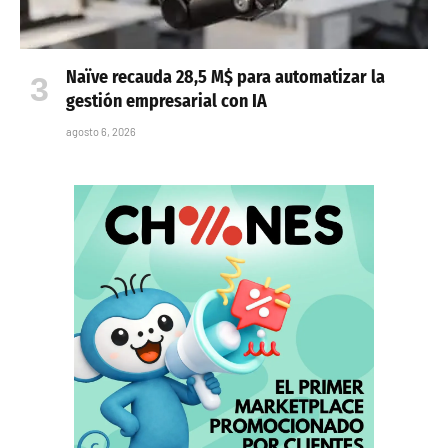
Naïve recauda 28,5 M$ para automatizar la
gestión empresarial con IA
agosto 6, 2026