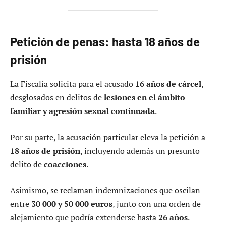
Petición de penas: hasta 18 años de
prisión
La Fiscalía solicita para el acusado
16 años de cárcel
,
desglosados en delitos de
lesiones en el ámbito
familiar y agresión sexual continuada
.
Por su parte, la acusación particular eleva la petición a
18 años de prisión
, incluyendo además un presunto
delito de
coacciones
.
Asimismo, se reclaman indemnizaciones que oscilan
entre
30 000 y 50 000 euros
, junto con una orden de
alejamiento que podría extenderse hasta
26 años
.