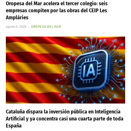
Oropesa del Mar acelera el tercer colegio: seis
empresas compiten por las obras del CEIP Les
Amplàries
agosto 6, 2026
OROPESA DEL MAR
Cataluña dispara la inversión pública en Inteligencia
Artificial y ya concentra casi una cuarta parte de toda
España