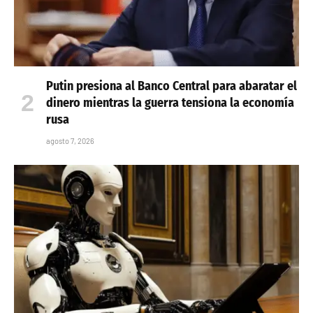
Putin presiona al Banco Central para abaratar el
dinero mientras la guerra tensiona la economía
rusa
agosto 7, 2026