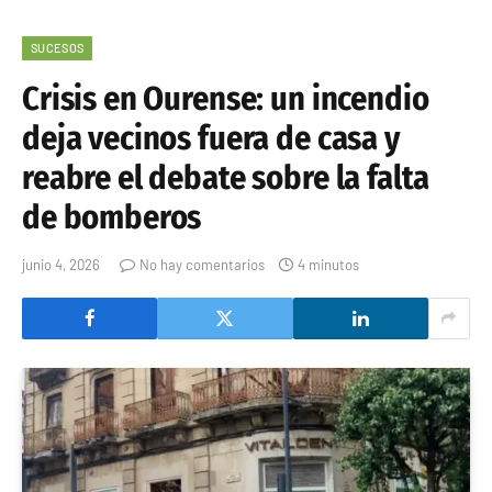
SUCESOS
Crisis en Ourense: un incendio
deja vecinos fuera de casa y
reabre el debate sobre la falta
de bomberos
junio 4, 2026
No hay comentarios
4 minutos