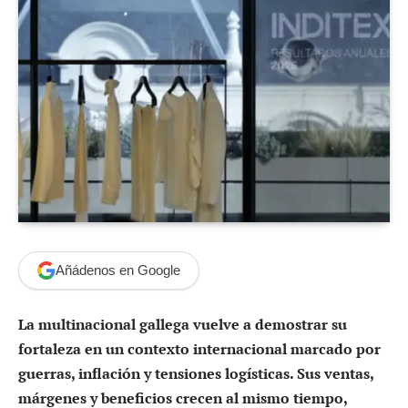
Añádenos en Google
La multinacional gallega vuelve a demostrar su
fortaleza en un contexto internacional marcado por
guerras, inflación y tensiones logísticas. Sus ventas,
márgenes y beneficios crecen al mismo tiempo,