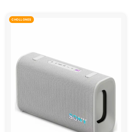
CHOLLONES