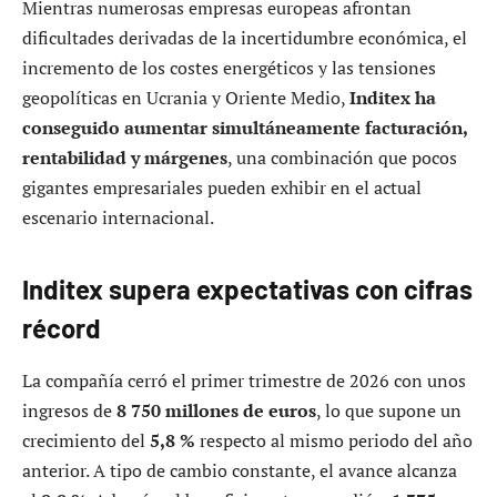
Mientras numerosas empresas europeas afrontan
dificultades derivadas de la incertidumbre económica, el
incremento de los costes energéticos y las tensiones
geopolíticas en Ucrania y Oriente Medio,
Inditex ha
conseguido aumentar simultáneamente facturación,
rentabilidad y márgenes
, una combinación que pocos
gigantes empresariales pueden exhibir en el actual
escenario internacional.
Inditex supera expectativas con cifras
récord
La compañía cerró el primer trimestre de 2026 con unos
ingresos de
8 750 millones de euros
, lo que supone un
crecimiento del
5,8 %
respecto al mismo periodo del año
anterior. A tipo de cambio constante, el avance alcanza