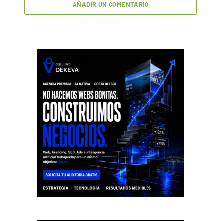
AÑADIR UN COMENTARIO