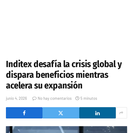
Inditex desafía la crisis global y
dispara beneficios mientras
acelera su expansión
junio 4, 2026
No hay comentarios
5 minutos