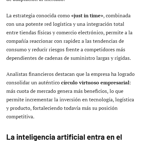
La estrategia conocida como
«just in time»
, combinada
con una potente red logística y una integración total
entre tiendas físicas y comercio electrónico, permite a la
compañía reaccionar con rapidez a las tendencias de
consumo y reducir riesgos frente a competidores más
dependientes de cadenas de suministro largas y rígidas.
Analistas financieros destacan que la empresa ha logrado
consolidar un auténtico
círculo virtuoso empresarial
:
más cuota de mercado genera más beneficios, lo que
permite incrementar la inversión en tecnología, logística
y producto, fortaleciendo todavía más su posición
competitiva.
La inteligencia artificial entra en el