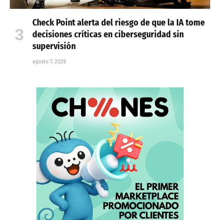
Check Point alerta del riesgo de que la IA tome
decisiones críticas en ciberseguridad sin
supervisión
agosto 7, 2026