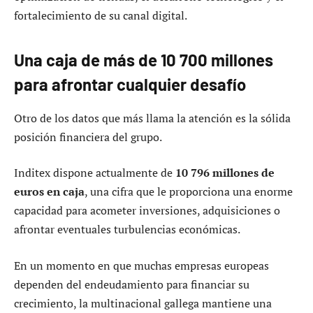
fortalecimiento de su canal digital.
Una caja de más de 10 700 millones
para afrontar cualquier desafío
Otro de los datos que más llama la atención es la sólida
posición financiera del grupo.
Inditex dispone actualmente de
10 796 millones de
euros en caja
, una cifra que le proporciona una enorme
capacidad para acometer inversiones, adquisiciones o
afrontar eventuales turbulencias económicas.
En un momento en que muchas empresas europeas
dependen del endeudamiento para financiar su
crecimiento, la multinacional gallega mantiene una