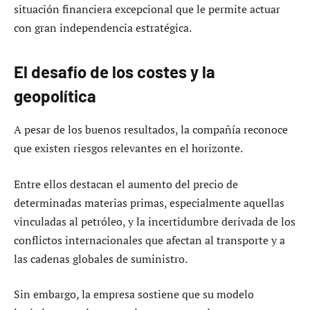
situación financiera excepcional que le permite actuar
con gran independencia estratégica.
El desafío de los costes y la
geopolítica
A pesar de los buenos resultados, la compañía reconoce
que existen riesgos relevantes en el horizonte.
Entre ellos destacan el aumento del precio de
determinadas materias primas, especialmente aquellas
vinculadas al petróleo, y la incertidumbre derivada de los
conflictos internacionales que afectan al transporte y a
las cadenas globales de suministro.
Sin embargo, la empresa sostiene que su modelo