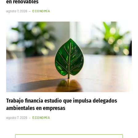
en renovables
agosto 7, 2026
ECONOMÍA
Trabajo financia estudio que impulsa delegados
ambientales en empresas
agosto 7, 2026
ECONOMÍA