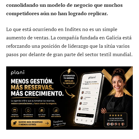
consolidando un modelo de negocio que muchos
competidores aún no han logrado replicar.
Lo que está ocurriendo en Inditex no es un simple
aumento de ventas. La compañía fundada en Galicia está
reforzando una posición de liderazgo que la sitúa varios
pasos por delante de gran parte del sector textil mundial.