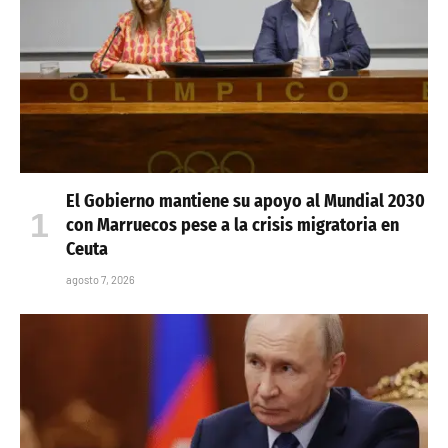
El Gobierno mantiene su apoyo al Mundial 2030
con Marruecos pese a la crisis migratoria en
Ceuta
agosto 7, 2026