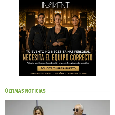
ÚLTIMAS NOTICIAS