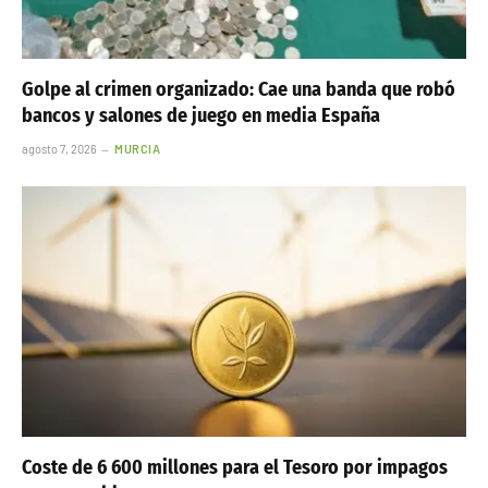
Golpe al crimen organizado: Cae una banda que robó
bancos y salones de juego en media España
agosto 7, 2026
MURCIA
Coste de 6 600 millones para el Tesoro por impagos