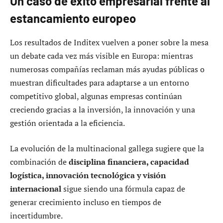
Un caso de éxito empresarial frente al
estancamiento europeo
Los resultados de Inditex vuelven a poner sobre la mesa
un debate cada vez más visible en Europa: mientras
numerosas compañías reclaman más ayudas públicas o
muestran dificultades para adaptarse a un entorno
competitivo global, algunas empresas continúan
creciendo gracias a la inversión, la innovación y una
gestión orientada a la eficiencia.
La evolución de la multinacional gallega sugiere que la
combinación de
disciplina financiera, capacidad
logística, innovación tecnológica y visión
internacional
sigue siendo una fórmula capaz de
generar crecimiento incluso en tiempos de
incertidumbre.