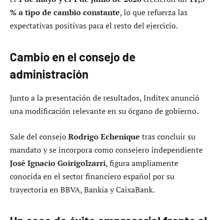
% a tipo de cambio constante
, lo que refuerza las
expectativas positivas para el resto del ejercicio.
Cambio en el consejo de
administración
Junto a la presentación de resultados, Inditex anunció
una modificación relevante en su órgano de gobierno.
Sale del consejo
Rodrigo Echenique
tras concluir su
mandato y se incorpora como consejero independiente
José Ignacio Goirigolzarri
, figura ampliamente
conocida en el sector financiero español por su
trayectoria en BBVA, Bankia y CaixaBank.