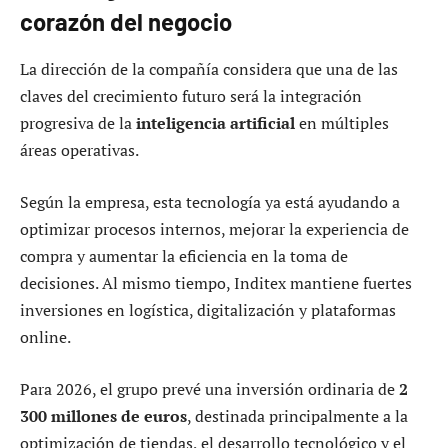
corazón del negocio
La dirección de la compañía considera que una de las
claves del crecimiento futuro será la integración
progresiva de la
inteligencia artificial
en múltiples
áreas operativas.
Según la empresa, esta tecnología ya está ayudando a
optimizar procesos internos, mejorar la experiencia de
compra y aumentar la eficiencia en la toma de
decisiones. Al mismo tiempo, Inditex mantiene fuertes
inversiones en logística, digitalización y plataformas
online.
Para 2026, el grupo prevé una inversión ordinaria de
2
300 millones de euros
, destinada principalmente a la
optimización de tiendas, el desarrollo tecnológico y el