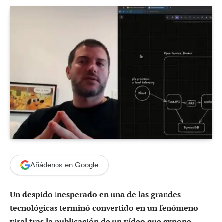
Añádenos en Google
Un despido inesperado en una de las grandes
tecnológicas terminó convertido en un fenómeno
viral tras la publicación de un vídeo que expone