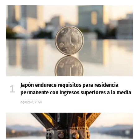
Japón endurece requisitos para residencia
permanente con ingresos superiores a la media
agosto 8, 2026