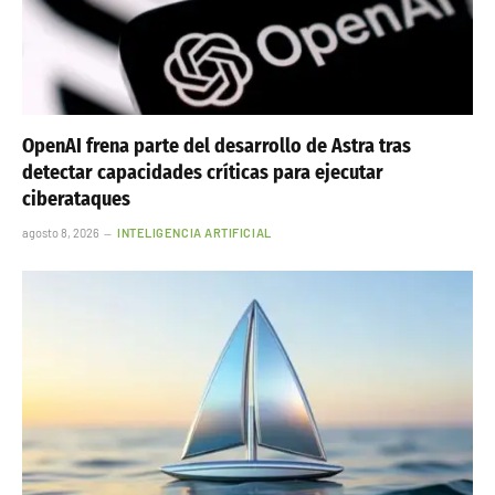
OpenAI frena parte del desarrollo de Astra tras
detectar capacidades críticas para ejecutar
ciberataques
agosto 8, 2026
INTELIGENCIA ARTIFICIAL