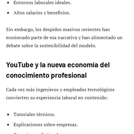
Entornos laborales ideales.
Altos salarios y beneficios.
Sin embargo, los despidos masivos recientes han
erosionado parte de esa narrativa y han alimentado un
debate sobre la sostenibilidad del modelo.
YouTube y la nueva economía del
conocimiento profesional
Cada vez más ingenieros y empleados tecnológicos
convierten su experiencia laboral en contenido:
Tutoriales técnicos.
Explicaciones sobre empresas.