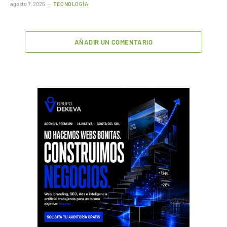
agosto 7, 2026
TECNOLOGÍA
AÑADIR UN COMENTARIO