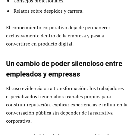
Consejos profesionales.
Relatos sobre despidos y carrera.
El conocimiento corporativo deja de permanecer
exclusivamente dentro de la empresa y pasa a
convertirse en producto digital.
Un cambio de poder silencioso entre
empleados y empresas
El caso evidencia otra transformación: los trabajadores
especializados tienen ahora canales propios para
construir reputación, explicar experiencias e influir en la
conversación pública sin depender de la narrativa
corporativa.