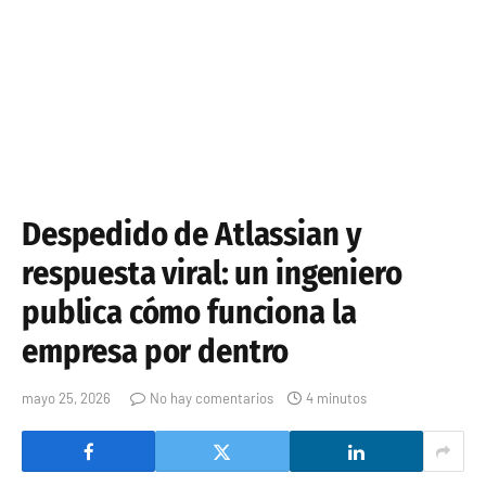
Despedido de Atlassian y
respuesta viral: un ingeniero
publica cómo funciona la
empresa por dentro
mayo 25, 2026
No hay comentarios
4 minutos