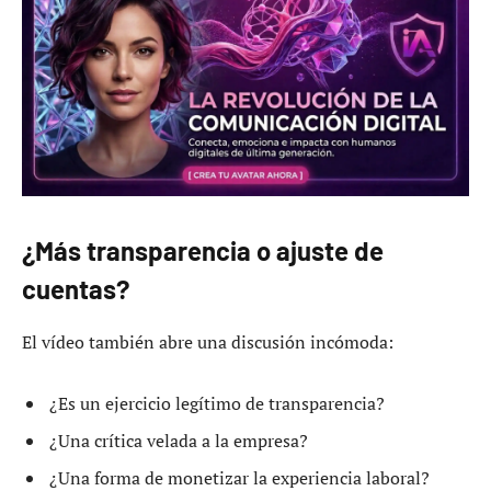
¿Más transparencia o ajuste de
cuentas?
El vídeo también abre una discusión incómoda:
¿Es un ejercicio legítimo de transparencia?
¿Una crítica velada a la empresa?
¿Una forma de monetizar la experiencia laboral?