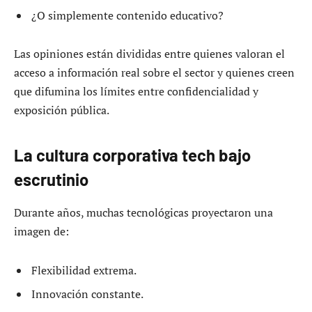
¿O simplemente contenido educativo?
Las opiniones están divididas entre quienes valoran el
acceso a información real sobre el sector y quienes creen
que difumina los límites entre confidencialidad y
exposición pública.
La cultura corporativa tech bajo
escrutinio
Durante años, muchas tecnológicas proyectaron una
imagen de:
Flexibilidad extrema.
Innovación constante.