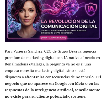
Para Vanessa Sánchez, CEO de Grupo Dekeva, agencia
premium de marketing digital con IA nativa afincada en
Benalmádena (Málaga), la pregunta ya no es si una
empresa necesita marketing digital, sino si está
dispuesta a afrontar las consecuencias de no tenerlo.
«El
negocio que no aparece en Google, en Meta o en las
respuestas de la inteligencia artificial, sencillamente
no existe para su cliente potencial»
, sostiene.