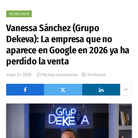
TECNOLOGÍA
Vanessa Sánchez (Grupo
Dekeva): La empresa que no
aparece en Google en 2026 ya ha
perdido la venta
mayo 24, 2026
No hay comentarios
10 minutos