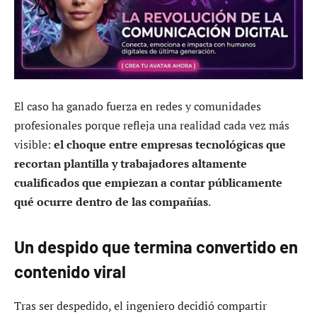
El caso ha ganado fuerza en redes y comunidades
profesionales porque refleja una realidad cada vez más
visible:
el choque entre empresas tecnológicas que
recortan plantilla y trabajadores altamente
cualificados que empiezan a contar públicamente
qué ocurre dentro de las compañías
.
Un despido que termina convertido en
contenido viral
Tras ser despedido, el ingeniero decidió compartir