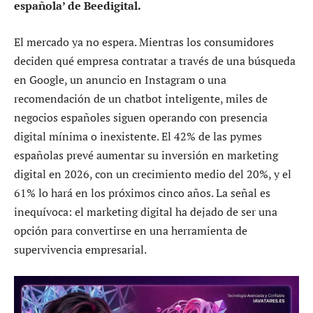
española’ de Beedigital.
El mercado ya no espera. Mientras los consumidores
deciden qué empresa contratar a través de una búsqueda
en Google, un anuncio en Instagram o una
recomendación de un chatbot inteligente, miles de
negocios españoles siguen operando con presencia
digital mínima o inexistente. El 42% de las pymes
españolas prevé aumentar su inversión en marketing
digital en 2026, con un crecimiento medio del 20%, y el
61% lo hará en los próximos cinco años. La señal es
inequívoca: el marketing digital ha dejado de ser una
opción para convertirse en una herramienta de
supervivencia empresarial.