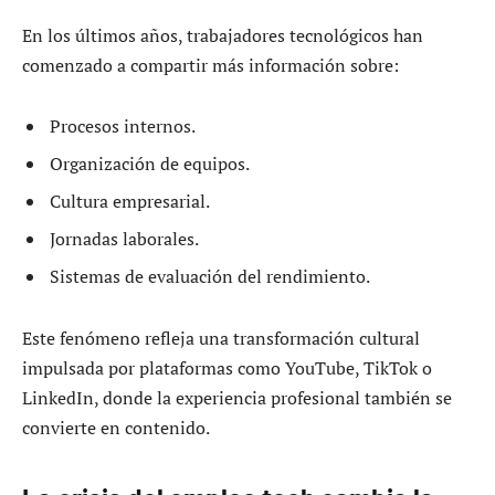
En los últimos años, trabajadores tecnológicos han
comenzado a compartir más información sobre:
Procesos internos.
Organización de equipos.
Cultura empresarial.
Jornadas laborales.
Sistemas de evaluación del rendimiento.
Este fenómeno refleja una transformación cultural
impulsada por plataformas como YouTube, TikTok o
LinkedIn, donde la experiencia profesional también se
convierte en contenido.