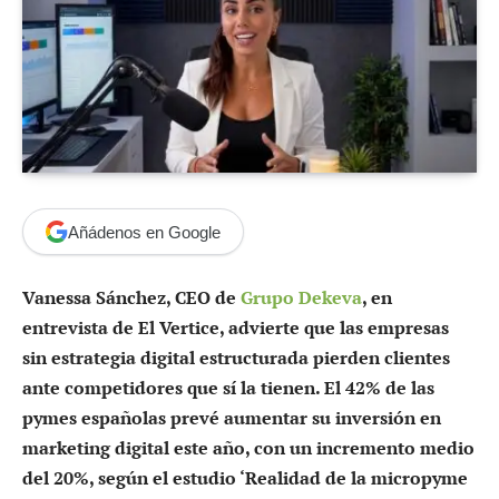
Añádenos en Google
Vanessa Sánchez, CEO de
Grupo Dekeva
, en
entrevista de El Vertice, advierte que las empresas
sin estrategia digital estructurada pierden clientes
ante competidores que sí la tienen. El 42% de las
pymes españolas prevé aumentar su inversión en
marketing digital este año, con un incremento medio
del 20%, según el estudio ‘Realidad de la micropyme