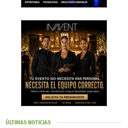
ÚLTIMAS NOTICIAS