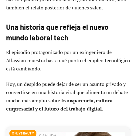
también el relato posterior de quienes salen.
Una historia que refleja el nuevo
mundo laboral tech
El episodio protagonizado por un exingeniero de
Atlassian muestra hasta qué punto el empleo tecnológico
está cambiando.
Hoy, un despido puede dejar de ser un asunto privado y
convertirse en una historia viral que alimenta un debate
mucho más amplio sobre
transparencia, cultura
empresarial y el futuro del trabajo digital
.
ONLYBEAUTY