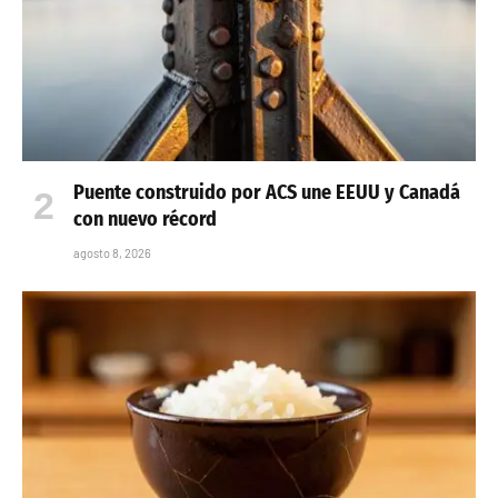
Puente construido por ACS une EEUU y Canadá
con nuevo récord
agosto 8, 2026