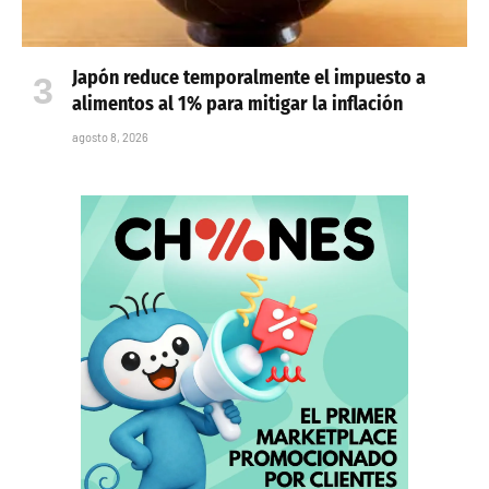
Japón reduce temporalmente el impuesto a
alimentos al 1% para mitigar la inflación
agosto 8, 2026