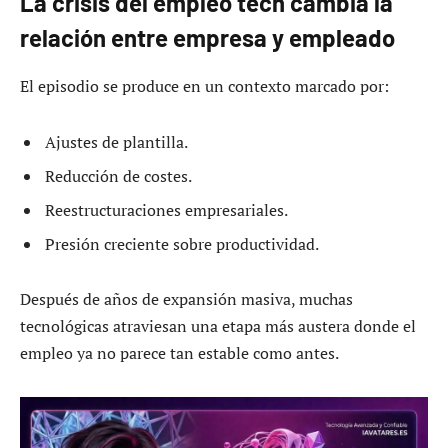
La crisis del empleo tech cambia la
relación entre empresa y empleado
El episodio se produce en un contexto marcado por:
Ajustes de plantilla.
Reducción de costes.
Reestructuraciones empresariales.
Presión creciente sobre productividad.
Después de años de expansión masiva, muchas
tecnológicas atraviesan una etapa más austera donde el
empleo ya no parece tan estable como antes.