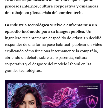
procesos internos, cultura corporativa y dinámicas
de trabajo en plena crisis del empleo tech.
La industria tecnológica vuelve a enfrentarse a un
episodio incómodo para su imagen pública.
Un
ingeniero recientemente despedido de Atlassian decidió
responder de una forma poco habitual: publicar un vídeo
explicando cómo funciona internamente la compañía,
abriendo un debate sobre transparencia, cultura
corporativa y el desgaste del modelo laboral en las
grandes tecnológicas.