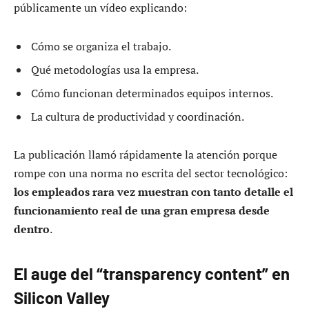
públicamente un vídeo explicando:
Cómo se organiza el trabajo.
Qué metodologías usa la empresa.
Cómo funcionan determinados equipos internos.
La cultura de productividad y coordinación.
La publicación llamó rápidamente la atención porque
rompe con una norma no escrita del sector tecnológico:
los empleados rara vez muestran con tanto detalle el
funcionamiento real de una gran empresa desde
dentro
.
El auge del “transparency content” en
Silicon Valley