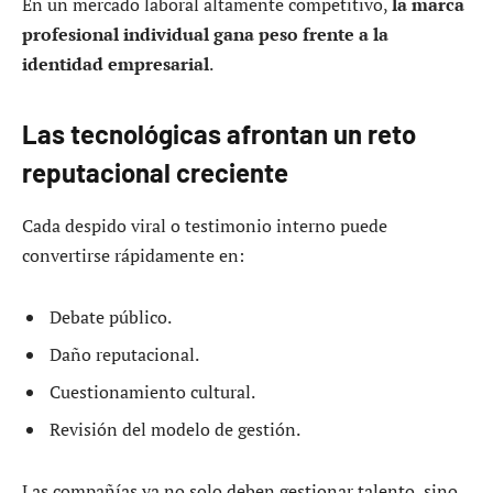
En un mercado laboral altamente competitivo,
la marca
profesional individual gana peso frente a la
identidad empresarial
.
Las tecnológicas afrontan un reto
reputacional creciente
Cada despido viral o testimonio interno puede
convertirse rápidamente en:
Debate público.
Daño reputacional.
Cuestionamiento cultural.
Revisión del modelo de gestión.
Las compañías ya no solo deben gestionar talento, sino