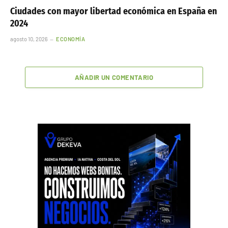
Ciudades con mayor libertad económica en España en
2024
agosto 10, 2026
ECONOMÍA
AÑADIR UN COMENTARIO