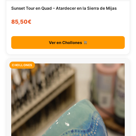
Sunset Tour en Quad – Atardecer en la Sierra de Mijas
85,50€
Ver en Chollones
CHOLLONES