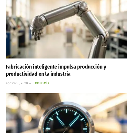
Fabricación inteligente impulsa producción y
productividad en la industria
agosto 10, 2026
ECONOMÍA