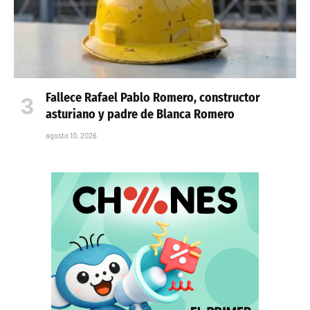
Fallece Rafael Pablo Romero, constructor
asturiano y padre de Blanca Romero
agosto 10, 2026