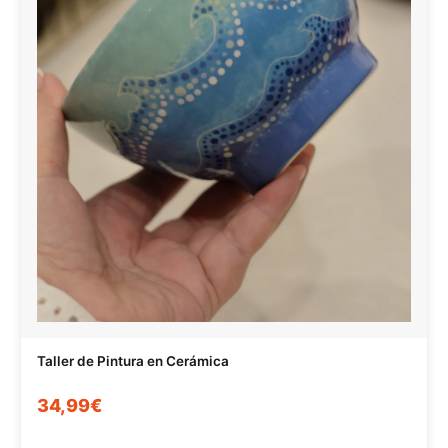
Taller de Pintura en Cerámica
34,99€