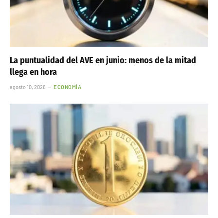
La puntualidad del AVE en junio: menos de la mitad
llega en hora
agosto 10, 2026
ECONOMÍA