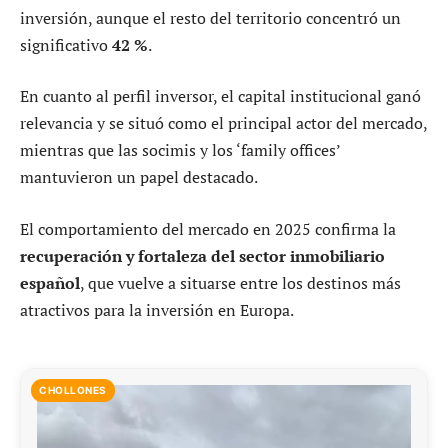
inversión, aunque el resto del territorio concentró un
significativo
42 %
.
En cuanto al perfil inversor, el capital institucional ganó
relevancia y se situó como el principal actor del mercado,
mientras que las socimis y los ‘family offices’
mantuvieron un papel destacado.
El comportamiento del mercado en 2025 confirma la
recuperación y fortaleza del sector inmobiliario
español
, que vuelve a situarse entre los destinos más
atractivos para la inversión en Europa.
CHOLLONES