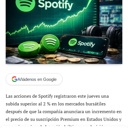
Añádenos en Google
Las acciones de Spotify registraron este jueves una
subida superior al 2 % en los mercados bursátiles
después de que la compañía anunciara un incremento en
el precio de su suscripción Premium en Estados Unidos y
en varios países de la región báltica, una decisión