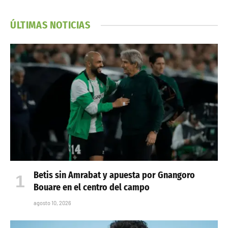
ÚLTIMAS NOTICIAS
Betis sin Amrabat y apuesta por Gnangoro
Bouare en el centro del campo
agosto 10, 2026