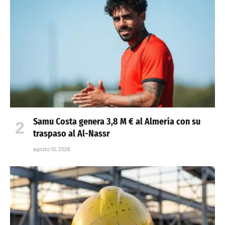
Samu Costa genera 3,8 M € al Almería con su
traspaso al Al-Nassr
agosto 10, 2026