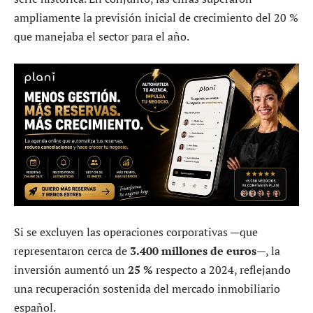
ampliamente la previsión inicial de crecimiento del 20 %
que manejaba el sector para el año.
Si se excluyen las operaciones corporativas —que
representaron cerca de
3.400 millones de euros
—, la
inversión aumentó un
25 %
respecto a 2024, reflejando
una recuperación sostenida del mercado inmobiliario
español.