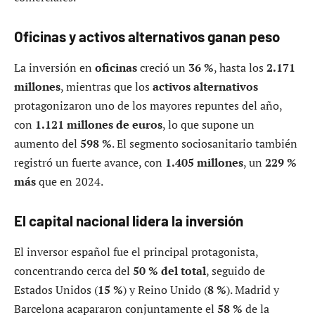
Oficinas y activos alternativos ganan peso
La inversión en
oficinas
creció un
36 %
, hasta los
2.171
millones
, mientras que los
activos alternativos
protagonizaron uno de los mayores repuntes del año,
con
1.121 millones de euros
, lo que supone un
aumento del
598 %
. El segmento sociosanitario también
registró un fuerte avance, con
1.405 millones
, un
229 %
más
que en 2024.
El capital nacional lidera la inversión
El inversor español fue el principal protagonista,
concentrando cerca del
50 % del total
, seguido de
Estados Unidos (
15 %
) y Reino Unido (
8 %
). Madrid y
Barcelona acapararon conjuntamente el
58 %
de la