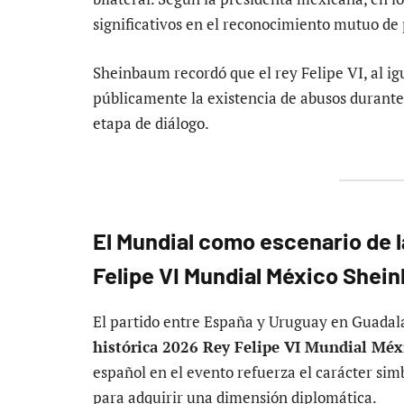
significativos en el reconocimiento mutuo de 
Sheinbaum recordó que el rey Felipe VI, al ig
públicamente la existencia de abusos durante
etapa de diálogo.
El Mundial como escenario de 
Felipe VI Mundial México Shei
El partido entre España y Uruguay en Guadalaj
histórica 2026 Rey Felipe VI Mundial Mé
español en el evento refuerza el carácter sim
para adquirir una dimensión diplomática.