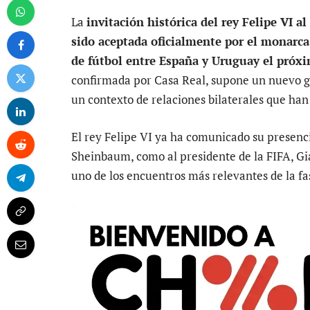
La
invitación histórica del rey Felipe VI a
sido aceptada oficialmente por el monarca 
de fútbol entre España y Uruguay el próxi
confirmada por Casa Real, supone un nuevo g
un contexto de relaciones bilaterales que han
El rey Felipe VI ya ha comunicado su presenc
Sheinbaum, como al presidente de la FIFA, Gia
uno de los encuentros más relevantes de la fa