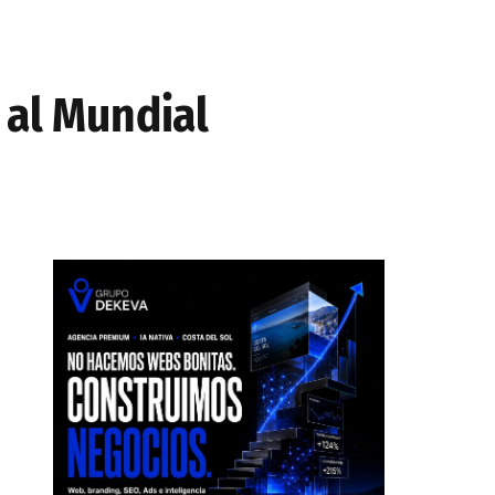
e al Mundial