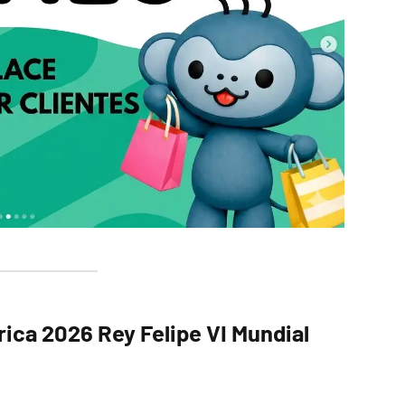
rica 2026 Rey Felipe VI Mundial