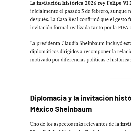
La
invitación histórica 2026 rey Felipe 
inicialmente el pasado 3 de febrero, aunque
después. La Casa Real confirmó que el gesto f
invitación formal realizada tanto por la FIF
La presidenta Claudia Sheinbaum incluyó esta
diplomáticos dirigidos a recomponer la relac
motivado por diferencias políticas e históricas
Diplomacia y la
invitación hist
México Sheinbaum
Uno de los aspectos más relevantes de la
invi