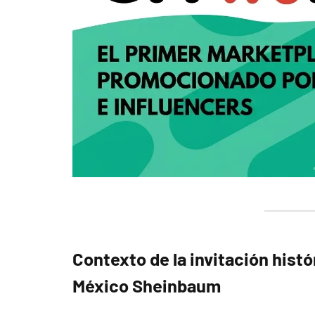
Contexto de la
invitación histó
México Sheinbaum