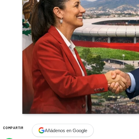
COMPARTIR
Añádenos en Google