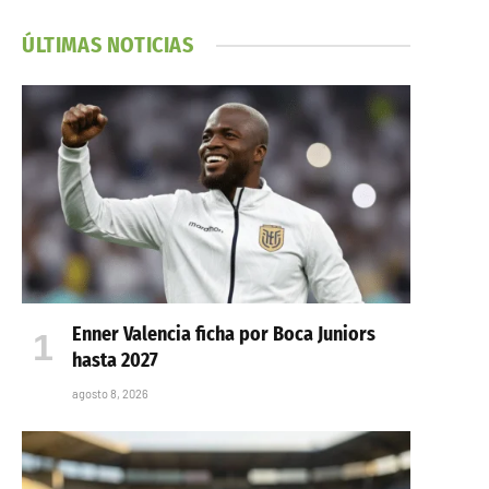
ÚLTIMAS NOTICIAS
Enner Valencia ficha por Boca Juniors
hasta 2027
agosto 8, 2026