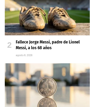
Fallece Jorge Messi, padre de Lionel
Messi, a los 68 años
agosto 8, 2026