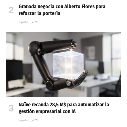
Granada negocia con Alberto Flores para
reforzar la portería
agosto 6, 2026
Naïve recauda 28,5 M$ para automatizar la
gestión empresarial con IA
agosto 6, 2026