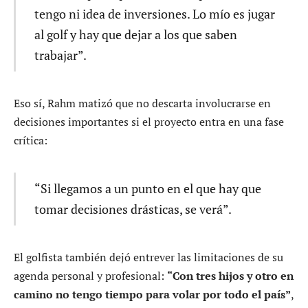
tengo ni idea de inversiones. Lo mío es jugar
al golf y hay que dejar a los que saben
trabajar”.
Eso sí, Rahm matizó que no descarta involucrarse en
decisiones importantes si el proyecto entra en una fase
crítica:
“Si llegamos a un punto en el que hay que
tomar decisiones drásticas, se verá”.
El golfista también dejó entrever las limitaciones de su
agenda personal y profesional:
“Con tres hijos y otro en
camino no tengo tiempo para volar por todo el país”
,