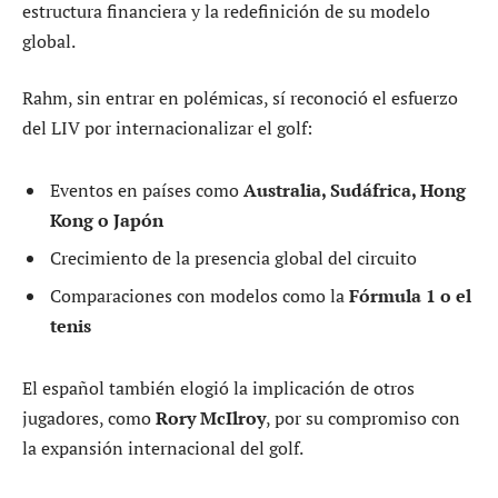
estructura financiera y la redefinición de su modelo
global.
Rahm, sin entrar en polémicas, sí reconoció el esfuerzo
del LIV por internacionalizar el golf:
Eventos en países como
Australia, Sudáfrica, Hong
Kong o Japón
Crecimiento de la presencia global del circuito
Comparaciones con modelos como la
Fórmula 1 o el
tenis
El español también elogió la implicación de otros
jugadores, como
Rory McIlroy
, por su compromiso con
la expansión internacional del golf.