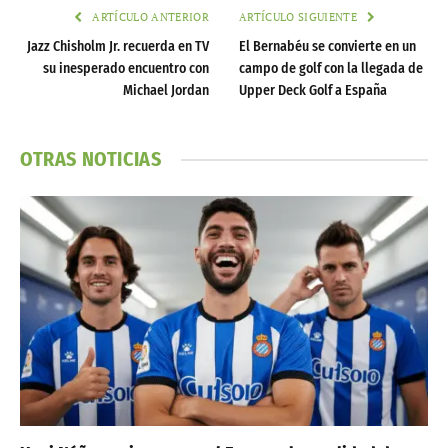
ARTÍCULO ANTERIOR
ARTÍCULO SIGUIENTE
Jazz Chisholm Jr. recuerda en TV
El Bernabéu se convierte en un
su inesperado encuentro con
campo de golf con la llegada de
Michael Jordan
Upper Deck Golf a España
OTRAS NOTICIAS