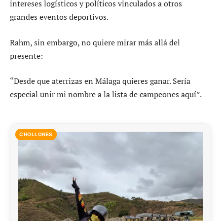
intereses logísticos y políticos vinculados a otros
grandes eventos deportivos.
Rahm, sin embargo, no quiere mirar más allá del
presente:
“Desde que aterrizas en Málaga quieres ganar. Sería
especial unir mi nombre a la lista de campeones aquí”.
CHOLLONES