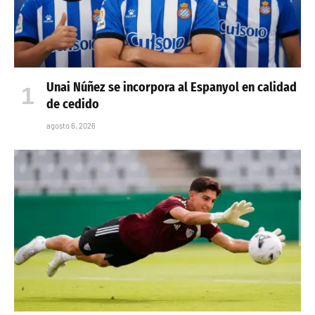
Unai Núñez se incorpora al Espanyol en calidad
de cedido
agosto 6, 2026