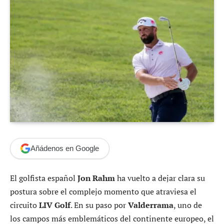
Añádenos en Google
El golfista español
Jon Rahm
ha vuelto a dejar clara su
postura sobre el complejo momento que atraviesa el
circuito
LIV Golf
. En su paso por
Valderrama
, uno de
los campos más emblemáticos del continente europeo, el