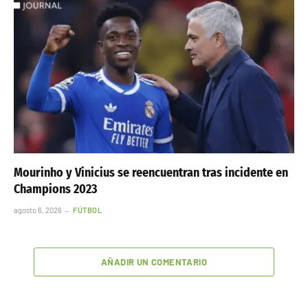
Mourinho y Vinicius se reencuentran tras incidente en
Champions 2023
agosto 6, 2026
FÚTBOL
AÑADIR UN COMENTARIO