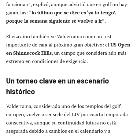
funcionan”, explicó, aunque advirtió que en golf no hay
garantías:
“lo último que se dice es ‘ya lo tengo’,
porque la semana siguiente se vuelve a ir”
.
El vizcaíno también ve Valderrama como un test
importante de cara al próximo gran objetivo: el
US Open
en Shinnecock Hills
, un campo que considera aún más
extremo en condiciones de exigencia.
Un torneo clave en un escenario
histórico
Valderrama, considerado uno de los templos del golf
europeo, vuelve a ser sede del LIV por cuarta temporada
consecutiva, aunque su continuidad futura no está
asegurada debido a cambios en el calendario y a