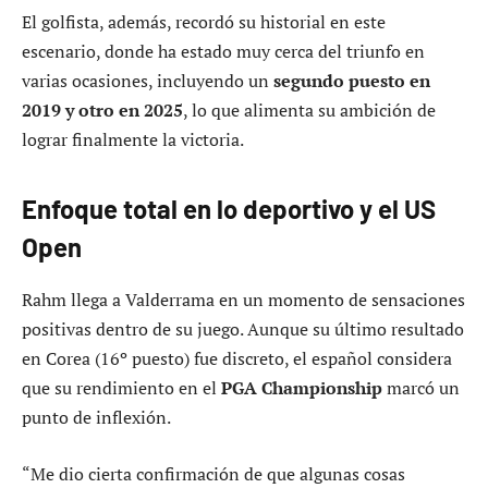
El golfista, además, recordó su historial en este
escenario, donde ha estado muy cerca del triunfo en
varias ocasiones, incluyendo un
segundo puesto en
2019 y otro en 2025
, lo que alimenta su ambición de
lograr finalmente la victoria.
Enfoque total en lo deportivo y el US
Open
Rahm llega a Valderrama en un momento de sensaciones
positivas dentro de su juego. Aunque su último resultado
en Corea (16º puesto) fue discreto, el español considera
que su rendimiento en el
PGA Championship
marcó un
punto de inflexión.
“Me dio cierta confirmación de que algunas cosas