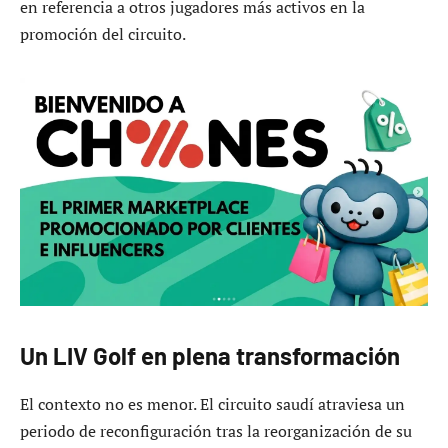
en referencia a otros jugadores más activos en la
promoción del circuito.
Un LIV Golf en plena transformación
El contexto no es menor. El circuito saudí atraviesa un
periodo de reconfiguración tras la reorganización de su