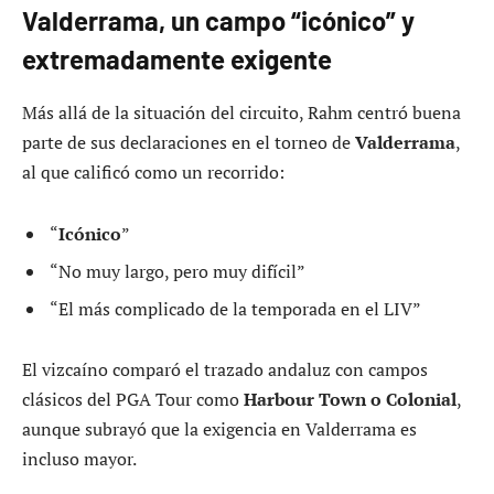
Valderrama, un campo “icónico” y
extremadamente exigente
Más allá de la situación del circuito, Rahm centró buena
parte de sus declaraciones en el torneo de
Valderrama
,
al que calificó como un recorrido:
“
Icónico
”
“No muy largo, pero muy difícil”
“El más complicado de la temporada en el LIV”
El vizcaíno comparó el trazado andaluz con campos
clásicos del PGA Tour como
Harbour Town o Colonial
,
aunque subrayó que la exigencia en Valderrama es
incluso mayor.