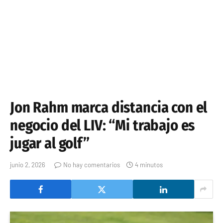
Jon Rahm marca distancia con el
negocio del LIV: “Mi trabajo es
jugar al golf”
junio 2, 2026
No hay comentarios
4 minutos