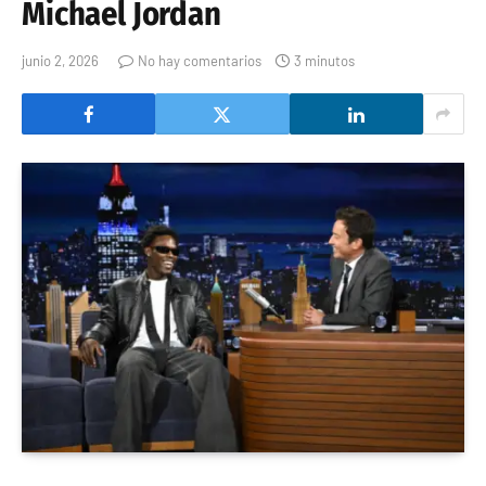
Michael Jordan
junio 2, 2026
No hay comentarios
3 minutos