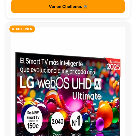
Ver en Chollones
CHOLLONES