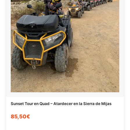
Sunset Tour en Quad – Atardecer en la Sierra de Mijas
85,50€