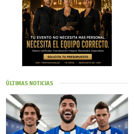
ÚLTIMAS NOTICIAS