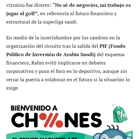
vizcaíno fue directo:
“No sé de negocios, mi trabajo es
jugar al golf”
, en referencia al futuro financiero y
estructural de la superliga saudí.
En medio de la incertidumbre por los cambios en la
organización del circuito tras la salida del
PIF (Fondo
Público de Inversión de Arabia Saudí)
del esquema
financiero, Rahm evitó implicarse en debates
corporativos y puso el foco en lo deportivo, aunque sin
cerrar la puerta a colaborar en el futuro si la situación lo
exige.