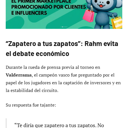
“Zapatero a tus zapatos”: Rahm evita
el debate económico
Durante la rueda de prensa previa al torneo en
Valderrama
, el campeón vasco fue preguntado por el
papel de los jugadores en la captación de inversores y en
la estabilidad del circuito.
Su respuesta fue tajante:
“Te diría que zapatero a tus zapatos. No