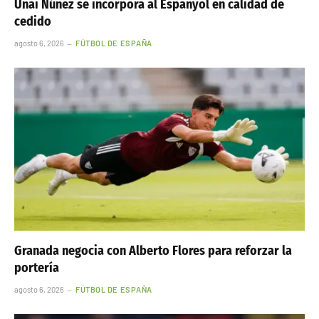
Unai Núñez se incorpora al Espanyol en calidad de
cedido
agosto 6, 2026
FÚTBOL DE ESPAÑA
Granada negocia con Alberto Flores para reforzar la
portería
agosto 6, 2026
FÚTBOL DE ESPAÑA