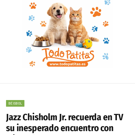
BÉISBOL
Jazz Chisholm Jr. recuerda en TV
su inesperado encuentro con