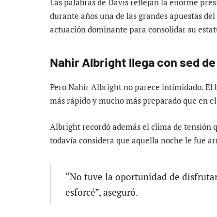
Las palabras de Davis reflejan la enorme pres
durante años una de las grandes apuestas del
actuación dominante para consolidar su estatu
Nahir Albright llega con sed d
Pero Nahir Albright no parece intimidado. El 
más rápido y mucho más preparado que en el
Albright recordó además el clima de tensión qu
todavía considera que aquella noche le fue 
“No tuve la oportunidad de disfrutar
esforcé”, aseguró.