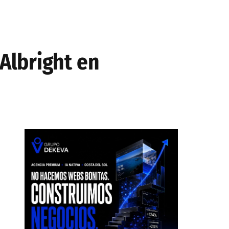
Albright en