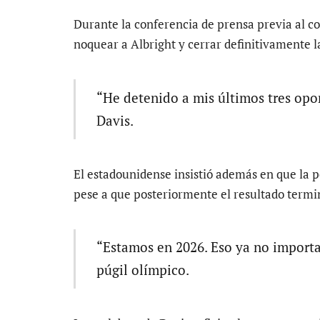
Durante la conferencia de prensa previa al 
noquear a Albright y cerrar definitivamente 
“He detenido a mis últimos tres opon
Davis.
El estadounidense insistió además en que la p
pese a que posteriormente el resultado termi
“Estamos en 2026. Eso ya no importa.
púgil olímpico.