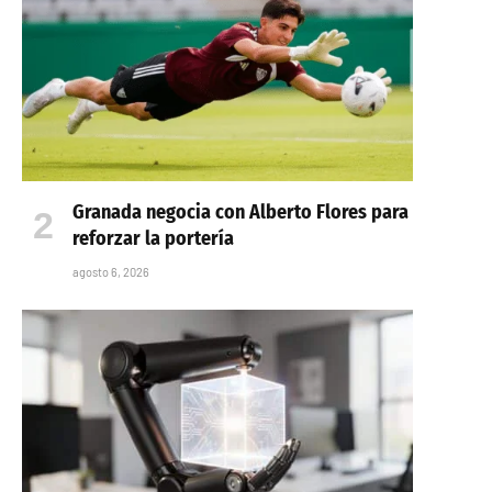
Granada negocia con Alberto Flores para
reforzar la portería
agosto 6, 2026