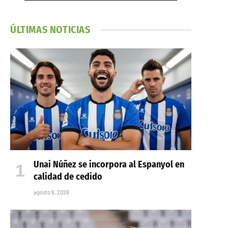
ÚLTIMAS NOTICIAS
Unai Núñez se incorpora al Espanyol en
calidad de cedido
agosto 6, 2026