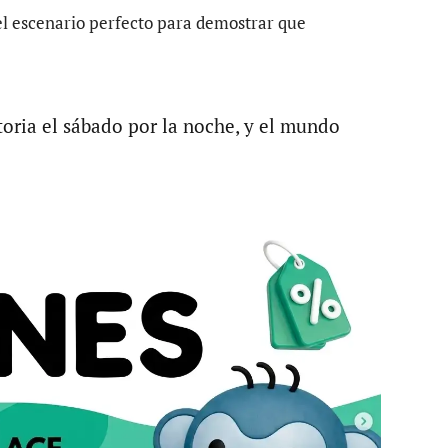
el escenario perfecto para demostrar que
oria el sábado por la noche, y el mundo