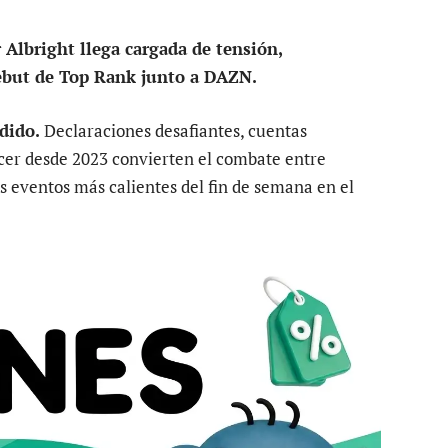
Albright llega cargada de tensión,
ebut de Top Rank junto a DAZN.
dido.
Declaraciones desafiantes, cuentas
ecer desde 2023 convierten el combate entre
s eventos más calientes del fin de semana en el