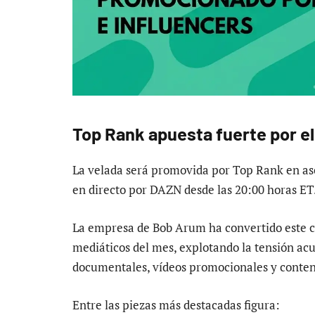
Top Rank apuesta fuerte por e
La velada será promovida por Top Rank en as
en directo por DAZN desde las 20:00 horas ET
La empresa de Bob Arum ha convertido este 
mediáticos del mes, explotando la tensión a
documentales, vídeos promocionales y conteni
Entre las piezas más destacadas figura: