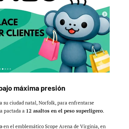
 bajo máxima presión
 su ciudad natal, Norfolk, para enfrentarse
a pactada a
12 asaltos en el peso superligero
.
o
en el emblemático Scope Arena de Virginia, en