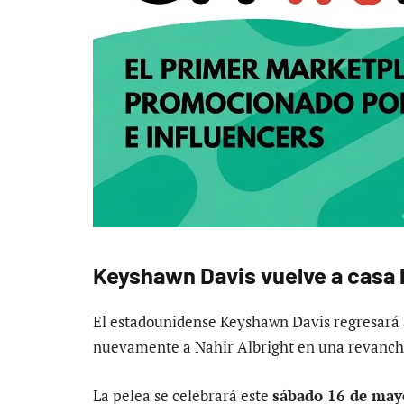
Keyshawn Davis vuelve a casa
El estadounidense Keyshawn Davis regresará a
nuevamente a Nahir Albright en una revanch
La pelea se celebrará este
sábado 16 de may