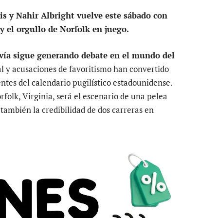
s y Nahir Albright vuelve este sábado con
y el orgullo de Norfolk en juego.
vía sigue generando debate en el mundo del
l y acusaciones de favoritismo han convertido
ntes del calendario pugilístico estadounidense.
folk, Virginia, será el escenario de una pelea
o también la credibilidad de dos carreras en