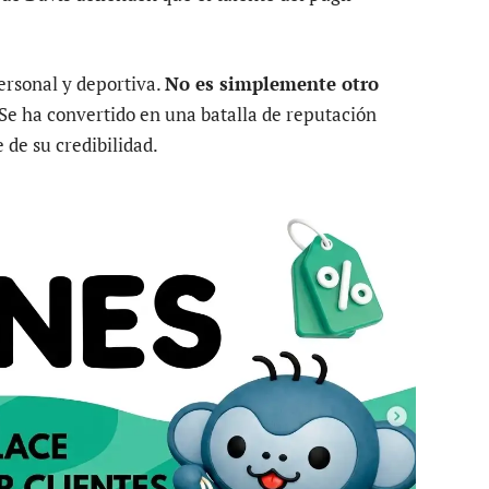
ersonal y deportiva.
No es simplemente otro
Se ha convertido en una batalla de reputación
de su credibilidad.