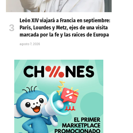
León XIV viajará a Francia en septiembre:
París, Lourdes y Metz, ejes de una visita
marcada por la fe y las raíces de Europa
agosto 7, 2026