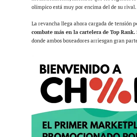
olímpico está muy por encima del de su rival.
La revancha llega ahora cargada de tensión p
combate más en la cartelera de Top Rank.
donde ambos boxeadores arriesgan gran parte 