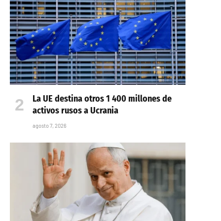
La UE destina otros 1 400 millones de
activos rusos a Ucrania
agosto 7, 2026