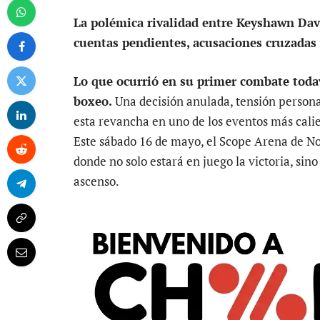
La polémica rivalidad entre Keyshawn Davi
cuentas pendientes, acusaciones cruzadas 
Lo que ocurrió en su primer combate toda
boxeo.
Una decisión anulada, tensión persona
esta revancha en uno de los eventos más calie
Este sábado 16 de mayo, el Scope Arena de Nor
donde no solo estará en juego la victoria, sin
ascenso.