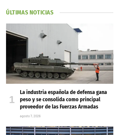
ÚLTIMAS NOTICIAS
La industria española de defensa gana
peso y se consolida como principal
proveedor de las Fuerzas Armadas
agosto 7, 2026