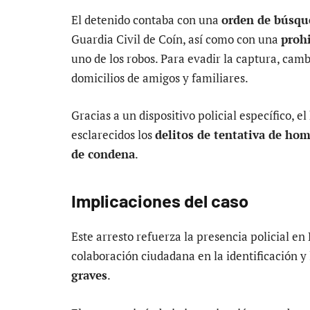
El detenido contaba con una
orden de búsqu
Guardia Civil de Coín, así como con una
prohi
uno de los robos. Para evadir la captura, ca
domicilios de amigos y familiares.
Gracias a un dispositivo policial específico, 
esclarecidos los
delitos de tentativa de ho
de condena
.
Implicaciones del caso
Este arresto refuerza la presencia policial en
colaboración ciudadana en la identificación y
graves
.