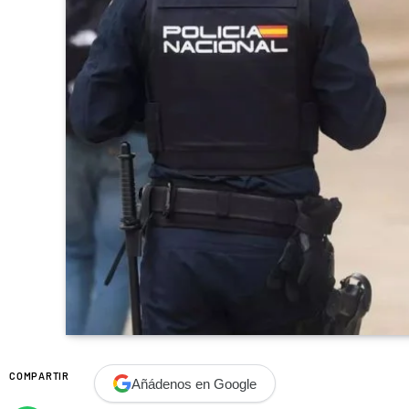
COMPARTIR
Añádenos en Google