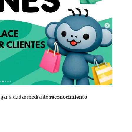
lugar a dudas mediante
reconocimiento