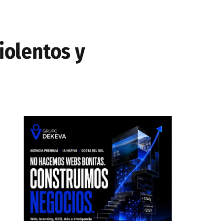
iolentos y