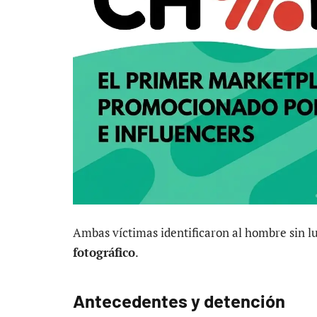
Ambas víctimas identificaron al hombre sin 
fotográfico
.
Antecedentes y detención