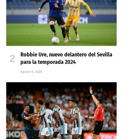
Robbie Ure, nuevo delantero del Sevilla
para la temporada 2024
agosto 9, 2026