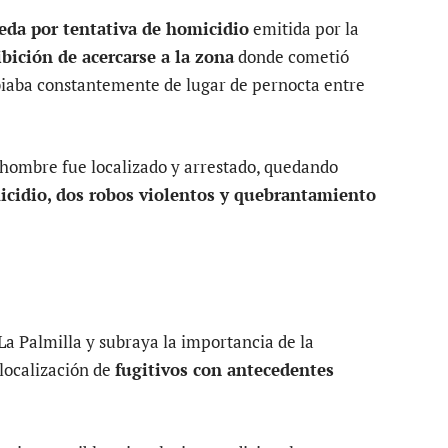
eda por tentativa de homicidio
emitida por la
bición de acercarse a la zona
donde cometió
mbiaba constantemente de lugar de pernocta entre
el hombre fue localizado y arrestado, quedando
micidio, dos robos violentos y quebrantamiento
 La Palmilla y subraya la importancia de la
 localización de
fugitivos con antecedentes