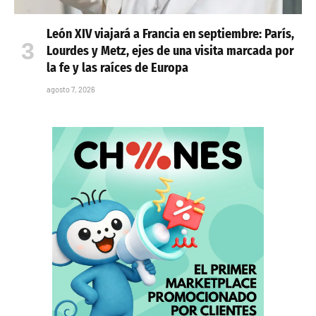
León XIV viajará a Francia en septiembre: París,
Lourdes y Metz, ejes de una visita marcada por
la fe y las raíces de Europa
agosto 7, 2026