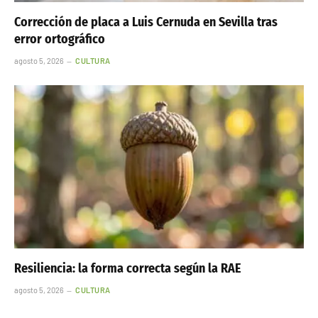
Corrección de placa a Luis Cernuda en Sevilla tras
error ortográfico
agosto 5, 2026
CULTURA
Resiliencia: la forma correcta según la RAE
agosto 5, 2026
CULTURA