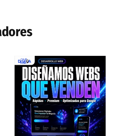
gadores