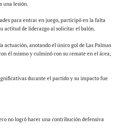
 una lesión.
ades para entrar en juego, participó en la falta
 actitud de liderazgo al solicitar el balón.
da actuación, anotando el único gol de Las Palmas
on él mismo y culminó con su remate en el área,
gnificativas durante el partido y su impacto fue
 pero no logró hacer una contribución defensiva