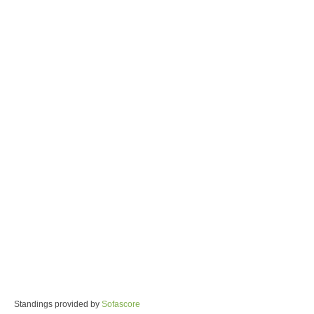
Standings provided by
Sofascore