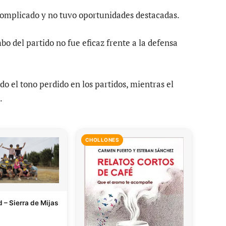
complicado y no tuvo oportunidades destacadas.
bo del partido no fue eficaz frente a la defensa
o el tono perdido en los partidos, mientras el
.
CHOLLONES
 – Sierra de Mijas