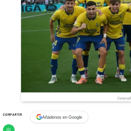
Generado
COMPARTIR
Añádenos en Google