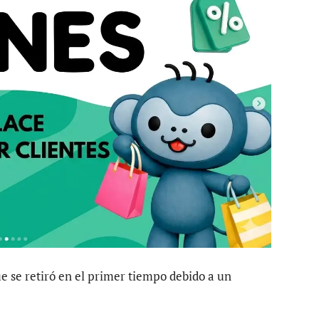
ue se retiró en el primer tiempo debido a un