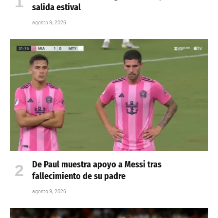
ÚLTIMAS NOTICIAS