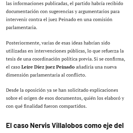
las informaciones publicadas, el partido habría recibido
documentación con sugerencias y argumentarios para
intervenir contra el juez Peinado en una comisión
parlamentaria.
Posteriormente, varias de esas ideas habrían sido
utilizadas en intervenciones públicas, lo que refuerza la
tesis de una coordinación política previa. Si se confirma,
el caso
Leire Díez juez Peinado
añadiría una nueva
dimensión parlamentaria al conflicto.
Desde la oposición ya se han solicitado explicaciones
sobre el origen de esos documentos, quién los elaboró y
con qué finalidad fueron compartidos.
El caso Nervis Villalobos como eje del