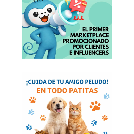
De Paul muestra apoyo a Messi tras
fallecimiento de su padre
agosto 9, 2026