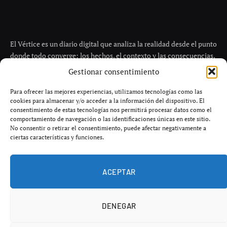
Gestionar consentimiento
Para ofrecer las mejores experiencias, utilizamos tecnologías como las
cookies para almacenar y/o acceder a la información del dispositivo. El
consentimiento de estas tecnologías nos permitirá procesar datos como el
comportamiento de navegación o las identificaciones únicas en este sitio.
No consentir o retirar el consentimiento, puede afectar negativamente a
ciertas características y funciones.
ACEPTAR
DENEGAR