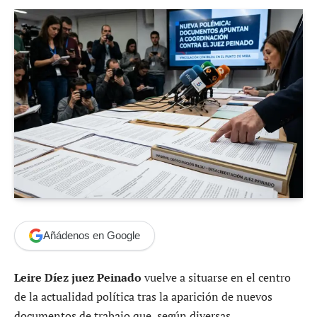
Añádenos en Google
Leire Díez juez Peinado
vuelve a situarse en el centro
de la actualidad política tras la aparición de nuevos
documentos de trabajo que, según diversas