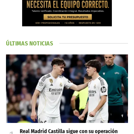
agosto 9, 2026
POLÍTICA
AÑADIR UN COMENTARIO