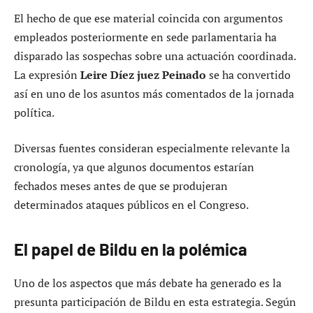
El hecho de que ese material coincida con argumentos
empleados posteriormente en sede parlamentaria ha
disparado las sospechas sobre una actuación coordinada.
La expresión
Leire Díez juez Peinado
se ha convertido
así en uno de los asuntos más comentados de la jornada
política.
Diversas fuentes consideran especialmente relevante la
cronología, ya que algunos documentos estarían
fechados meses antes de que se produjeran
determinados ataques públicos en el Congreso.
El papel de Bildu en la polémica
Uno de los aspectos que más debate ha generado es la
presunta participación de Bildu en esta estrategia. Según