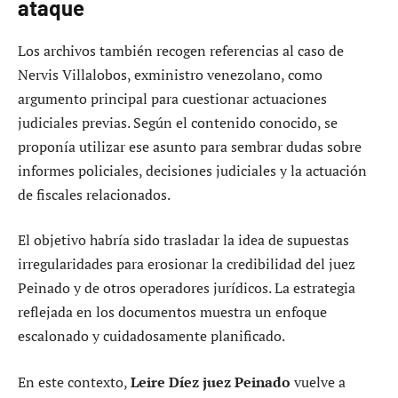
ataque
Los archivos también recogen referencias al caso de
Nervis Villalobos, exministro venezolano, como
argumento principal para cuestionar actuaciones
judiciales previas. Según el contenido conocido, se
proponía utilizar ese asunto para sembrar dudas sobre
informes policiales, decisiones judiciales y la actuación
de fiscales relacionados.
El objetivo habría sido trasladar la idea de supuestas
irregularidades para erosionar la credibilidad del juez
Peinado y de otros operadores jurídicos. La estrategia
reflejada en los documentos muestra un enfoque
escalonado y cuidadosamente planificado.
En este contexto,
Leire Díez juez Peinado
vuelve a