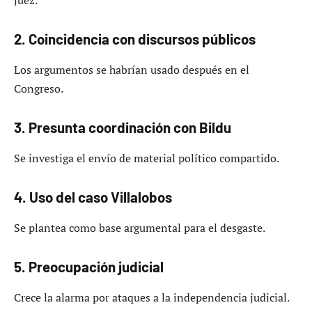
2. Coincidencia con discursos públicos
Los argumentos se habrían usado después en el
Congreso.
3. Presunta coordinación con Bildu
Se investiga el envío de material político compartido.
4. Uso del caso Villalobos
Se plantea como base argumental para el desgaste.
5. Preocupación judicial
Crece la alarma por ataques a la independencia judicial.