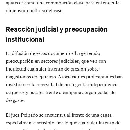
aparecer como una combinación clave para entender la
dimensión política del caso.
Reacción judicial y preocupación
institucional
La difusión de estos documentos ha generado
preocupación en sectores judiciales, que ven con
inquietud cualquier intento de presión sobre
magistrados en ejercicio. Asociaciones profesionales han
insistido en la necesidad de proteger la independencia
de jueces y fiscales frente a campañas organizadas de
desgaste.
El juez Peinado se encuentra al frente de una causa
especialmente sensible, por lo que cualquier intento de