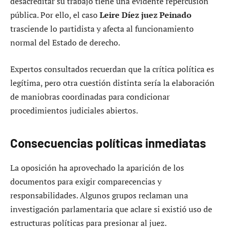
desacreditar su trabajo tiene una evidente repercusión
pública. Por ello, el caso
Leire Díez juez Peinado
trasciende lo partidista y afecta al funcionamiento
normal del Estado de derecho.
Expertos consultados recuerdan que la crítica política es
legítima, pero otra cuestión distinta sería la elaboración
de maniobras coordinadas para condicionar
procedimientos judiciales abiertos.
Consecuencias políticas inmediatas
La oposición ha aprovechado la aparición de los
documentos para exigir comparecencias y
responsabilidades. Algunos grupos reclaman una
investigación parlamentaria que aclare si existió uso de
estructuras políticas para presionar al juez.