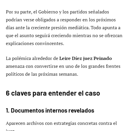
Por su parte, el Gobierno y los partidos señalados
podrían verse obligados a responder en los próximos
días ante la creciente presión mediática. Todo apunta a
que el asunto seguirá creciendo mientras no se ofrezcan
explicaciones convincentes.
La polémica alrededor de
Leire Díez juez Peinado
amenaza con convertirse en uno de los grandes frentes
políticos de las próximas semanas.
6 claves para entender el caso
1. Documentos internos revelados
Aparecen archivos con estrategias concretas contra el
juez.