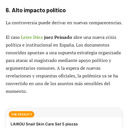
6. Alto impacto político
La controversia puede derivar en nuevas comparecencias.
El caso
Leire Díez
juez Peinado
abre una nueva crisis
política e institucional en España. Los documentos
conocidos apuntan a una supuesta estrategia organizada
para atacar al magistrado mediante apoyo político y
argumentarios comunes. A la espera de nuevas
revelaciones y respuestas oficiales, la polémica ya se ha
convertido en uno de los asuntos más sensibles del
momento.
ONLYBEAUTY