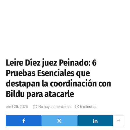
Leire Díez juez Peinado: 6
Pruebas Esenciales que
destapan la coordinación con
Bildu para atacarle
abril 29, 2026
No hay comentarios
5 minutos