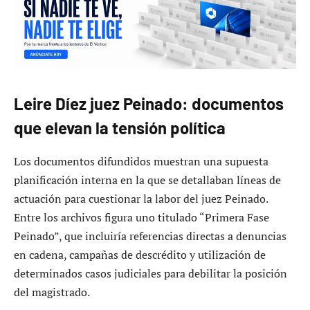
Leire Díez juez Peinado: documentos
que elevan la tensión política
Los documentos difundidos muestran una supuesta
planificación interna en la que se detallaban líneas de
actuación para cuestionar la labor del juez Peinado.
Entre los archivos figura uno titulado “Primera Fase
Peinado”, que incluiría referencias directas a denuncias
en cadena, campañas de descrédito y utilización de
determinados casos judiciales para debilitar la posición
del magistrado.