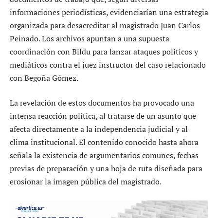
informaciones periodísticas, evidenciarían una estrategia
organizada para desacreditar al magistrado Juan Carlos
Peinado. Los archivos apuntan a una supuesta
coordinación con Bildu para lanzar ataques políticos y
mediáticos contra el juez instructor del caso relacionado
con Begoña Gómez.
La revelación de estos documentos ha provocado una
intensa reacción política, al tratarse de un asunto que
afecta directamente a la independencia judicial y al
clima institucional. El contenido conocido hasta ahora
señala la existencia de argumentarios comunes, fechas
previas de preparación y una hoja de ruta diseñada para
erosionar la imagen pública del magistrado.