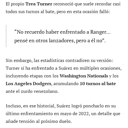
El propio
Trea Turner
reconoció que suele recordar casi
todos sus turnos al bate, pero en esta ocasión falló:
“No recuerdo haber enfrentado a Ranger…
pensé en otros lanzadores, pero a él no”.
Sin embargo, las estadísticas contradicen su versión:
Turner sí ha enfrentado a Suárez en múltiples ocasiones,
incluyendo etapas con los
Washington Nationals
y los
Los Angeles Dodgers
, acumulando
10 turnos al bate
ante el zurdo venezolano.
Incluso, en ese historial, Suárez logró poncharlo en su
último enfrentamiento en mayo de 2022, un detalle que
añade tensión al próximo duelo.