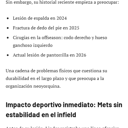
Sin embargo, su historial reciente empieza a preocupar:
Lesión de espalda en 2024
Fractura de dedo del pie en 2025
Cirugías en la offseason: codo derecho y hueso
ganchoso izquierdo
Actual lesión de pantorrilla en 2026
Una cadena de problemas físicos que cuestiona su
durabilidad en el largo plazo y que preocupa a la
organización neoyorquina.
Impacto deportivo inmediato: Mets sin
estabilidad en el infield