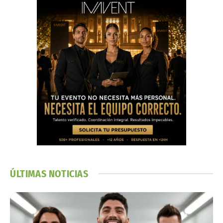
ÚLTIMAS NOTICIAS