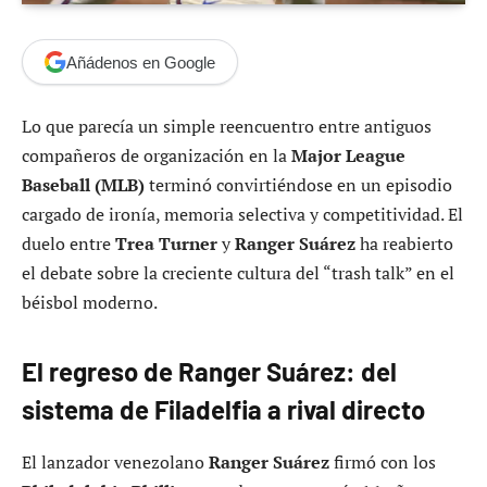
Añádenos en Google
Lo que parecía un simple reencuentro entre antiguos
compañeros de organización en la
Major League
Baseball (MLB)
terminó convirtiéndose en un episodio
cargado de ironía, memoria selectiva y competitividad. El
duelo entre
Trea Turner
y
Ranger Suárez
ha reabierto
el debate sobre la creciente cultura del “trash talk” en el
béisbol moderno.
El regreso de Ranger Suárez: del
sistema de Filadelfia a rival directo
El lanzador venezolano
Ranger Suárez
firmó con los