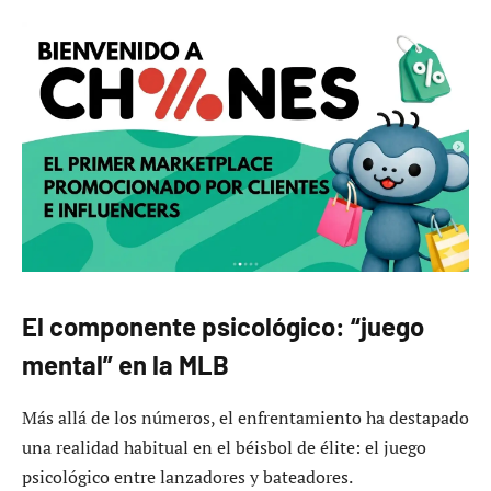
El componente psicológico: “juego
mental” en la MLB
Más allá de los números, el enfrentamiento ha destapado
una realidad habitual en el béisbol de élite: el juego
psicológico entre lanzadores y bateadores.