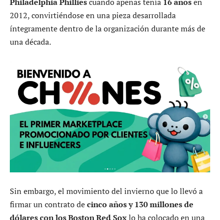
Philadelphia Phillies
cuando apenas tenía
16 años
en
2012, convirtiéndose en una pieza desarrollada
íntegramente dentro de la organización durante más de
una década.
Sin embargo, el movimiento del invierno que lo llevó a
firmar un contrato de
cinco años y 130 millones de
dólares con los Boston Red Sox
lo ha colocado en una