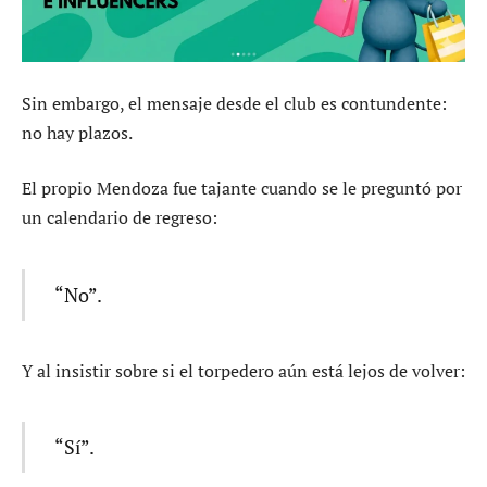
Sin embargo, el mensaje desde el club es contundente:
no hay plazos.
El propio Mendoza fue tajante cuando se le preguntó por
un calendario de regreso:
“No”.
Y al insistir sobre si el torpedero aún está lejos de volver:
“Sí”.