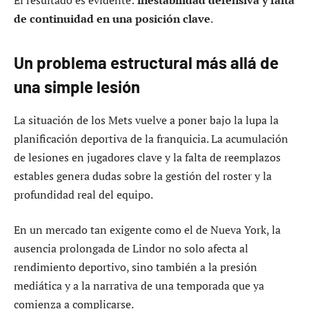
de continuidad en una posición clave
.
Un problema estructural más allá de
una simple lesión
La situación de los Mets vuelve a poner bajo la lupa la
planificación deportiva de la franquicia. La acumulación
de lesiones en jugadores clave y la falta de reemplazos
estables genera dudas sobre la gestión del roster y la
profundidad real del equipo.
En un mercado tan exigente como el de Nueva York, la
ausencia prolongada de Lindor no solo afecta al
rendimiento deportivo, sino también a la presión
mediática y a la narrativa de una temporada que ya
comienza a complicarse.