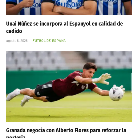
Unai Núñez se incorpora al Espanyol en calidad de
cedido
agosto 6, 2026
FÚTBOL DE ESPAÑA
Granada negocia con Alberto Flores para reforzar la
portería