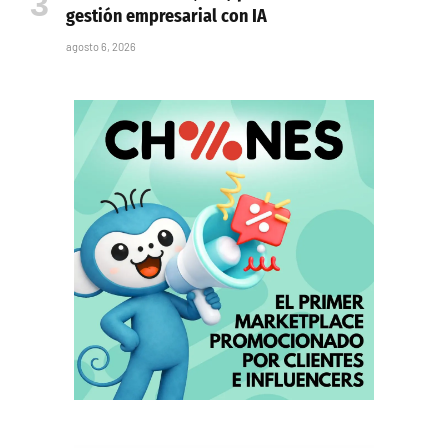
gestión empresarial con IA
agosto 6, 2026