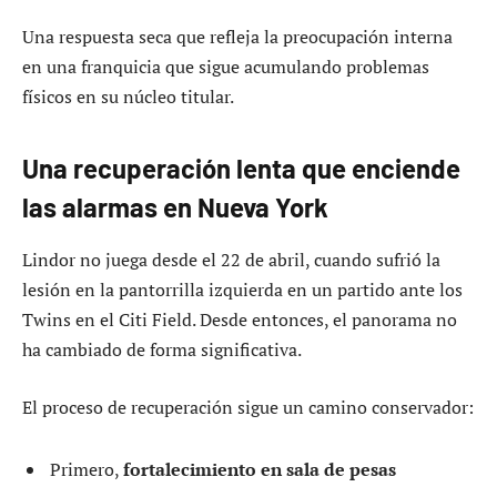
Una respuesta seca que refleja la preocupación interna
en una franquicia que sigue acumulando problemas
físicos en su núcleo titular.
Una recuperación lenta que enciende
las alarmas en Nueva York
Lindor no juega desde el 22 de abril, cuando sufrió la
lesión en la pantorrilla izquierda en un partido ante los
Twins en el Citi Field. Desde entonces, el panorama no
ha cambiado de forma significativa.
El proceso de recuperación sigue un camino conservador:
Primero,
fortalecimiento en sala de pesas