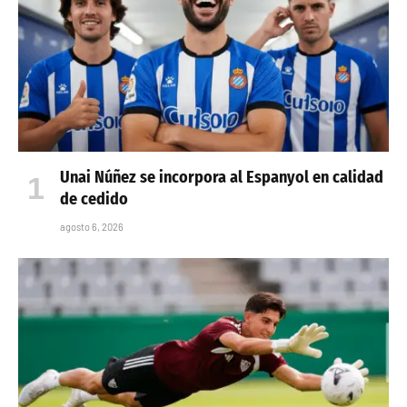
Unai Núñez se incorpora al Espanyol en calidad
de cedido
agosto 6, 2026