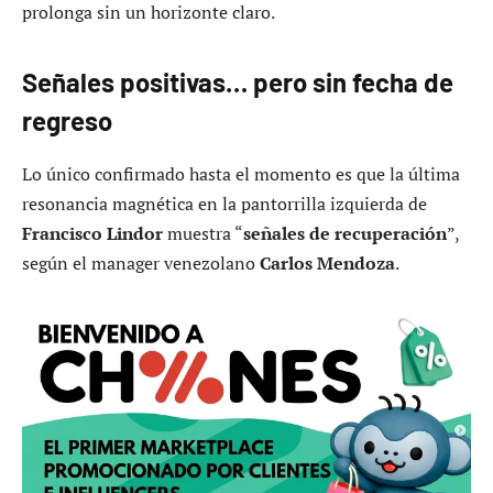
prolonga sin un horizonte claro.
Señales positivas… pero sin fecha de
regreso
Lo único confirmado hasta el momento es que la última
resonancia magnética en la pantorrilla izquierda de
Francisco Lindor
muestra “
señales de recuperación
”,
según el manager venezolano
Carlos Mendoza
.