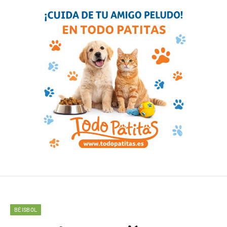
BÉISBOL