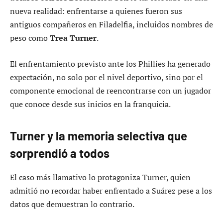
nueva realidad: enfrentarse a quienes fueron sus
antiguos compañeros en Filadelfia, incluidos nombres de
peso como
Trea Turner
.
El enfrentamiento previsto ante los Phillies ha generado
expectación, no solo por el nivel deportivo, sino por el
componente emocional de reencontrarse con un jugador
que conoce desde sus inicios en la franquicia.
Turner y la memoria selectiva que
sorprendió a todos
El caso más llamativo lo protagoniza Turner, quien
admitió no recordar haber enfrentado a Suárez pese a los
datos que demuestran lo contrario.