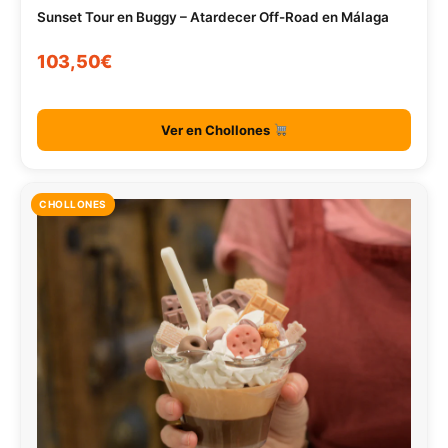
Sunset Tour en Buggy – Atardecer Off-Road en Málaga
103,50€
Ver en Chollones
CHOLLONES