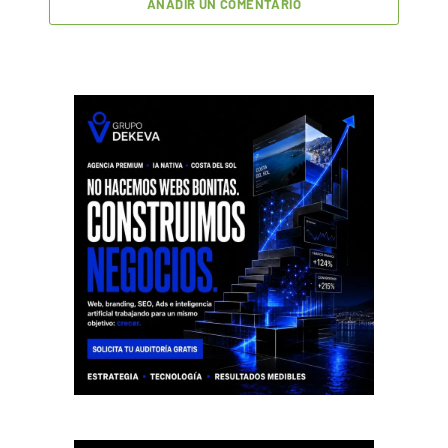
AÑADIR UN COMENTARIO