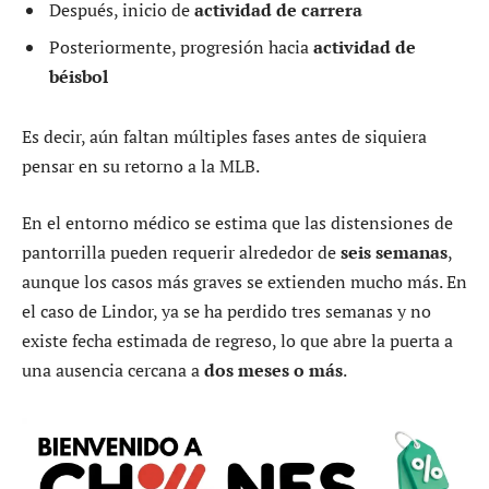
Después, inicio de
actividad de carrera
Posteriormente, progresión hacia
actividad de
béisbol
Es decir, aún faltan múltiples fases antes de siquiera
pensar en su retorno a la MLB.
En el entorno médico se estima que las distensiones de
pantorrilla pueden requerir alrededor de
seis semanas
,
aunque los casos más graves se extienden mucho más. En
el caso de Lindor, ya se ha perdido tres semanas y no
existe fecha estimada de regreso, lo que abre la puerta a
una ausencia cercana a
dos meses o más
.