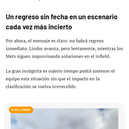
Un regreso sin fecha en un escenario
cada vez más incierto
Por ahora, el mensaje es claro: no habrá regreso
inmediato. Lindor avanza, pero lentamente, mientras los
Mets siguen improvisando soluciones en el infield.
La gran incógnita es cuánto tiempo podrá sostener el
equipo esta situación sin que el impacto en la
clasificación se vuelva irreversible.
CHOLLONES