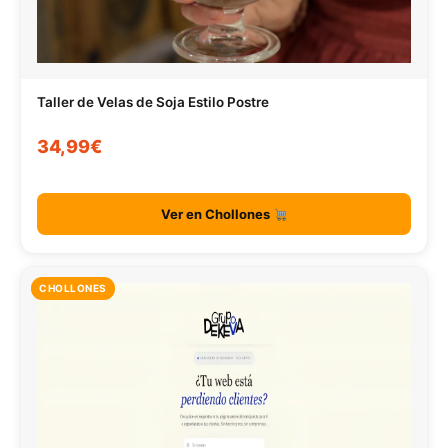
Taller de Velas de Soja Estilo Postre
34,99€
Ver en Chollones
CHOLLONES