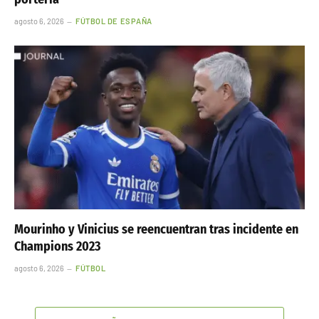
agosto 6, 2026
FÚTBOL DE ESPAÑA
Mourinho y Vinicius se reencuentran tras incidente en
Champions 2023
agosto 6, 2026
FÚTBOL