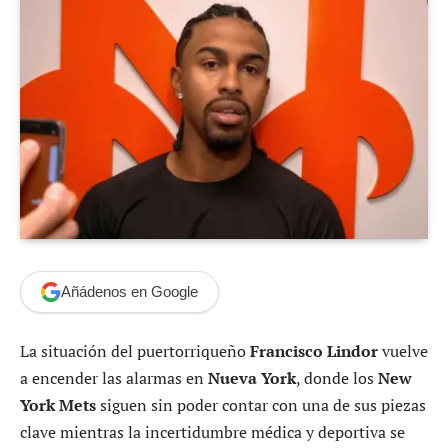
Añádenos en Google
La situación del puertorriqueño
Francisco Lindor
vuelve
a encender las alarmas en
Nueva York
, donde los
New
York Mets
siguen sin poder contar con una de sus piezas
clave mientras la incertidumbre médica y deportiva se