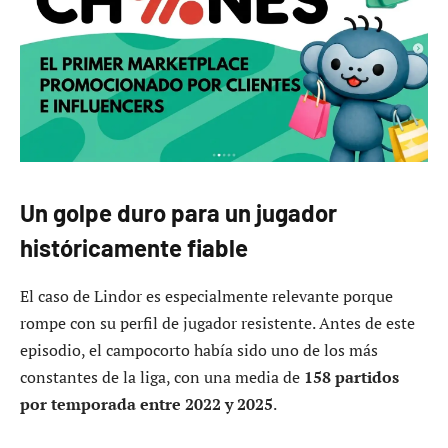
Un golpe duro para un jugador
históricamente fiable
El caso de Lindor es especialmente relevante porque
rompe con su perfil de jugador resistente. Antes de este
episodio, el campocorto había sido uno de los más
constantes de la liga, con una media de
158 partidos
por temporada entre 2022 y 2025
.