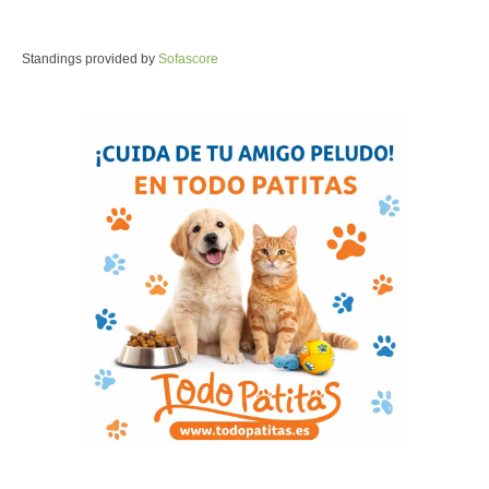
Standings provided by
Sofascore