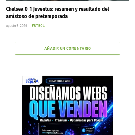
Chelsea 0-1 Juventus: resumen y resultado del
amistoso de pretemporada
agosto 5, 2026
FÚTBOL
AÑADIR UN COMENTARIO