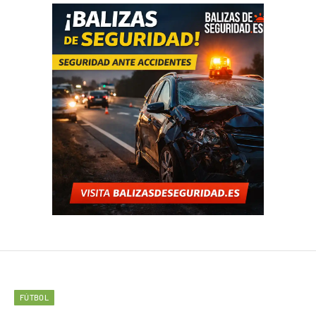
FÚTBOL