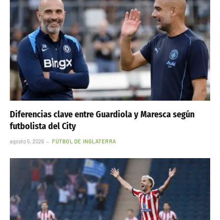
Diferencias clave entre Guardiola y Maresca según
futbolista del City
agosto 5, 2026
FÚTBOL DE INGLATERRA