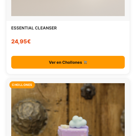
ESSENTIAL CLEANSER
24,95€
Ver en Chollones
CHOLLONES