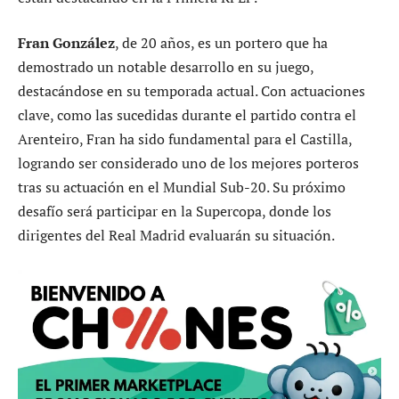
Fran González
, de 20 años, es un portero que ha
demostrado un notable desarrollo en su juego,
destacándose en su temporada actual. Con actuaciones
clave, como las sucedidas durante el partido contra el
Arenteiro, Fran ha sido fundamental para el Castilla,
logrando ser considerado uno de los mejores porteros
tras su actuación en el Mundial Sub-20. Su próximo
desafío será participar en la Supercopa, donde los
dirigentes del Real Madrid evaluarán su situación.