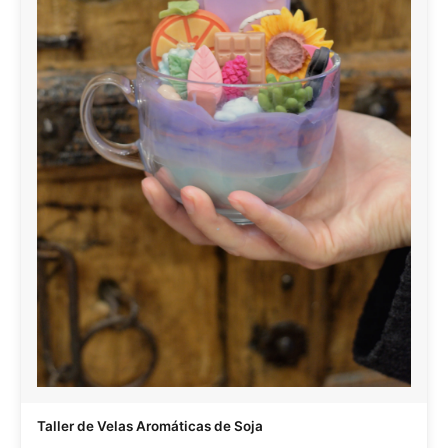
Taller de Velas Aromáticas de Soja