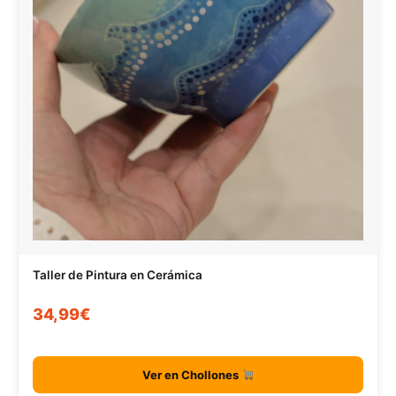
Taller de Pintura en Cerámica
34,99€
Ver en Chollones