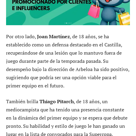
Por otro lado,
Joan Martínez
, de 18 años, se ha
establecido como un defensa destacado en el Castilla,
recuperándose de una lesión que lo mantuvo fuera de
juego durante parte de la temporada pasada. Su
desempeño bajo la dirección de Arbeloa ha sido positivo,
sugiriendo que podría ser una opción viable para el
primer equipo en el futuro.
También brilla
Thiago Pitarch
, de 18 años, un
mediocampista que ha tenido una presencia constante
en la dinámica del primer equipo y se espera que debute
pronto. Su habilidad y estilo de juego le han ganado un
lugar en la lista de convocados para la Supercopa.