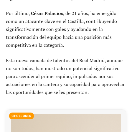
Por último,
César Palacios
, de 21 años, ha emergido
como un atacante clave en el Castilla, contribuyendo
significativamente con goles y ayudando en la
transformación del equipo hacia una posición más
competitiva en la categoría.
Esta nueva camada de talentos del Real Madrid, aunque
no son todos, han mostrado un potencial significativo
para ascender al primer equipo, impulsados por sus
actuaciones en la cantera y su capacidad para aprovechar
las oportunidades que se les presentan.
CHOLLONES