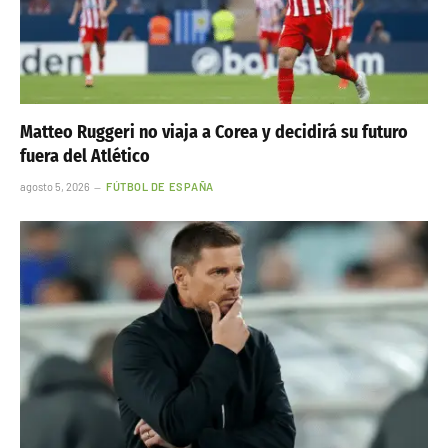
Matteo Ruggeri no viaja a Corea y decidirá su futuro
fuera del Atlético
agosto 5, 2026
FÚTBOL DE ESPAÑA