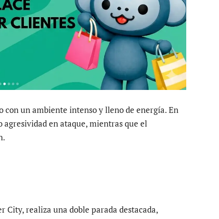
 con un ambiente intenso y lleno de energía. En
o agresividad en ataque, mientras que el
n.
City, realiza una doble parada destacada,