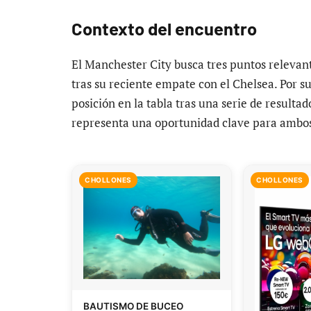
Contexto del encuentro
El Manchester City busca tres puntos relevant
tras su reciente empate con el Chelsea. Por su
posición en la tabla tras una serie de resulta
representa una oportunidad clave para ambos
CHOLLONES
CHOLLONES
BAUTISMO DE BUCEO