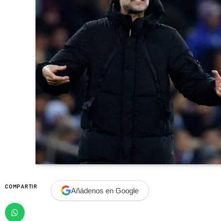
COMPARTIR
Añádenos en Google