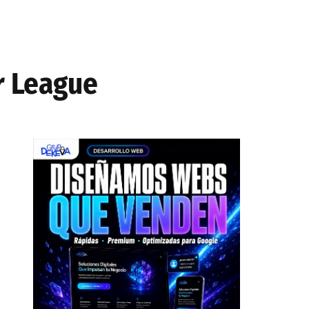
r League