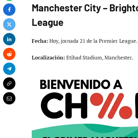
Manchester City – Bright
League
Fecha:
Hoy, jornada 21 de la Premier League.
Localización:
Etihad Stadium, Manchester.