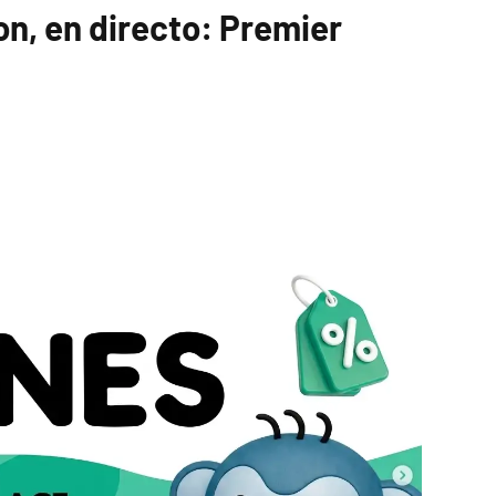
on, en directo: Premier