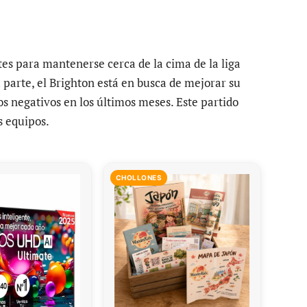
es para mantenerse cerca de la cima de la liga
 parte, el Brighton está en busca de mejorar su
dos negativos en los últimos meses. Este partido
 equipos.
CHOLLONES