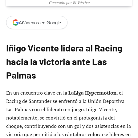
Generado por El Vértice
Añádenos en Google
Iñigo Vicente lidera al Racing
hacia la victoria ante Las
Palmas
En un encuentro clave en la
LaLiga Hypermotion
, el
Racing de Santander se enfrentó a la Unión Deportiva
Las Palmas con el liderato en juego. Iñigo Vicente,
notablemente, se convirtió en el protagonista del
choque, contribuyendo con un gol y dos asistencias en la
victoria que permitió a los cántabros colocarse líderes en