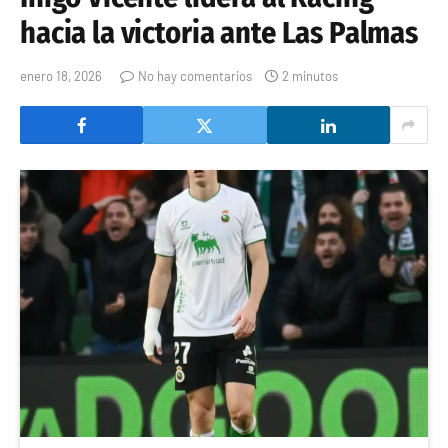
hacia la victoria ante Las Palmas
enero 18, 2026
No hay comentarios
2 minutos