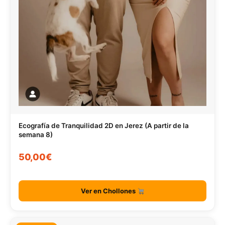
Ecografía de Tranquilidad 2D en Jerez (A partir de la
semana 8)
50,00€
Ver en Chollones