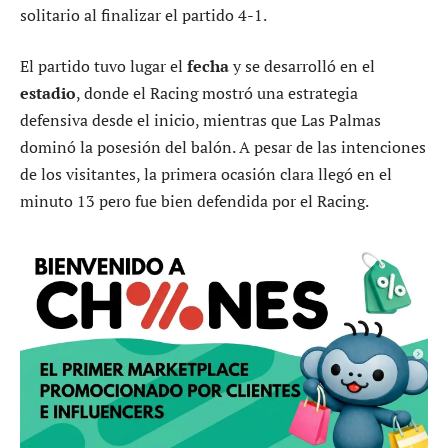
solitario al finalizar el partido 4-1.
El partido tuvo lugar el
fecha
y se desarrolló en el
estadio
, donde el Racing mostró una estrategia
defensiva desde el inicio, mientras que Las Palmas
dominó la posesión del balón. A pesar de las intenciones
de los visitantes, la primera ocasión clara llegó en el
minuto 13 pero fue bien defendida por el Racing.