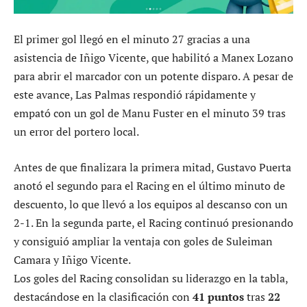
El primer gol llegó en el minuto 27 gracias a una
asistencia de Iñigo Vicente, que habilitó a Manex Lozano
para abrir el marcador con un potente disparo. A pesar de
este avance, Las Palmas respondió rápidamente y
empató con un gol de Manu Fuster en el minuto 39 tras
un error del portero local.
Antes de que finalizara la primera mitad, Gustavo Puerta
anotó el segundo para el Racing en el último minuto de
descuento, lo que llevó a los equipos al descanso con un
2-1. En la segunda parte, el Racing continuó presionando
y consiguió ampliar la ventaja con goles de Suleiman
Camara y Iñigo Vicente.
Los goles del Racing consolidan su liderazgo en la tabla,
destacándose en la clasificación con
41 puntos
tras
22