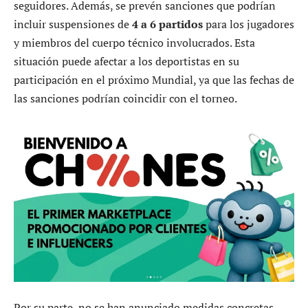
seguidores. Además, se prevén sanciones que podrían
incluir suspensiones de
4 a 6 partidos
para los jugadores
y miembros del cuerpo técnico involucrados. Esta
situación puede afectar a los deportistas en su
participación en el próximo Mundial, ya que las fechas de
las sanciones podrían coincidir con el torneo.
Por su parte, no se han anunciado medidas concretas