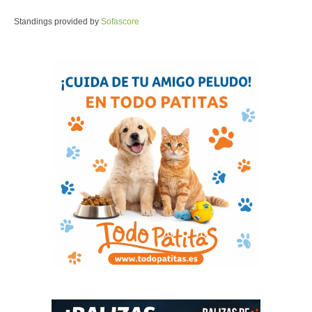
Standings provided by
Sofascore