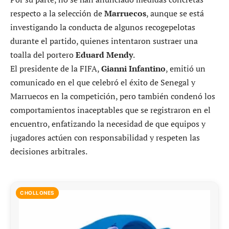
respecto a la selección de
Marruecos
, aunque se está
investigando la conducta de algunos recogepelotas
durante el partido, quienes intentaron sustraer una
toalla del portero
Eduard Mendy
.
El presidente de la FIFA,
Gianni Infantino
, emitió un
comunicado en el que celebró el éxito de Senegal y
Marruecos en la competición, pero también condenó los
comportamientos inaceptables que se registraron en el
encuentro, enfatizando la necesidad de que equipos y
jugadores actúen con responsabilidad y respeten las
decisiones arbitrales.
CHOLLONES