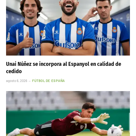
Unai Núñez se incorpora al Espanyol en calidad de
cedido
agosto 6, 2026
FÚTBOL DE ESPAÑA