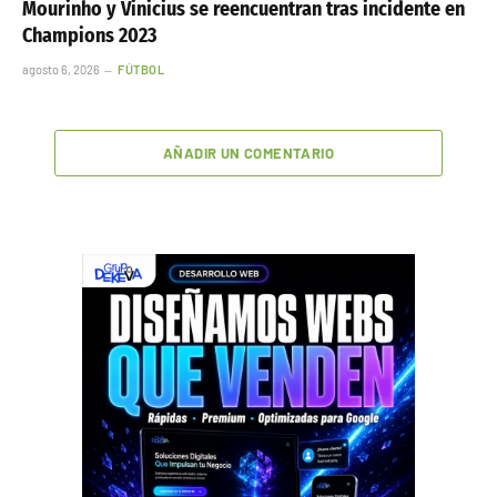
Mourinho y Vinicius se reencuentran tras incidente en
Champions 2023
agosto 6, 2026
FÚTBOL
AÑADIR UN COMENTARIO