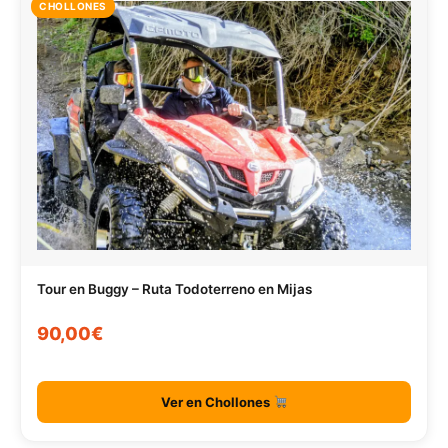
CHOLLONES
Tour en Buggy – Ruta Todoterreno en Mijas
90,00€
Ver en Chollones