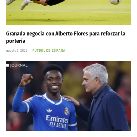
Granada negocia con Alberto Flores para reforzar la
portería
agosto 6, 2026
FÚTBOL DE ESPAÑA