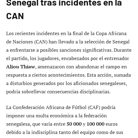
Senegal tras incidentes en la
CAN
Los recientes incidentes en la final de la Copa Africana
de Naciones (CAN) han llevado a la selección de Senegal
a enfrentarse a posibles sanciones significativas. Durante
el partido, los jugadores, encabezados por el entrenador
Aliou Thiaw
, amenazaron con abandonar el campo en
respuesta a ciertos acontecimientos. Esta acción, sumada
a disturbios generados por los aficionados senegaleses,
podría sobrellevar consecuencias disciplinarias.
La Confederación Africana de Fútbol (CAF) podría
imponer una multa económica a la federación
senegalesa, que varía entre
50 000
y
100 000
euros
debido a la indisciplina tanto del equipo como de sus