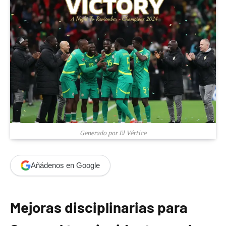
Generado por El Vértice
Añádenos en Google
Mejoras disciplinarias para