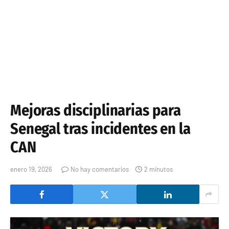
Mejoras disciplinarias para
Senegal tras incidentes en la
CAN
enero 19, 2026
No hay comentarios
2 minutos