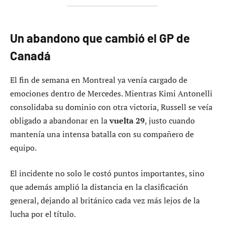
Un abandono que cambió el GP de
Canadá
El fin de semana en Montreal ya venía cargado de
emociones dentro de Mercedes. Mientras Kimi Antonelli
consolidaba su dominio con otra victoria, Russell se veía
obligado a abandonar en la
vuelta 29
, justo cuando
mantenía una intensa batalla con su compañero de
equipo.
El incidente no solo le costó puntos importantes, sino
que además amplió la distancia en la clasificación
general, dejando al británico cada vez más lejos de la
lucha por el título.