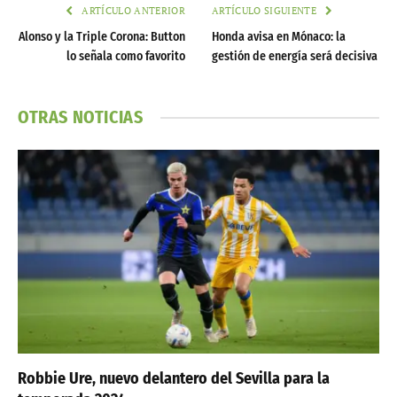
ARTÍCULO ANTERIOR
ARTÍCULO SIGUIENTE
Alonso y la Triple Corona: Button
Honda avisa en Mónaco: la
lo señala como favorito
gestión de energía será decisiva
OTRAS NOTICIAS
Robbie Ure, nuevo delantero del Sevilla para la