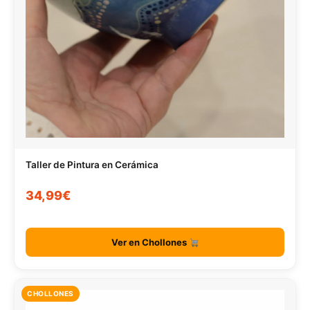
Taller de Pintura en Cerámica
34,99€
Ver en Chollones
CHOLLONES