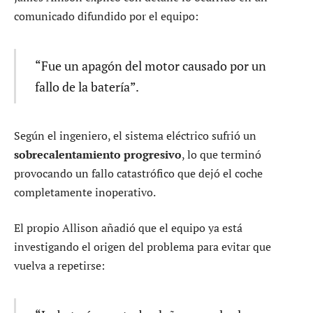
comunicado difundido por el equipo:
“Fue un apagón del motor causado por un
fallo de la batería”.
Según el ingeniero, el sistema eléctrico sufrió un
sobrecalentamiento progresivo
, lo que terminó
provocando un fallo catastrófico que dejó el coche
completamente inoperativo.
El propio Allison añadió que el equipo ya está
investigando el origen del problema para evitar que
vuelva a repetirse: