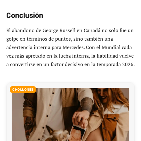
Conclusión
El abandono de George Russell en Canadá no solo fue un
golpe en términos de puntos, sino también una
advertencia interna para Mercedes. Con el Mundial cada
vez más apretado en la lucha interna, la fiabilidad vuelve
a convertirse en un factor decisivo en la temporada 2026.
CHOLLONES