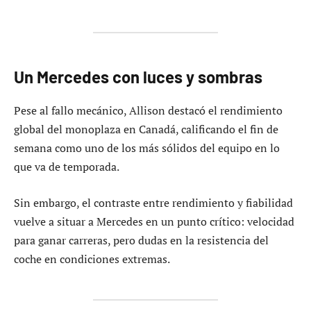
Un Mercedes con luces y sombras
Pese al fallo mecánico, Allison destacó el rendimiento
global del monoplaza en Canadá, calificando el fin de
semana como uno de los más sólidos del equipo en lo
que va de temporada.
Sin embargo, el contraste entre rendimiento y fiabilidad
vuelve a situar a Mercedes en un punto crítico: velocidad
para ganar carreras, pero dudas en la resistencia del
coche en condiciones extremas.