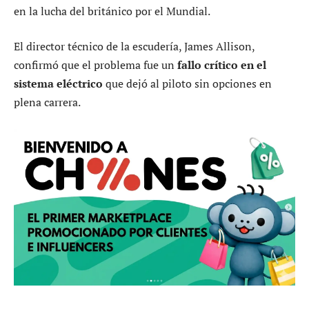
en la lucha del británico por el Mundial.
El director técnico de la escudería, James Allison,
confirmó que el problema fue un
fallo crítico en el
sistema eléctrico
que dejó al piloto sin opciones en
plena carrera.