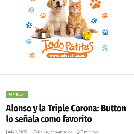
FÓRMULA 1
Alonso y la Triple Corona: Button
lo señala como favorito
junio 2, 2026
No hay comentarios
3 minutos