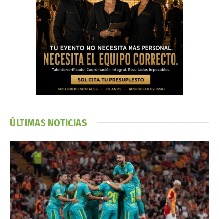
ÚLTIMAS NOTICIAS