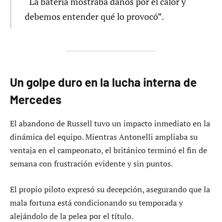
“La batería mostraba daños por el calor y
debemos entender qué lo provocó”.
Un golpe duro en la lucha interna de
Mercedes
El abandono de Russell tuvo un impacto inmediato en la
dinámica del equipo. Mientras Antonelli ampliaba su
ventaja en el campeonato, el británico terminó el fin de
semana con frustración evidente y sin puntos.
El propio piloto expresó su decepción, asegurando que la
mala fortuna está condicionando su temporada y
alejándolo de la pelea por el título.