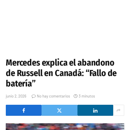
Mercedes explica el abandono
de Russell en Canadá: “Fallo de
batería”
junio 2, 2026
No hay comentarios
3 minutos