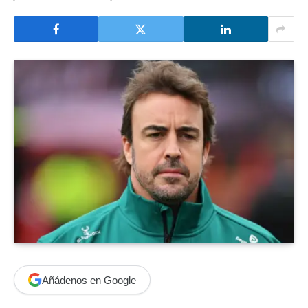
Añádenos en Google