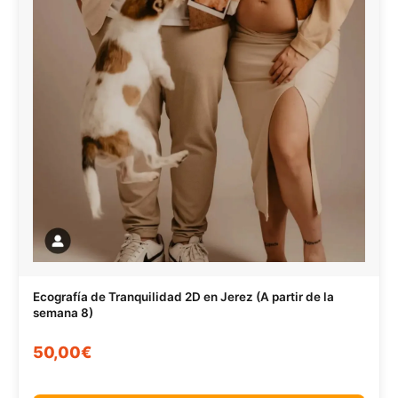
Ecografía de Tranquilidad 2D en Jerez (A partir de la
semana 8)
50,00€