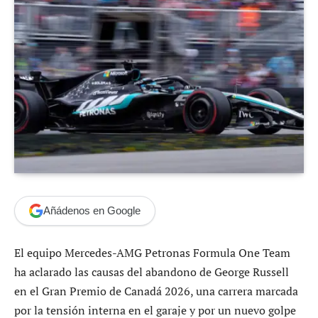
Añádenos en Google
El equipo Mercedes-AMG Petronas Formula One Team
ha aclarado las causas del abandono de George Russell
en el Gran Premio de Canadá 2026, una carrera marcada
por la tensión interna en el garaje y por un nuevo golpe