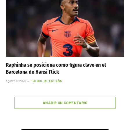
Raphinha se posiciona como figura clave en el
Barcelona de Hansi Flick
agosto 9, 2026
FÚTBOL DE ESPAÑA
AÑADIR UN COMENTARIO