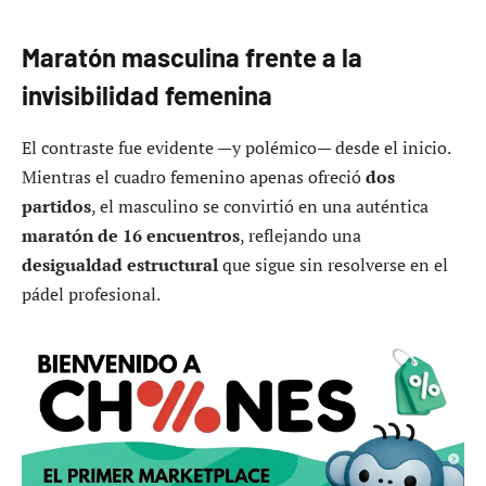
Maratón masculina frente a la
invisibilidad femenina
El contraste fue evidente —y polémico— desde el inicio.
Mientras el cuadro femenino apenas ofreció
dos
partidos
, el masculino se convirtió en una auténtica
maratón de 16 encuentros
, reflejando una
desigualdad estructural
que sigue sin resolverse en el
pádel profesional.