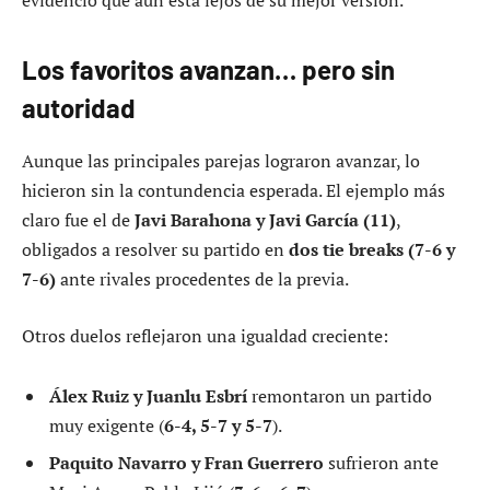
Los favoritos avanzan… pero sin
autoridad
Aunque las principales parejas lograron avanzar, lo
hicieron sin la contundencia esperada. El ejemplo más
claro fue el de
Javi Barahona y Javi García (11)
,
obligados a resolver su partido en
dos tie breaks (7-6 y
7-6)
ante rivales procedentes de la previa.
Otros duelos reflejaron una igualdad creciente:
Álex Ruiz y Juanlu Esbrí
remontaron un partido
muy exigente (
6-4, 5-7 y 5-7
).
Paquito Navarro y Fran Guerrero
sufrieron ante