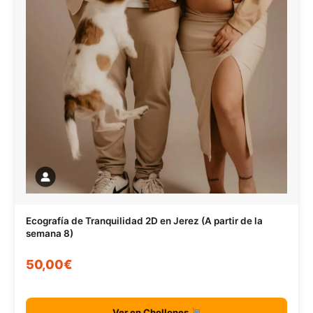
Ecografía de Tranquilidad 2D en Jerez (A partir de la
semana 8)
50,00€
Ver en Chollones