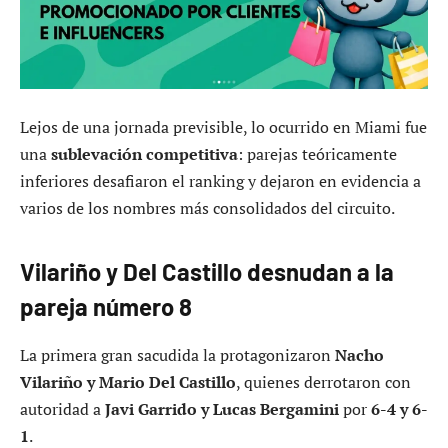
Lejos de una jornada previsible, lo ocurrido en Miami fue
una
sublevación competitiva
: parejas teóricamente
inferiores desafiaron el ranking y dejaron en evidencia a
varios de los nombres más consolidados del circuito.
Vilariño y Del Castillo desnudan a la
pareja número 8
La primera gran sacudida la protagonizaron
Nacho
Vilariño y Mario Del Castillo
, quienes derrotaron con
autoridad a
Javi Garrido y Lucas Bergamini
por
6-4 y 6-
1
.