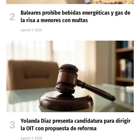
Baleares prohíbe bebidas energéticas y gas de
la risa a menores con multas
agosto 7, 2026
Yolanda Díaz presenta candidatura para dirigir
la OIT con propuesta de reforma
agosto 7, 2026