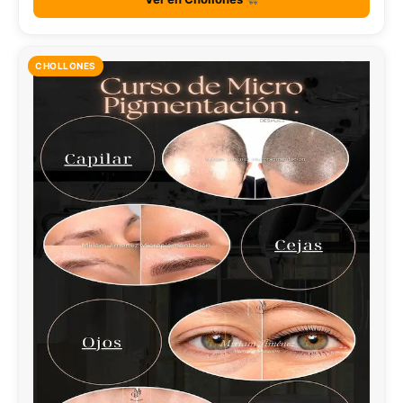
CHOLLONES