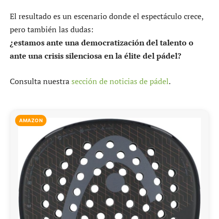
El resultado es un escenario donde el espectáculo crece,
pero también las dudas:
¿estamos ante una democratización del talento o
ante una crisis silenciosa en la élite del pádel?
Consulta nuestra
sección de noticias de pádel
.
AMAZON