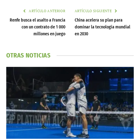
ARTÍCULO ANTERIOR
ARTÍCULO SIGUIENTE
Renfe busca el asalto a Francia
China acelera su plan para
con un contrato de 1 000
dominar la tecnología mundial
millones en juego
en 2030
OTRAS NOTICIAS