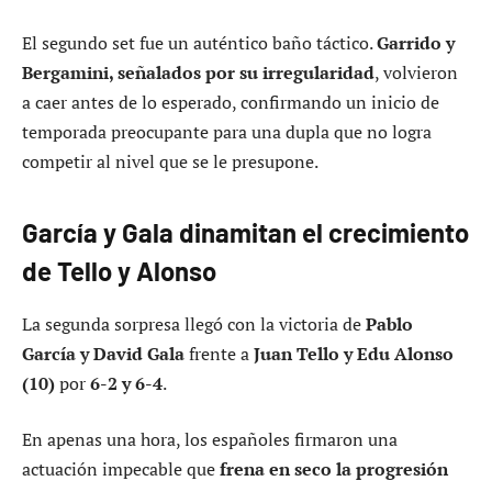
El segundo set fue un auténtico baño táctico.
Garrido y
Bergamini, señalados por su irregularidad
, volvieron
a caer antes de lo esperado, confirmando un inicio de
temporada preocupante para una dupla que no logra
competir al nivel que se le presupone.
García y Gala dinamitan el crecimiento
de Tello y Alonso
La segunda sorpresa llegó con la victoria de
Pablo
García y David Gala
frente a
Juan Tello y Edu Alonso
(10)
por
6-2 y 6-4
.
En apenas una hora, los españoles firmaron una
actuación impecable que
frena en seco la progresión