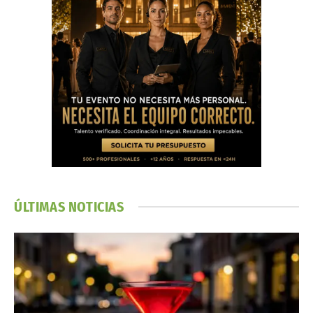
ÚLTIMAS NOTICIAS