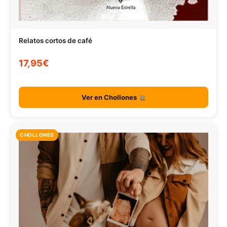
Relatos cortos de café
17,95€
Ver en Chollones
CHOLLONES