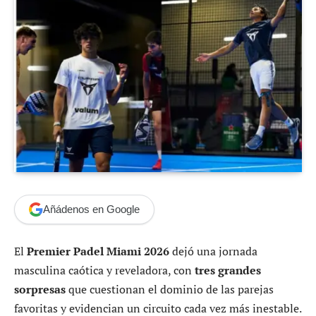
Añádenos en Google
El
Premier Padel Miami 2026
dejó una jornada
masculina caótica y reveladora, con
tres grandes
sorpresas
que cuestionan el dominio de las parejas
favoritas y evidencian un circuito cada vez más inestable.