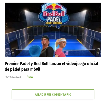
Premier Padel y Red Bull lanzan el videojuego oficial
de pádel para móvil
mayo 29, 2026
PÁDEL
AÑADIR UN COMENTARIO