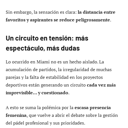
Sin embargo, la sensación es clara:
la distancia entre
favoritos y aspirantes se reduce peligrosamente
.
Un circuito en tensión: más
espectáculo, más dudas
Lo ocurrido en Miami no es un hecho aislado. La
acumulación de partidos, la irregularidad de muchas
parejas y la falta de estabilidad en los proyectos
deportivos están generando un circuito
cada vez más
imprevisible… y cuestionado
.
A esto se suma la polémica por la
escasa presencia
femenina
, que vuelve a abrir el debate sobre la gestión
del pádel profesional y sus prioridades.