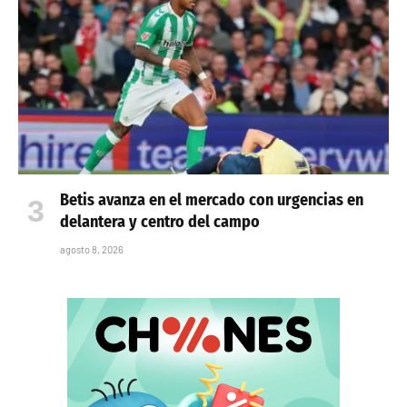
Betis avanza en el mercado con urgencias en
delantera y centro del campo
agosto 8, 2026