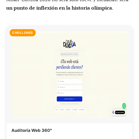
un punto de inflexión en la historia olímpica
.
CHOLLONES
Auditoría Web 360°