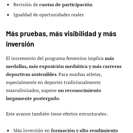
Revisión de
cuotas de participación
Igualdad de oportunidades reales
Más pruebas, más visibilidad y más
inversión
El incremento del programa femenino implica
más
medallas, más exposición mediática y más carreras
deportivas sostenibles
. Para muchas atletas,
especialmente en deportes tradicionalmente
masculinizados, supone
un reconocimiento
largamente postergado
.
Este avance también tiene efectos estructurales:
Más inversión en
formación y alto rendimiento