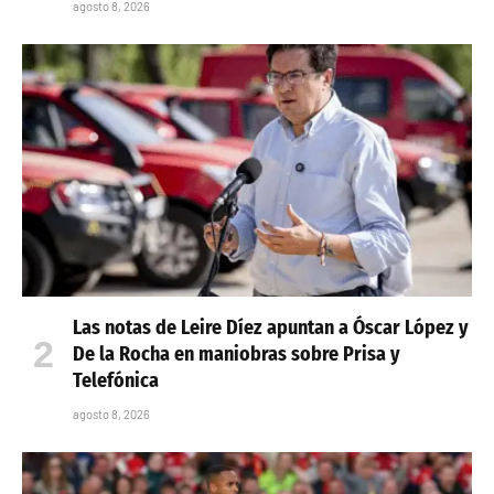
agosto 8, 2026
Las notas de Leire Díez apuntan a Óscar López y
De la Rocha en maniobras sobre Prisa y
Telefónica
agosto 8, 2026