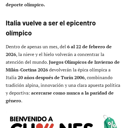
deporte olímpico.
Italia vuelve a ser el epicentro
olímpico
Dentro de apenas un mes, del
6 al 22 de febrero de
2026
, la nieve y el hielo volverán a concentrar la
atención del mundo.
Juegos Olímpicos de Invierno de
Milán-Cortina 2026
devolverán la épica olímpica a
Italia
20 años después de Turín 2006
, combinando
tradición alpina, innovación y una clara apuesta política
y deportiva:
acercarse como nunca a la paridad de
género
.