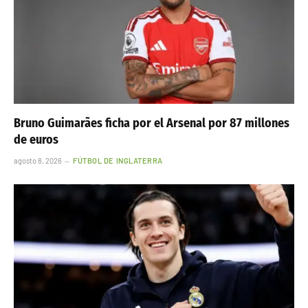
Bruno Guimarães ficha por el Arsenal por 87 millones
de euros
agosto 8, 2026
FÚTBOL DE INGLATERRA