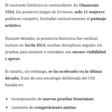
El contraste histórico es contundente. En
Chamonix
1924
, los primeros Juegos de Invierno,
solo 11 mujeres
pudieron competir, limitadas exclusivamente al
patinaje
artístico
.
Durante décadas, la presencia femenina fue residual.
Incluso en
Sochi 2014
, muchas disciplinas seguían sin
pruebas para mujeres o contaban con
menor visibilidad
y apoyo
.
El cambio, sin embargo,
se ha acelerado en la última
década
, fruto de una estrategia deliberada del COI
basada en:
Incorporación de
nuevas pruebas femeninas
Aumento de
competiciones mixtas