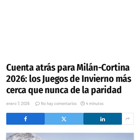
Cuenta atrás para Milán-Cortina
2026: los Juegos de Invierno más
cerca que nunca de la paridad
enero 7, 2026
No hay comentarios
4 minutos