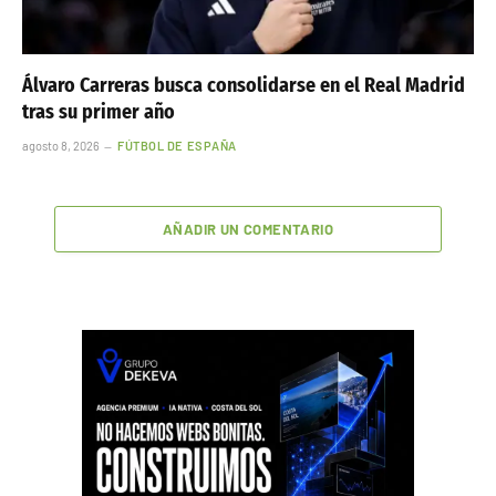
Álvaro Carreras busca consolidarse en el Real Madrid
tras su primer año
agosto 8, 2026
FÚTBOL DE ESPAÑA
AÑADIR UN COMENTARIO