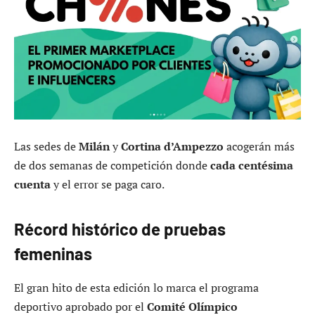
Las sedes de
Milán
y
Cortina d’Ampezzo
acogerán más
de dos semanas de competición donde
cada centésima
cuenta
y el error se paga caro.
Récord histórico de pruebas
femeninas
El gran hito de esta edición lo marca el programa
deportivo aprobado por el
Comité Olímpico