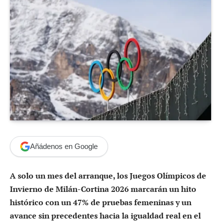
Añádenos en Google
A solo un mes del arranque, los Juegos Olímpicos de
Invierno de Milán-Cortina 2026 marcarán un hito
histórico con un 47% de pruebas femeninas y un
avance sin precedentes hacia la igualdad real en el