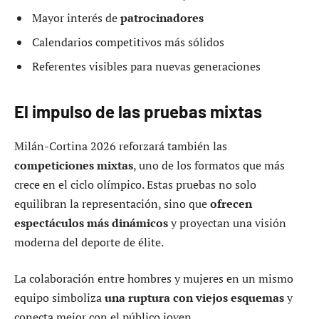
Mayor interés de
patrocinadores
Calendarios competitivos más sólidos
Referentes visibles para nuevas generaciones
El impulso de las pruebas mixtas
Milán-Cortina 2026 reforzará también las
competiciones mixtas
, uno de los formatos que más
crece en el ciclo olímpico. Estas pruebas no solo
equilibran la representación, sino que
ofrecen
espectáculos más dinámicos
y proyectan una visión
moderna del deporte de élite.
La colaboración entre hombres y mujeres en un mismo
equipo simboliza
una ruptura con viejos esquemas
y
conecta mejor con el público joven.