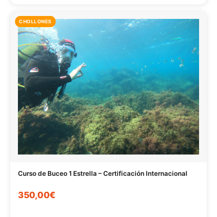
CHOLLONES
Curso de Buceo 1 Estrella – Certificación Internacional
350,00€