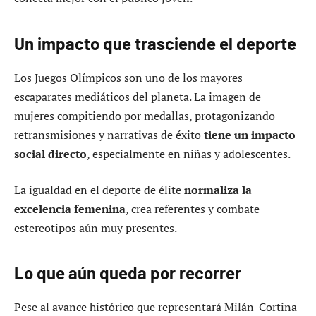
Un impacto que trasciende el deporte
Los Juegos Olímpicos son uno de los mayores
escaparates mediáticos del planeta. La imagen de
mujeres compitiendo por medallas, protagonizando
retransmisiones y narrativas de éxito
tiene un impacto
social directo
, especialmente en niñas y adolescentes.
La igualdad en el deporte de élite
normaliza la
excelencia femenina
, crea referentes y combate
estereotipos aún muy presentes.
Lo que aún queda por recorrer
Pese al avance histórico que representará Milán-Cortina