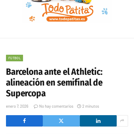
FÚTBOL
Barcelona ante el Athletic:
alineación en semifinal de
Supercopa
enero 7, 2026
No hay comentarios
2 minutos