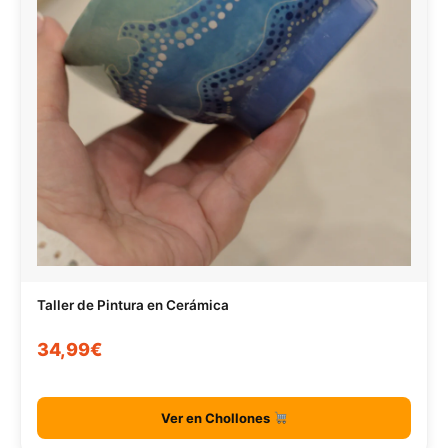
Taller de Pintura en Cerámica
34,99€
Ver en Chollones