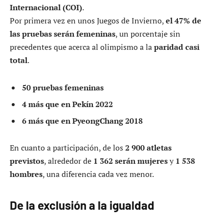
Internacional (COI)
.
Por primera vez en unos Juegos de Invierno,
el 47% de
las pruebas serán femeninas
, un porcentaje sin
precedentes que acerca al olimpismo a la
paridad casi
total
.
50 pruebas femeninas
4 más que en Pekín 2022
6 más que en PyeongChang 2018
En cuanto a participación, de los
2 900 atletas
previstos
, alrededor de
1 362 serán mujeres
y
1 538
hombres
, una diferencia cada vez menor.
De la exclusión a la igualdad