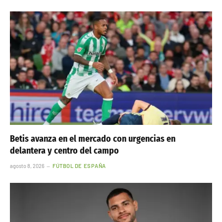
Betis avanza en el mercado con urgencias en
delantera y centro del campo
agosto 8, 2026
FÚTBOL DE ESPAÑA