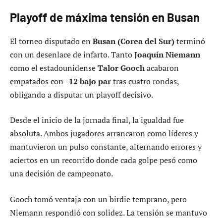
Playoff de máxima tensión en Busan
El torneo disputado en
Busan (Corea del Sur)
terminó
con un desenlace de infarto. Tanto
Joaquín Niemann
como el estadounidense
Talor Gooch
acabaron
empatados con
-12 bajo par
tras cuatro rondas,
obligando a disputar un playoff decisivo.
Desde el inicio de la jornada final, la igualdad fue
absoluta. Ambos jugadores arrancaron como líderes y
mantuvieron un pulso constante, alternando errores y
aciertos en un recorrido donde cada golpe pesó como
una decisión de campeonato.
Gooch tomó ventaja con un birdie temprano, pero
Niemann respondió con solidez. La tensión se mantuvo