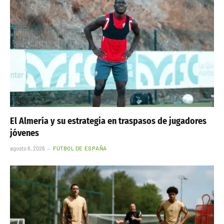
El Almería y su estrategia en traspasos de jugadores
jóvenes
agosto 6, 2026
FÚTBOL DE ESPAÑA