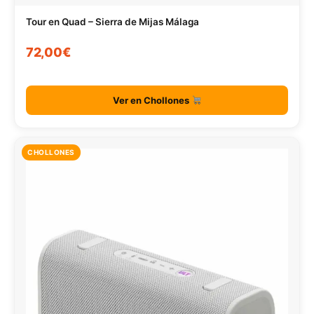
Tour en Quad – Sierra de Mijas Málaga
72,00€
Ver en Chollones
CHOLLONES