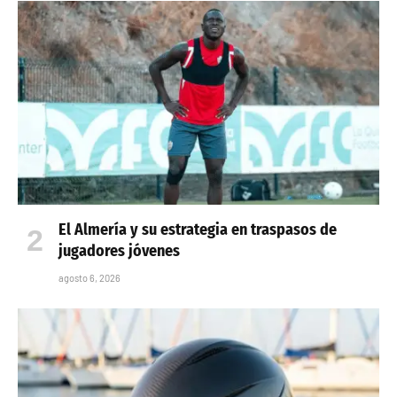
El Almería y su estrategia en traspasos de
jugadores jóvenes
agosto 6, 2026