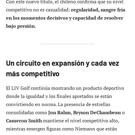
Con este nuevo título, el chileno confirma que su nivel
competitivo no es casualidad:
regularidad, sangre fría
en los momentos decisivos y capacidad de resolver
bajo presión
.
Un circuito en expansión y cada vez
más competitivo
El LIV Golf continúa mostrando un producto deportivo
donde la igualdad y los finales apretados se están
convirtiendo en norma. La presencia de estrellas
consolidadas como
Jon Rahm
,
Bryson DeChambeau
o
Cameron Smith
mantiene el nivel competitivo alto,
mientras emergen figuras como Niemann que están