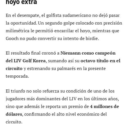
hoyo extra
En el desempate, el golfista sudamericano no dejó pasar
la oportunidad. Un segundo golpe colocado con precisión
milimétrica le permitió encarrilar el hoyo, mientras que
Gooch no pudo convertir su intento de birdie.
El resultado final coronó a
Niemann como campeón
del LIV Golf Korea
, sumando así su
octavo título en el
circuito
y estrenando su palmarés en la presente
temporada.
El triunfo no solo refuerza su condición de uno de los
jugadores más dominantes del LIV en los últimos años,
sino que además le reporta un premio de
4 millones de
dólares
, confirmando el alto nivel económico del
circuito.