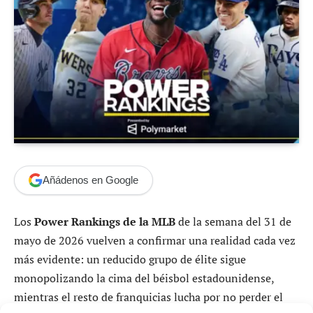
Añádenos en Google
Los
Power Rankings de la MLB
de la semana del 31 de
mayo de 2026 vuelven a confirmar una realidad cada vez
más evidente: un reducido grupo de élite sigue
monopolizando la cima del béisbol estadounidense,
mientras el resto de franquicias lucha por no perder el