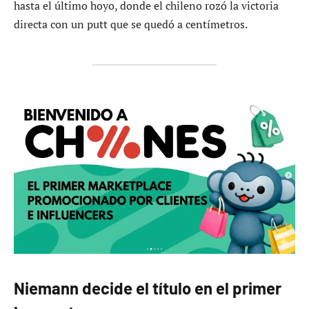
hasta el último hoyo, donde el chileno rozó la victoria
directa con un putt que se quedó a centímetros.
Niemann decide el título en el primer