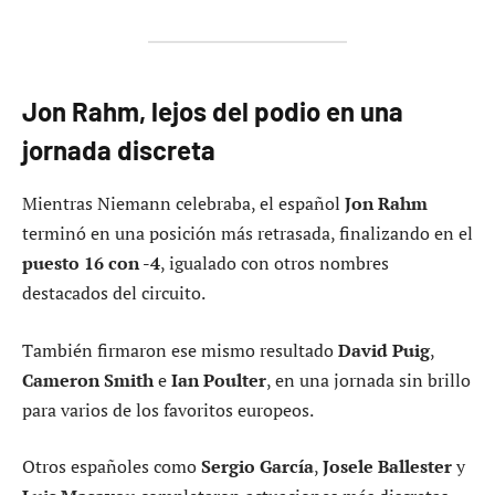
Jon Rahm, lejos del podio en una
jornada discreta
Mientras Niemann celebraba, el español
Jon Rahm
terminó en una posición más retrasada, finalizando en el
puesto 16 con -4
, igualado con otros nombres
destacados del circuito.
También firmaron ese mismo resultado
David Puig
,
Cameron Smith
e
Ian Poulter
, en una jornada sin brillo
para varios de los favoritos europeos.
Otros españoles como
Sergio García
,
Josele Ballester
y