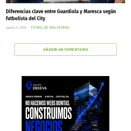
Diferencias clave entre Guardiola y Maresca según
futbolista del City
agosto 5, 2026
FÚTBOL DE INGLATERRA
AÑADIR UN COMENTARIO