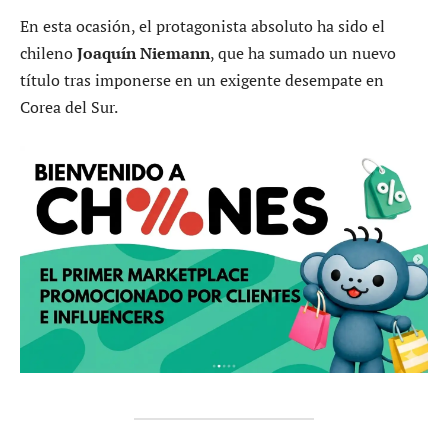
En esta ocasión, el protagonista absoluto ha sido el
chileno
Joaquín Niemann
, que ha sumado un nuevo
título tras imponerse en un exigente desempate en
Corea del Sur.