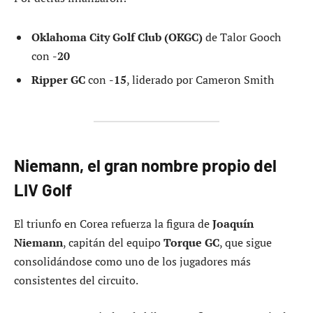
Oklahoma City Golf Club (OKGC)
de Talor Gooch
con
-20
Ripper GC
con
-15
, liderado por Cameron Smith
Niemann, el gran nombre propio del
LIV Golf
El triunfo en Corea refuerza la figura de
Joaquín
Niemann
, capitán del equipo
Torque GC
, que sigue
consolidándose como uno de los jugadores más
consistentes del circuito.