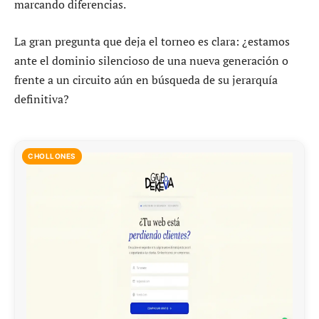
marcando diferencias.
La gran pregunta que deja el torneo es clara: ¿estamos
ante el dominio silencioso de una nueva generación o
frente a un circuito aún en búsqueda de su jerarquía
definitiva?
CHOLLONES