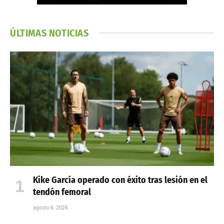
ÚLTIMAS NOTICIAS
Kike García operado con éxito tras lesión en el
tendón femoral
agosto 6, 2026