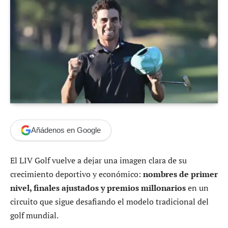
Añádenos en Google
El LIV Golf vuelve a dejar una imagen clara de su
crecimiento deportivo y económico:
nombres de primer
nivel, finales ajustados y premios millonarios
en un
circuito que sigue desafiando el modelo tradicional del
golf mundial.