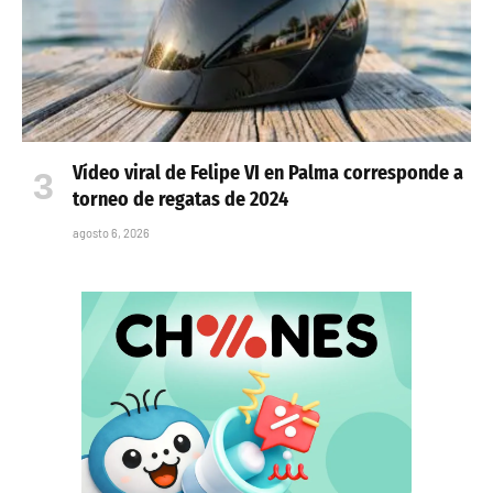
Vídeo viral de Felipe VI en Palma corresponde a
torneo de regatas de 2024
agosto 6, 2026