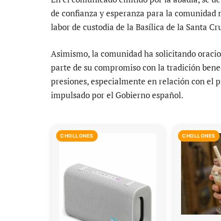
de confianza y esperanza para la comunidad 
labor de custodia de la Basílica de la Santa Cru
Asimismo, la comunidad ha solicitando oracio
parte de su compromiso con la tradición ben
presiones, especialmente en relación con el pr
impulsado por el Gobierno español.
CHOLLONES
CHOLLONES