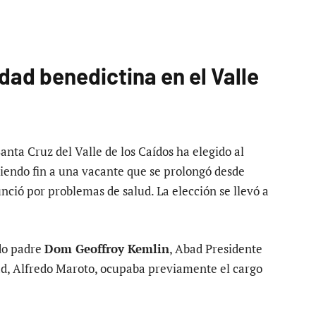
ad benedictina en el Valle
anta Cruz del Valle de los Caídos ha elegido al
endo fin a una vacante que se prolongó desde
nció por problemas de salud. La elección se llevó a
ndo padre
Dom Geoffroy Kemlin
, Abad Presidente
ad, Alfredo Maroto, ocupaba previamente el cargo