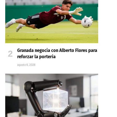
Granada negocia con Alberto Flores para
reforzar la portería
agosto 6, 2026