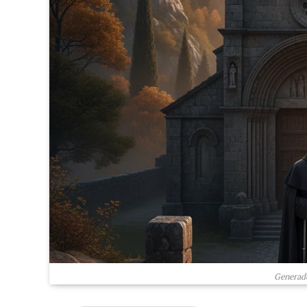
Generado