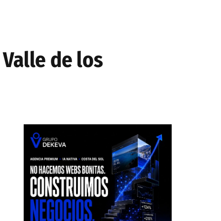
Valle de los