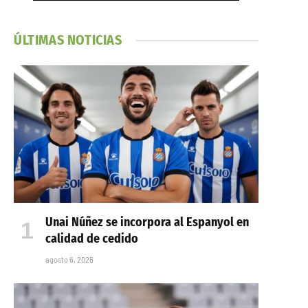
ÚLTIMAS NOTICIAS
Unai Núñez se incorpora al Espanyol en
calidad de cedido
agosto 6, 2026