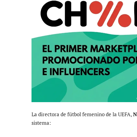
La directora de fútbol femenino de la UEFA,
N
sistema: