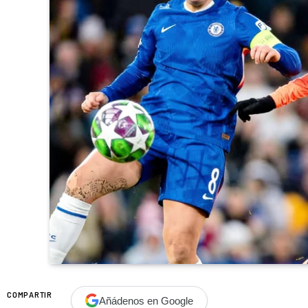
COMPARTIR
Añádenos en Google