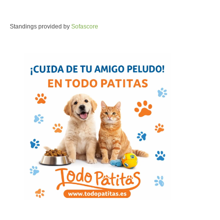
Standings provided by
Sofascore