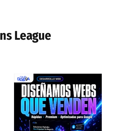
ons League