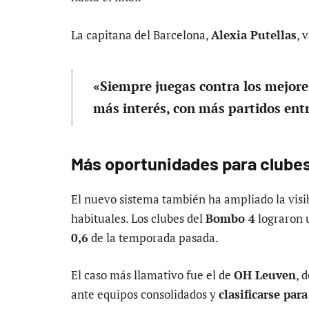
La capitana del Barcelona,
Alexia Putellas
, 
«Siempre juegas contra los mejore
más interés, con más partidos ent
Más oportunidades para clube
El nuevo sistema también ha ampliado la visi
habituales. Los clubes del
Bombo 4
lograron 
0,6
de la temporada pasada.
El caso más llamativo fue el de
OH Leuven
, 
ante equipos consolidados y
clasificarse para