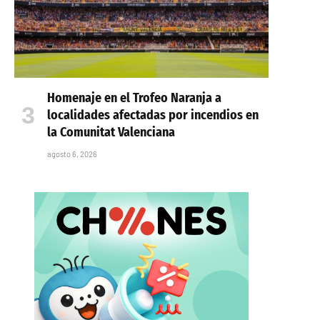
Homenaje en el Trofeo Naranja a
localidades afectadas por incendios en
la Comunitat Valenciana
agosto 6, 2026