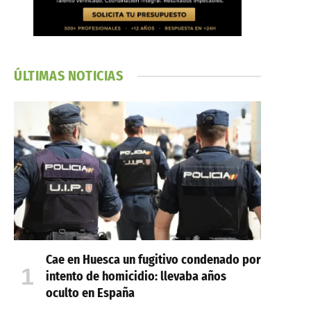
ÚLTIMAS NOTICIAS
Cae en Huesca un fugitivo condenado por
intento de homicidio: llevaba años
oculto en España