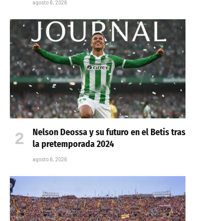
agosto 6, 2026
Nelson Deossa y su futuro en el Betis tras
la pretemporada 2024
agosto 6, 2026