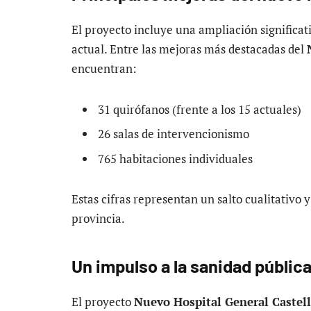
El proyecto incluye una ampliación significati
actual. Entre las mejoras más destacadas del
encuentran:
31 quirófanos (frente a los 15 actuales)
26 salas de intervencionismo
765 habitaciones individuales
Estas cifras representan un salto cualitativo y
provincia.
Un impulso a la sanidad públic
El proyecto
Nuevo Hospital General Castel