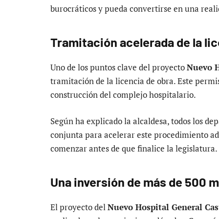
burocráticos y pueda convertirse en una real
Tramitación acelerada de la li
Uno de los puntos clave del proyecto
Nuevo H
tramitación de la licencia de obra. Este permi
construcción del complejo hospitalario.
Según ha explicado la alcaldesa, todos los d
conjunta para acelerar este procedimiento adm
comenzar antes de que finalice la legislatura.
Una inversión de más de 500 m
El proyecto del
Nuevo Hospital General Cas