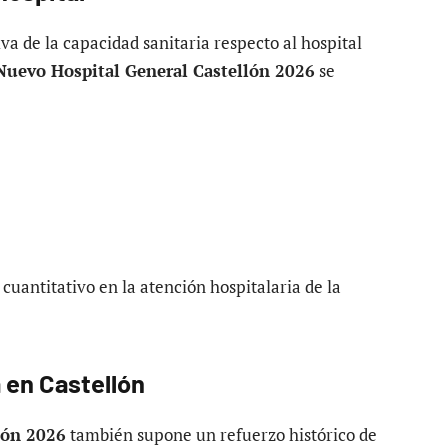
va de la capacidad sanitaria respecto al hospital
Nuevo Hospital General Castellón 2026
se
 cuantitativo en la atención hospitalaria de la
a en Castellón
lón 2026
también supone un refuerzo histórico de