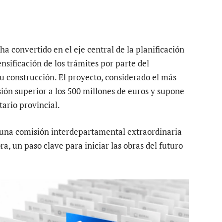
ha convertido en el eje central de la planificación
ensificación de los trámites por parte del
 construcción. El proyecto, considerado el más
sión superior a los 500 millones de euros y supone
tario provincial.
una comisión interdepartamental extraordinaria
ra, un paso clave para iniciar las obras del futuro