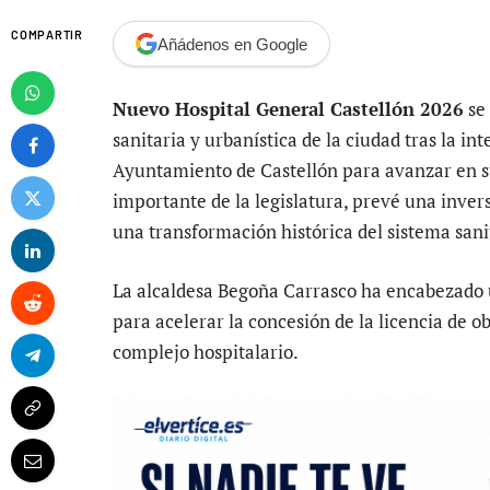
COMPARTIR
Añádenos en Google
Nuevo Hospital General Castellón 2026
se 
sanitaria y urbanística de la ciudad tras la int
Ayuntamiento de Castellón para avanzar en su
importante de la legislatura, prevé una inver
una transformación histórica del sistema sani
La alcaldesa Begoña Carrasco ha encabezado 
para acelerar la concesión de la licencia de ob
complejo hospitalario.