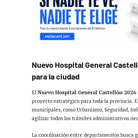
Nuevo Hospital General Castel
para la ciudad
El
Nuevo Hospital General Castellón 2026
proyecto estratégico para toda la provincia. 
municipales, como Urbanismo, Seguridad, Infr
agilizar todos los trámites administrativos ne
La coordinación entre departamentos busca ga