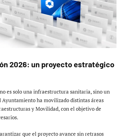
lón 2026: un proyecto estratégico
no es solo una infraestructura sanitaria, sino un
El Ayuntamiento ha movilizado distintas áreas
aestructuras y Movilidad, con el objetivo de
cesarios.
rantizar que el proyecto avance sin retrasos