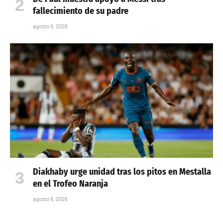
fallecimiento de su padre
agosto 9, 2026
Diakhaby urge unidad tras los pitos en Mestalla
en el Trofeo Naranja
agosto 9, 2026