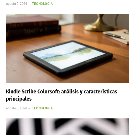
agosto 9, 2026
TECNOLOGÍA
Kindle Scribe Colorsoft: análisis y características
principales
agosto 8, 2026
TECNOLOGÍA