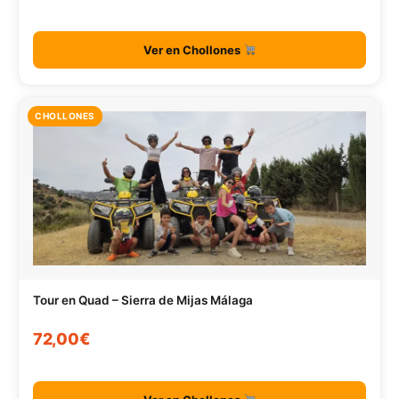
Ver en Chollones
CHOLLONES
Tour en Quad – Sierra de Mijas Málaga
72,00€