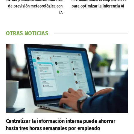
de previsión meteorológica con
para optimizar la inferencia AI
IA
OTRAS NOTICIAS
Centralizar la información interna puede ahorrar
hasta tres horas semanales por empleado