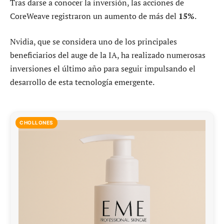
Tras darse a conocer la inversión, las acciones de
CoreWeave registraron un aumento de más del
15%
.
Nvidia, que se considera uno de los principales
beneficiarios del auge de la IA, ha realizado numerosas
inversiones el último año para seguir impulsando el
desarrollo de esta tecnología emergente.
CHOLLONES