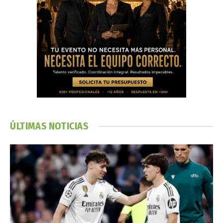
ÚLTIMAS NOTICIAS