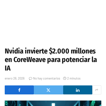
Nvidia invierte $2.000 millones
en CoreWeave para potenciar la
IA
enero 26, 2026
No hay comentarios
2 minutos