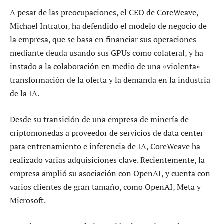
A pesar de las preocupaciones, el CEO de CoreWeave,
Michael Intrator, ha defendido el modelo de negocio de
la empresa, que se basa en financiar sus operaciones
mediante deuda usando sus GPUs como colateral, y ha
instado a la colaboración en medio de una «violenta»
transformación de la oferta y la demanda en la industria
de la IA.
Desde su transición de una empresa de minería de
criptomonedas a proveedor de servicios de data center
para entrenamiento e inferencia de IA, CoreWeave ha
realizado varias adquisiciones clave. Recientemente, la
empresa amplió su asociación con OpenAI, y cuenta con
varios clientes de gran tamaño, como OpenAI, Meta y
Microsoft.