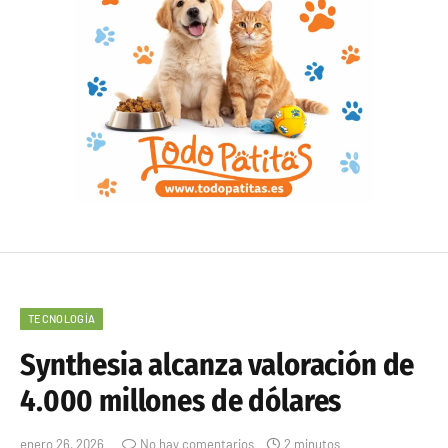
TECNOLOGÍA
Synthesia alcanza valoración de
4.000 millones de dólares
enero 26, 2026
No hay comentarios
2 minutos