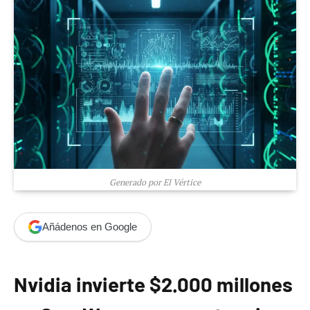
Generado por El Vértice
Añádenos en Google
Nvidia invierte $2.000 millones