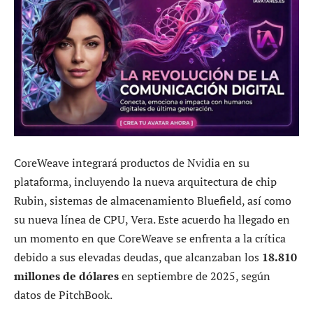
CoreWeave integrará productos de Nvidia en su
plataforma, incluyendo la nueva arquitectura de chip
Rubin, sistemas de almacenamiento Bluefield, así como
su nueva línea de CPU, Vera. Este acuerdo ha llegado en
un momento en que CoreWeave se enfrenta a la crítica
debido a sus elevadas deudas, que alcanzaban los
18.810
millones de dólares
en septiembre de 2025, según
datos de PitchBook.