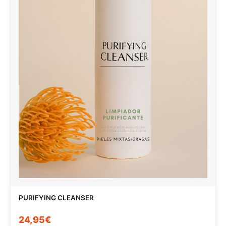
PURIFYING CLEANSER
24,95€