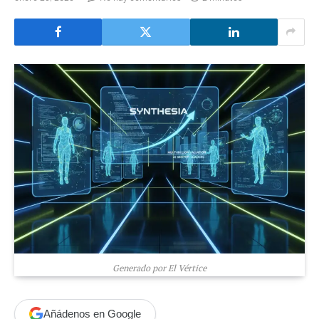
Generado por El Vértice
Añádenos en Google