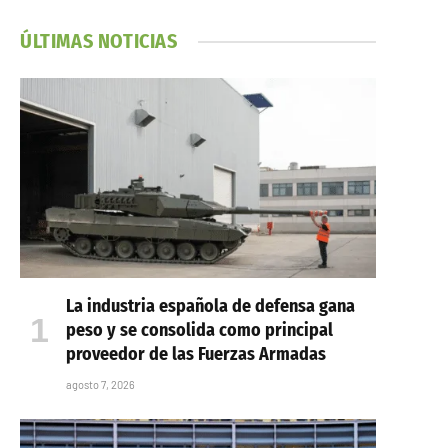
ÚLTIMAS NOTICIAS
La industria española de defensa gana
peso y se consolida como principal
proveedor de las Fuerzas Armadas
agosto 7, 2026