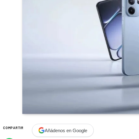
COMPARTIR
Añádenos en Google