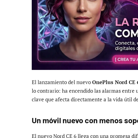
El lanzamiento del nuevo
OnePlus Nord CE 
lo contrario: ha encendido las alarmas entre u
clave que afecta directamente a la vida útil de
Un móvil nuevo con menos sopo
El nuevo Nord CE 6 llega con una promesa difí