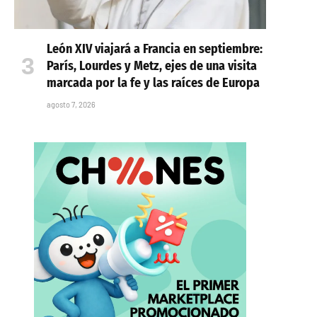
León XIV viajará a Francia en septiembre:
París, Lourdes y Metz, ejes de una visita
marcada por la fe y las raíces de Europa
agosto 7, 2026