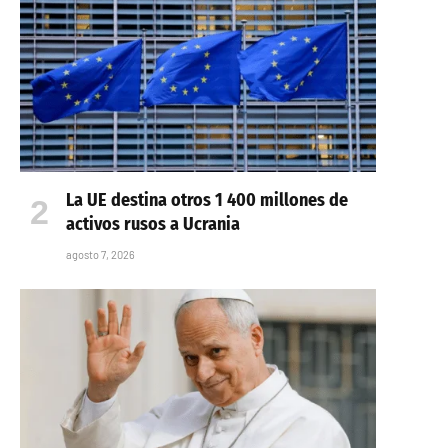
La UE destina otros 1 400 millones de
activos rusos a Ucrania
agosto 7, 2026