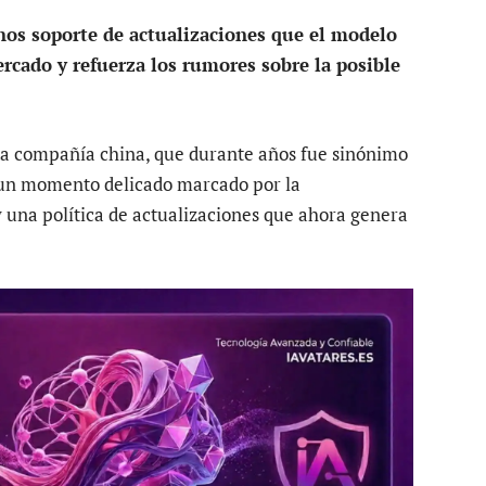
os soporte de actualizaciones que el modelo
rcado y refuerza los rumores sobre la posible
a compañía china, que durante años fue sinónimo
a un momento delicado marcado por la
y una política de actualizaciones que ahora genera