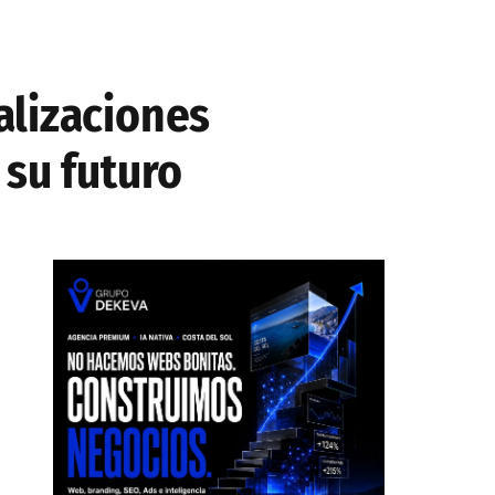
alizaciones
 su futuro