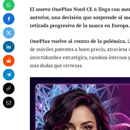
El nuevo OnePlus Nord CE 6 llega con men
anterior, una decisión que sorprende al me
retirada progresiva de la marca en Europa.
OnePlus vuelve al centro de la polémica.
L
de móviles potentes a buen precio, atravies
incertidumbre estratégica, cambios internos 
más dudas que certezas.