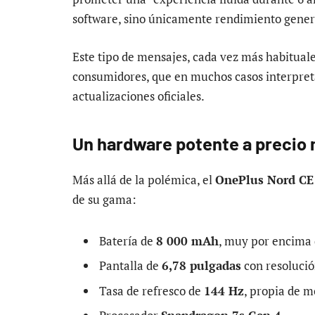
software, sino únicamente rendimiento genera
Este tipo de mensajes, cada vez más habituale
consumidores, que en muchos casos interpret
actualizaciones oficiales.
Un hardware potente a precio
Más allá de la polémica, el
OnePlus Nord CE
de su gama:
Batería de
8 000 mAh
, muy por encima 
Pantalla de
6,78 pulgadas
con resoluci
Tasa de refresco de
144 Hz
, propia de 