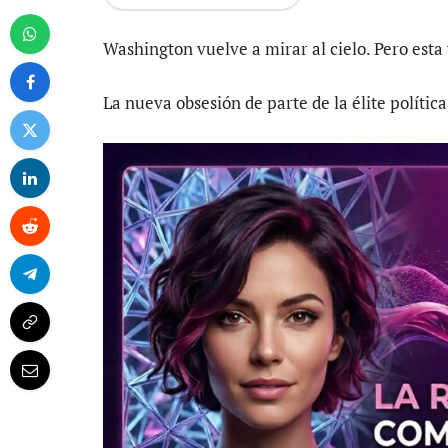
Washington vuelve a mirar al cielo. Pero esta 
La nueva obsesión de parte de la élite polític