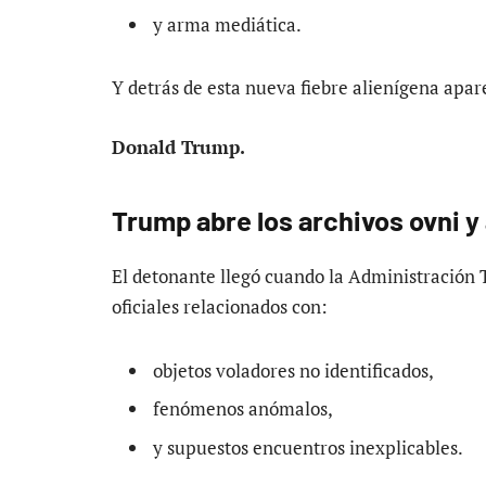
y arma mediática.
Y detrás de esta nueva fiebre alienígena apar
Donald Trump.
Trump abre los archivos ovni y
El detonante llegó cuando la Administración
oficiales relacionados con:
objetos voladores no identificados,
fenómenos anómalos,
y supuestos encuentros inexplicables.