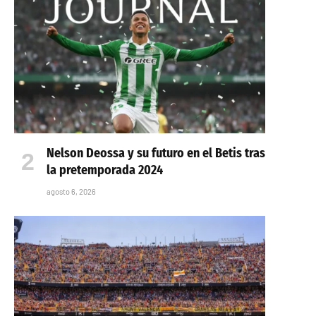
Nelson Deossa y su futuro en el Betis tras
la pretemporada 2024
agosto 6, 2026