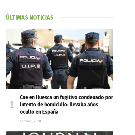
ÚLTIMAS NOTICIAS
Cae en Huesca un fugitivo condenado por
intento de homicidio: llevaba años
oculto en España
agosto 6, 2026