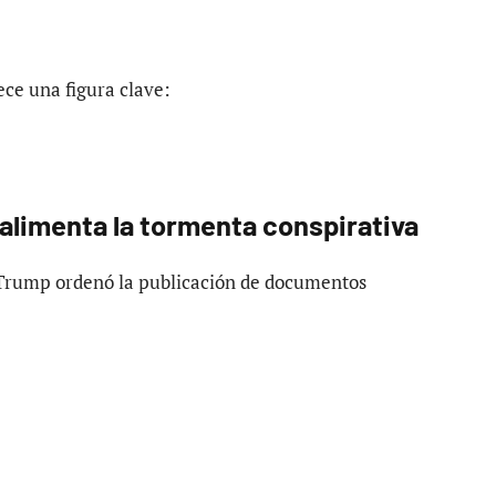
ece una figura clave:
 alimenta la tormenta conspirativa
 Trump ordenó la publicación de documentos