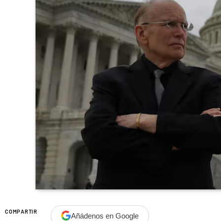
COMPARTIR
Añádenos en Google