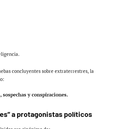
eligencia.
ebas concluyentes sobre extraterrestres, la
o:
, sospechas y conspiraciones.
tes” a protagonistas políticos