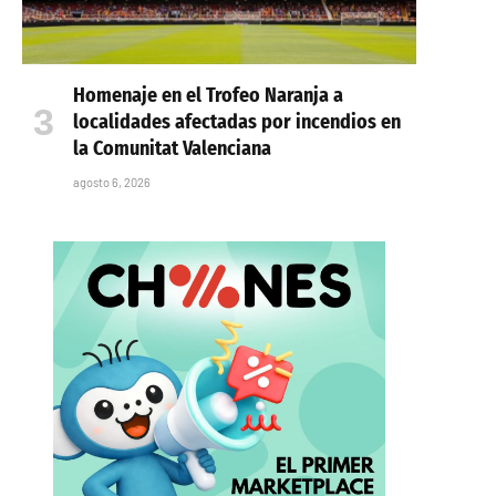
Homenaje en el Trofeo Naranja a
localidades afectadas por incendios en
la Comunitat Valenciana
agosto 6, 2026