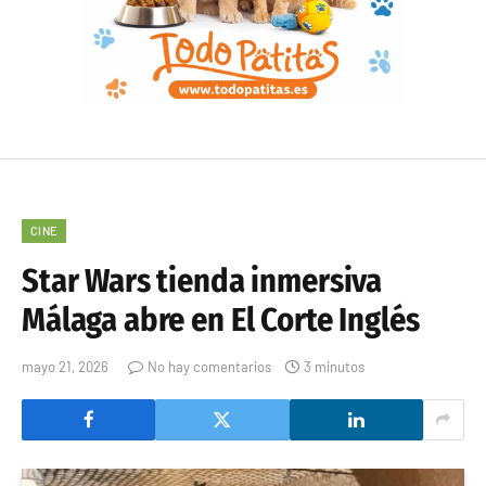
CINE
Star Wars tienda inmersiva
Málaga abre en El Corte Inglés
mayo 21, 2026
No hay comentarios
3 minutos