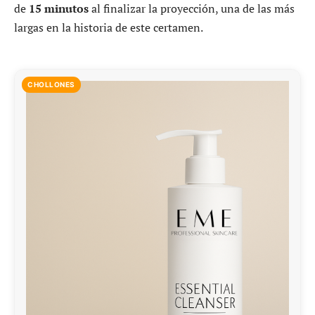
de
15 minutos
al finalizar la proyección, una de las más
largas en la historia de este certamen.
CHOLLONES