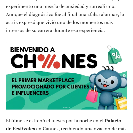
experimentó una mezcla de ansiedad y surrealismo.
Aunque el diagnóstico fue al final una «falsa alarma», la
actriz expresó que vivió uno de los momentos más
intensos de su carrera durante esa experiencia.
El filme se estrenó el jueves por la noche en el
Palacio
de Festivales
en Cannes, recibiendo una ovación de más