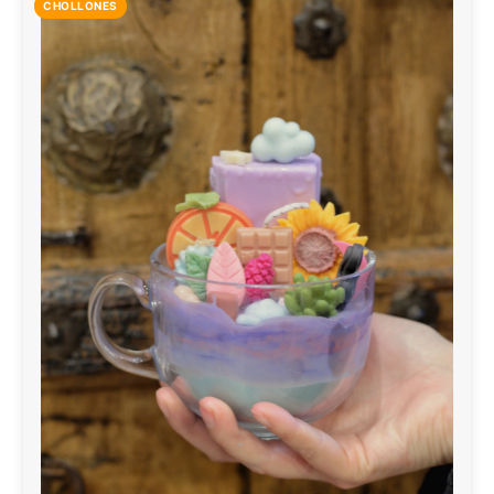
CHOLLONES