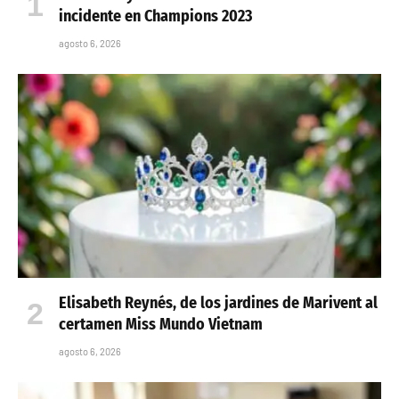
incidente en Champions 2023
agosto 6, 2026
Elisabeth Reynés, de los jardines de Marivent al
certamen Miss Mundo Vietnam
agosto 6, 2026