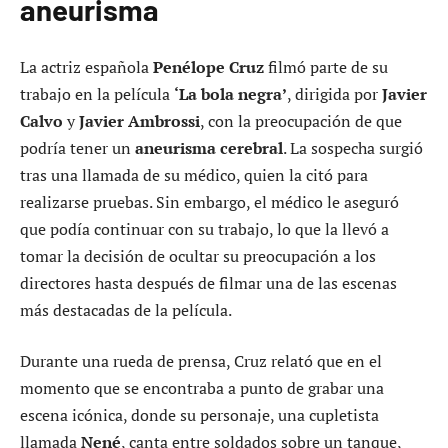
aneurisma
La actriz española
Penélope Cruz
filmó parte de su
trabajo en la película
‘La bola negra’
, dirigida por
Javier
Calvo
y
Javier Ambrossi
, con la preocupación de que
podría tener un
aneurisma cerebral
. La sospecha surgió
tras una llamada de su médico, quien la citó para
realizarse pruebas. Sin embargo, el médico le aseguró
que podía continuar con su trabajo, lo que la llevó a
tomar la decisión de ocultar su preocupación a los
directores hasta después de filmar una de las escenas
más destacadas de la película.
Durante una rueda de prensa, Cruz relató que en el
momento que se encontraba a punto de grabar una
escena icónica, donde su personaje, una cupletista
llamada
Nené
, canta entre soldados sobre un tanque,