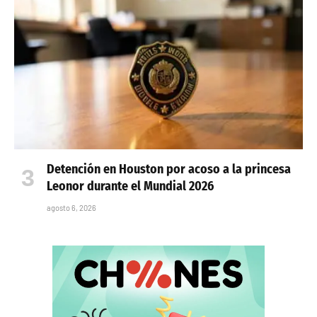
Detención en Houston por acoso a la princesa
Leonor durante el Mundial 2026
agosto 6, 2026