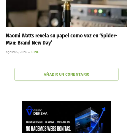
Naomi Watts revela su papel como voz en ‘Spider-
Man: Brand New Day’
agosto 5, 2026
CINE
AÑADIR UN COMENTARIO