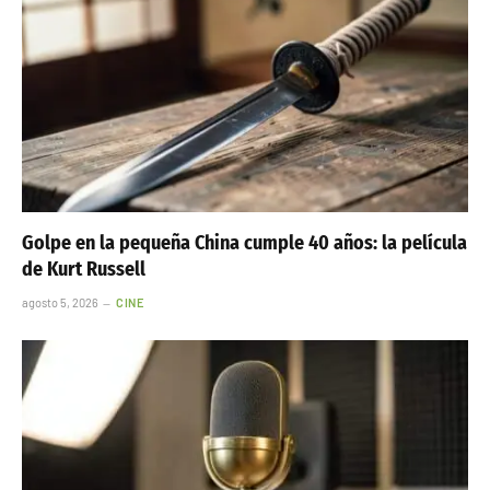
Golpe en la pequeña China cumple 40 años: la película
de Kurt Russell
agosto 5, 2026
CINE