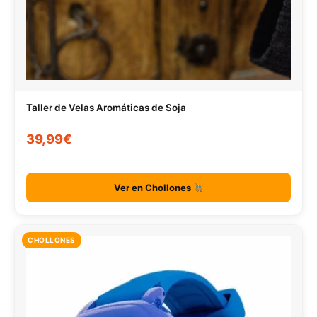
Taller de Velas Aromáticas de Soja
39,99€
Ver en Chollones
CHOLLONES