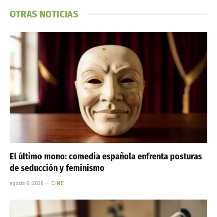
OTRAS NOTICIAS
El último mono: comedia española enfrenta posturas
de seducción y feminismo
agosto 6, 2026
CINE