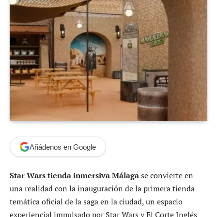
Añádenos en Google
Star Wars tienda inmersiva Málaga
se convierte en
una realidad con la inauguración de la primera tienda
temática oficial de la saga en la ciudad, un espacio
experiencial impulsado por Star Wars y El Corte Inglés