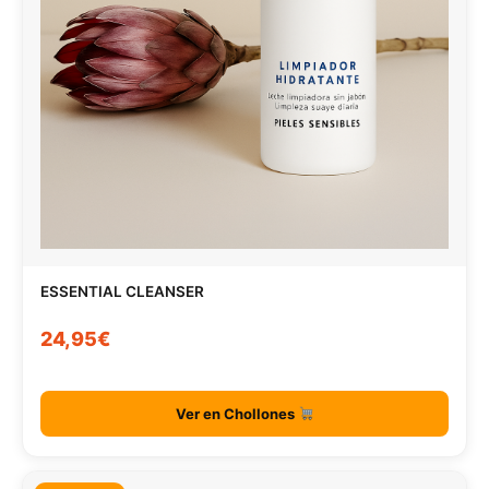
ESSENTIAL CLEANSER
24,95€
Ver en Chollones