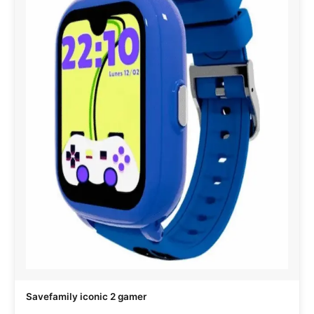
Savefamily iconic 2 gamer