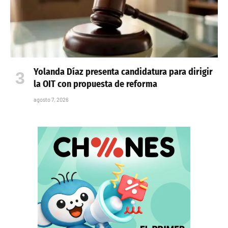
Yolanda Díaz presenta candidatura para dirigir
la OIT con propuesta de reforma
agosto 7, 2026