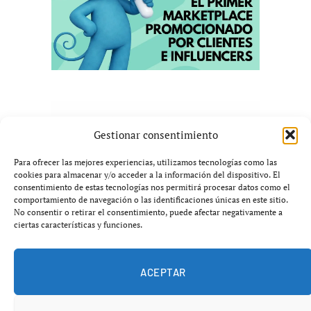
Gestionar consentimiento
Para ofrecer las mejores experiencias, utilizamos tecnologías como las
cookies para almacenar y/o acceder a la información del dispositivo. El
consentimiento de estas tecnologías nos permitirá procesar datos como el
comportamiento de navegación o las identificaciones únicas en este sitio.
No consentir o retirar el consentimiento, puede afectar negativamente a
ciertas características y funciones.
ACEPTAR