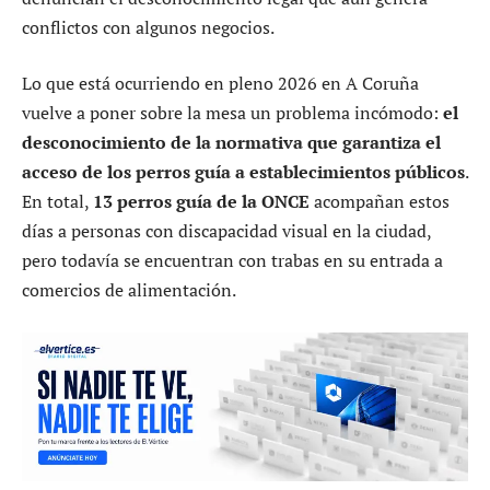
conflictos con algunos negocios.
Lo que está ocurriendo en pleno 2026 en A Coruña
vuelve a poner sobre la mesa un problema incómodo:
el
desconocimiento de la normativa que garantiza el
acceso de los perros guía a establecimientos públicos
.
En total,
13 perros guía de la ONCE
acompañan estos
días a personas con discapacidad visual en la ciudad,
pero todavía se encuentran con trabas en su entrada a
comercios de alimentación.