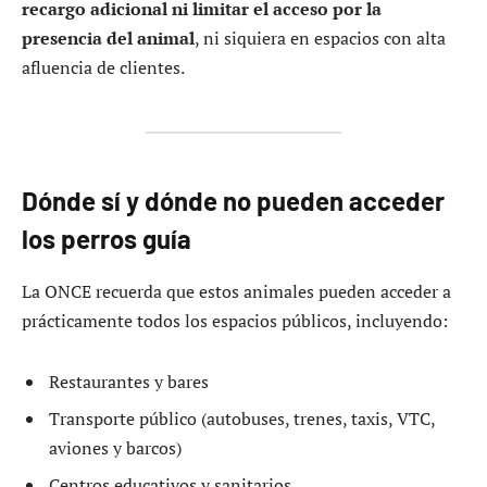
recargo adicional ni limitar el acceso por la
presencia del animal
, ni siquiera en espacios con alta
afluencia de clientes.
Dónde sí y dónde no pueden acceder
los perros guía
La ONCE recuerda que estos animales pueden acceder a
prácticamente todos los espacios públicos, incluyendo:
Restaurantes y bares
Transporte público (autobuses, trenes, taxis, VTC,
aviones y barcos)
Centros educativos y sanitarios