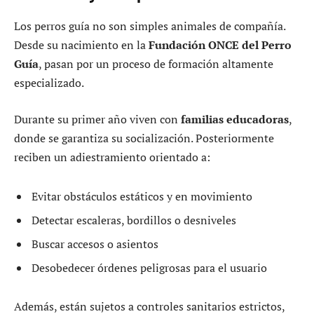
Los perros guía no son simples animales de compañía.
Desde su nacimiento en la
Fundación ONCE del Perro
Guía
, pasan por un proceso de formación altamente
especializado.
Durante su primer año viven con
familias educadoras
,
donde se garantiza su socialización. Posteriormente
reciben un adiestramiento orientado a:
Evitar obstáculos estáticos y en movimiento
Detectar escaleras, bordillos o desniveles
Buscar accesos o asientos
Desobedecer órdenes peligrosas para el usuario
Además, están sujetos a controles sanitarios estrictos,