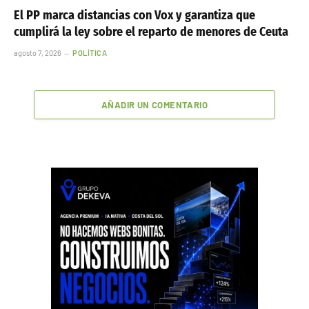
El PP marca distancias con Vox y garantiza que
cumplirá la ley sobre el reparto de menores de Ceuta
agosto 7, 2026
POLÍTICA
AÑADIR UN COMENTARIO