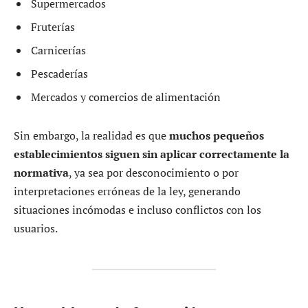
Supermercados
Fruterías
Carnicerías
Pescaderías
Mercados y comercios de alimentación
Sin embargo, la realidad es que
muchos pequeños
establecimientos siguen sin aplicar correctamente la
normativa
, ya sea por desconocimiento o por
interpretaciones erróneas de la ley, generando
situaciones incómodas e incluso conflictos con los
usuarios.