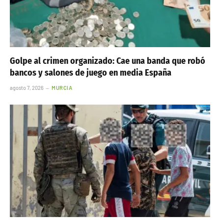
Golpe al crimen organizado: Cae una banda que robó
bancos y salones de juego en media España
agosto 7, 2026
MURCIA