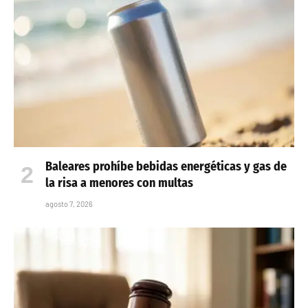
Baleares prohíbe bebidas energéticas y gas de
la risa a menores con multas
agosto 7, 2026