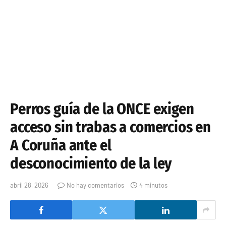
Perros guía de la ONCE exigen
acceso sin trabas a comercios en
A Coruña ante el
desconocimiento de la ley
abril 28, 2026
No hay comentarios
4 minutos