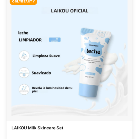
ONLYBEAUTY
LAIKOU Milk Skincare Set