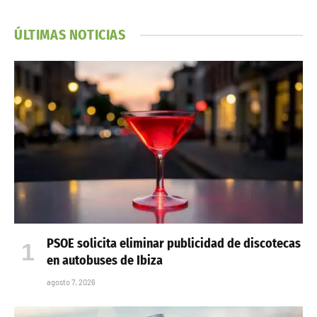
ÚLTIMAS NOTICIAS
PSOE solicita eliminar publicidad de discotecas
en autobuses de Ibiza
agosto 7, 2026