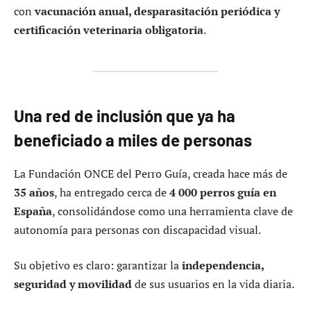
con
vacunación anual, desparasitación periódica y
certificación veterinaria obligatoria
.
Una red de inclusión que ya ha
beneficiado a miles de personas
La Fundación ONCE del Perro Guía, creada hace más de
35 años
, ha entregado cerca de
4 000 perros guía en
España
, consolidándose como una herramienta clave de
autonomía para personas con discapacidad visual.
Su objetivo es claro: garantizar la
independencia,
seguridad y movilidad
de sus usuarios en la vida diaria.