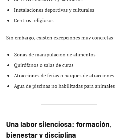
Instalaciones deportivas y culturales
Centros religiosos
Sin embargo, existen excepciones muy concretas:
Zonas de manipulación de alimentos
Quirófanos o salas de curas
Atracciones de ferias o parques de atracciones
Agua de piscinas no habilitadas para animales
Una labor silenciosa: formación,
bienestar y disciplina