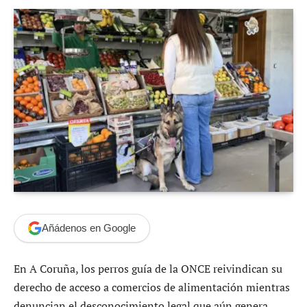
Añádenos en Google
En A Coruña, los perros guía de la ONCE reivindican su
derecho de acceso a comercios de alimentación mientras
denuncian el desconocimiento legal que aún genera