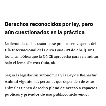
Derechos reconocidos por ley, pero
aún cuestionados en la práctica
La denuncia de los usuarios se produce en vísperas del
Día Internacional del Perro Guía (29 de abril)
, una
fecha simbólica que la ONCE aprovecha para reivindicar
bajo el lema
«Perros Guía, sí»
.
Según la legislación autonómica y la
Ley de Bienestar
Animal vigente
, las personas que dependen de estos
animales tienen
derecho pleno de acceso a espacios
públicos y privados de uso público
, incluyendo: