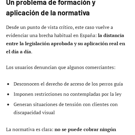
Un problema de formación y
aplicación de la normativa
Desde un punto de vista crítico, este caso vuelve a
evidenciar una brecha habitual en España:
la distancia
entre la legislación aprobada y su aplicación real en
el día a día
.
Los usuarios denuncian que algunos comerciantes:
Desconocen el derecho de acceso de los perros guía
Imponen restricciones no contempladas por la ley
Generan situaciones de tensión con clientes con
discapacidad visual
La normativa es clara:
no se puede cobrar ningún