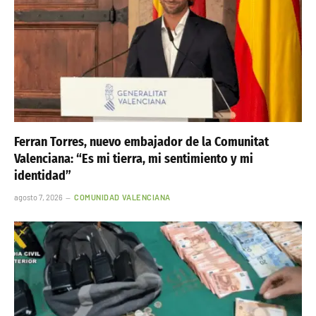
Ferran Torres, nuevo embajador de la Comunitat
Valenciana: “Es mi tierra, mi sentimiento y mi
identidad”
agosto 7, 2026
COMUNIDAD VALENCIANA