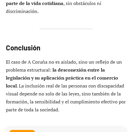
parte de la vida cotidiana
, sin obstáculos ni
discriminación.
Conclusión
El caso de A Coruña no es aislado, sino un reflejo de un
problema estructural:
la desconexión entre la
legislación y su aplicación práctica en el comercio
local
. La inclusión real de las personas con discapacidad
visual depende no solo de las leyes, sino también de la
formación, la sensibilidad y el cumplimiento efectivo por
parte de toda la sociedad.