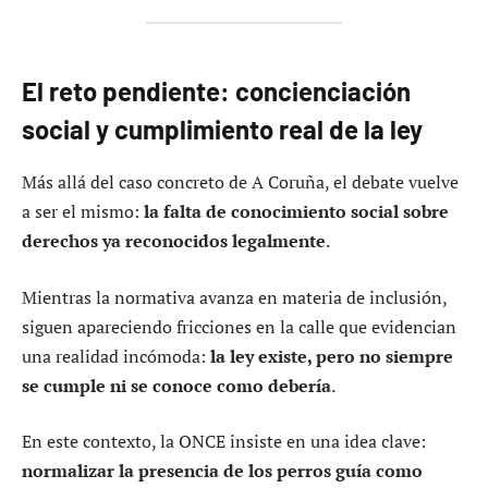
El reto pendiente: concienciación
social y cumplimiento real de la ley
Más allá del caso concreto de A Coruña, el debate vuelve
a ser el mismo:
la falta de conocimiento social sobre
derechos ya reconocidos legalmente
.
Mientras la normativa avanza en materia de inclusión,
siguen apareciendo fricciones en la calle que evidencian
una realidad incómoda:
la ley existe, pero no siempre
se cumple ni se conoce como debería
.
En este contexto, la ONCE insiste en una idea clave:
normalizar la presencia de los perros guía como