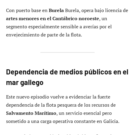
Con puerto base en
Burela
Burela, opera bajo licencia de
artes menores en el Cantábrico noroeste
, un
segmento especialmente sensible a averías por el
envejecimiento de parte de la flota.
Dependencia de medios públicos en el
mar gallego
Este nuevo episodio vuelve a evidenciar la fuerte
dependencia de la flota pesquera de los recursos de
Salvamento Marítimo
, un servicio esencial pero
sometido a una carga operativa constante en Galicia.