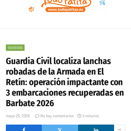
SUCESOS
Guardia Civil localiza lanchas
robadas de la Armada en El
Retín: operación impactante con
3 embarcaciones recuperadas en
Barbate 2026
mayo 25, 2026
No hay comentarios
4 minutos