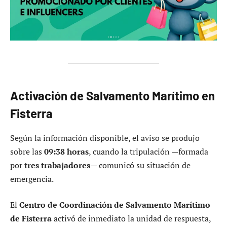
Activación de Salvamento Marítimo en
Fisterra
Según la información disponible, el aviso se produjo
sobre las
09:38 horas
, cuando la tripulación —formada
por
tres trabajadores
— comunicó su situación de
emergencia.
El
Centro de Coordinación de Salvamento Marítimo
de Fisterra
activó de inmediato la unidad de respuesta,