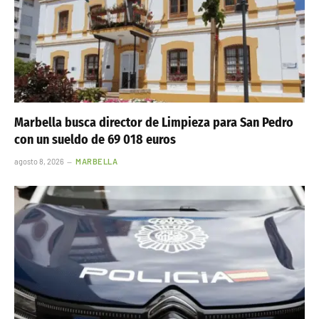
Marbella busca director de Limpieza para San Pedro
con un sueldo de 69 018 euros
agosto 8, 2026
MARBELLA