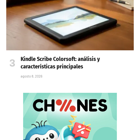
Kindle Scribe Colorsoft: análisis y
características principales
agosto 8, 2026