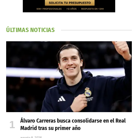
ÚLTIMAS NOTICIAS
Álvaro Carreras busca consolidarse en el Real
Madrid tras su primer año
agosto 8, 2026