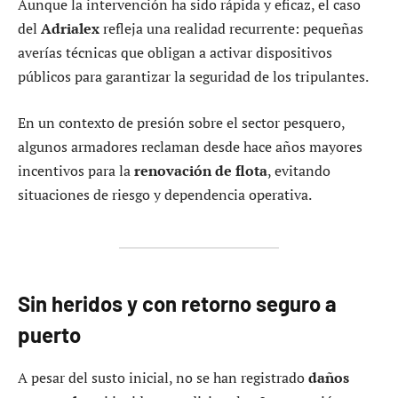
Aunque la intervención ha sido rápida y eficaz, el caso
del
Adrialex
refleja una realidad recurrente: pequeñas
averías técnicas que obligan a activar dispositivos
públicos para garantizar la seguridad de los tripulantes.
En un contexto de presión sobre el sector pesquero,
algunos armadores reclaman desde hace años mayores
incentivos para la
renovación de flota
, evitando
situaciones de riesgo y dependencia operativa.
Sin heridos y con retorno seguro a
puerto
A pesar del susto inicial, no se han registrado
daños