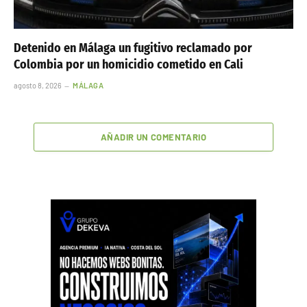
Detenido en Málaga un fugitivo reclamado por
Colombia por un homicidio cometido en Cali
agosto 8, 2026
MÁLAGA
AÑADIR UN COMENTARIO