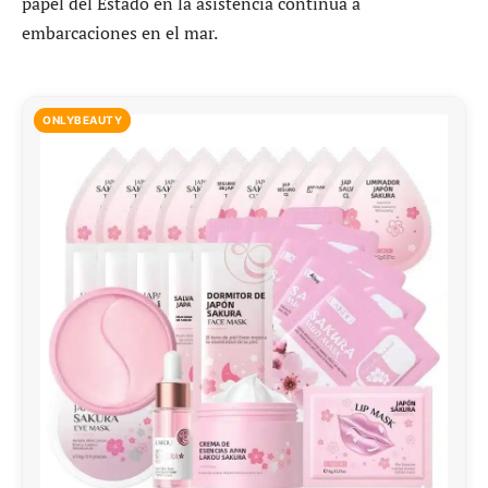
papel del Estado en la asistencia continua a
embarcaciones en el mar.
ONLYBEAUTY