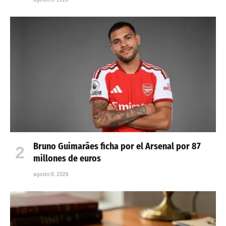
Bruno Guimarães ficha por el Arsenal por 87
millones de euros
agosto 8, 2026