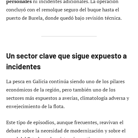
personales
ni incidentes adicionales. La operación
concluyó con el remolque seguro del buque hasta el
puerto de Burela, donde quedó bajo revisión técnica.
Un sector clave que sigue expuesto a
incidentes
La pesca en Galicia continúa siendo uno de los pilares
económicos de la región, pero también uno de los
sectores más expuestos a averías, climatología adversa y
envejecimiento de la flota.
Este tipo de episodios, aunque frecuentes, reavivan el
debate sobre la necesidad de modernización y sobre el