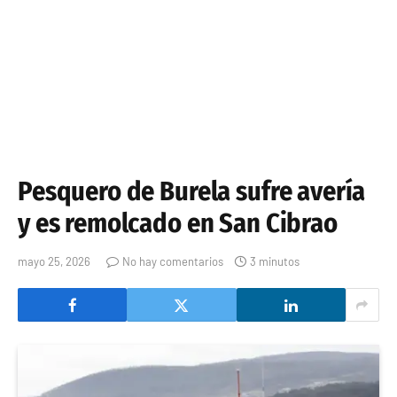
Pesquero de Burela sufre avería
y es remolcado en San Cibrao
mayo 25, 2026
No hay comentarios
3 minutos