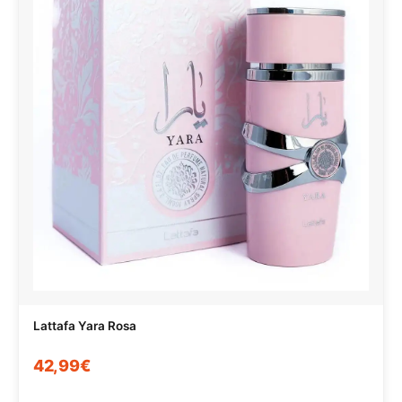
Lattafa Yara Rosa
42,99€