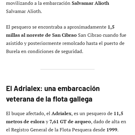
movilizando a la embarcación
Salvamar Alioth
Salvamar Alioth.
El pesquero se encontraba a aproximadamente
1,5
millas al noreste de San Cibrao
San Cibrao cuando fue
asistido y posteriormente remolcado hasta el puerto de
Burela en condiciones de seguridad.
El Adrialex: una embarcación
veterana de la flota gallega
El buque afectado, el
Adrialex
, es un pesquero de
11,5
metros de eslora
y
7,61 GT de arqueo
, dado de alta en
el Registro General de la Flota Pesquera desde
1999
.