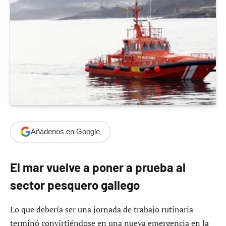
Añádenos en Google
El mar vuelve a poner a prueba al
sector pesquero gallego
Lo que debería ser una jornada de trabajo rutinaria
terminó convirtiéndose en una nueva emergencia en la