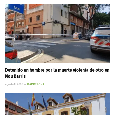
Detenido un hombre por la muerte violenta de otro en
Nou Barris
agosto 8, 2026
BARCELONA