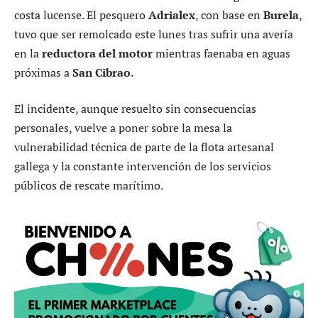
costa lucense. El pesquero
Adrialex
, con base en
Burela
,
tuvo que ser remolcado este lunes tras sufrir una avería
en la
reductora del motor
mientras faenaba en aguas
próximas a
San Cibrao
.
El incidente, aunque resuelto sin consecuencias
personales, vuelve a poner sobre la mesa la
vulnerabilidad técnica de parte de la flota artesanal
gallega y la constante intervención de los servicios
públicos de rescate marítimo.