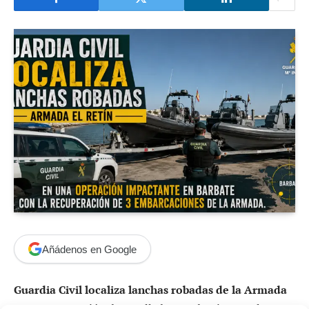
Añádenos en Google
Guardia Civil localiza lanchas robadas de la Armada
tras una operación desarrollada este domingo en las