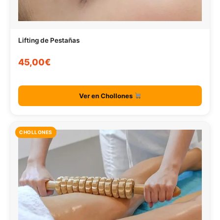
Lifting de Pestañas
45,00€
Ver en Chollones
CHOLLONES