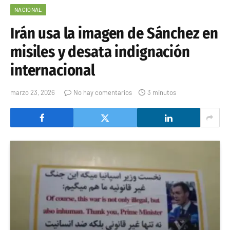
NACIONAL
Irán usa la imagen de Sánchez en
misiles y desata indignación
internacional
marzo 23, 2026
No hay comentarios
3 minutos