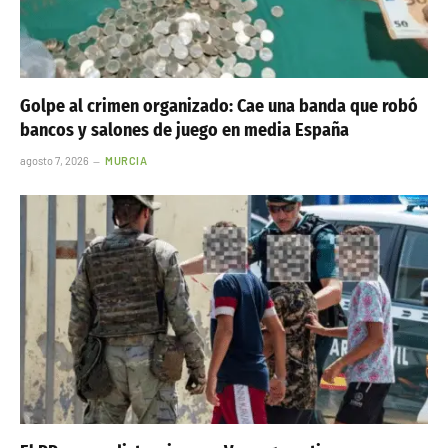
Golpe al crimen organizado: Cae una banda que robó
bancos y salones de juego en media España
agosto 7, 2026
MURCIA