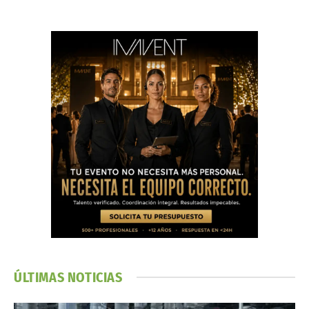
ÚLTIMAS NOTICIAS