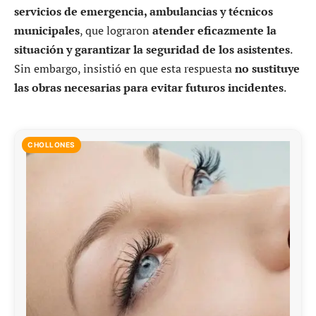
servicios de emergencia, ambulancias y técnicos
municipales
, que lograron
atender eficazmente la
situación y garantizar la seguridad de los asistentes
.
Sin embargo, insistió en que esta respuesta
no sustituye
las obras necesarias para evitar futuros incidentes
.
CHOLLONES