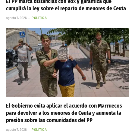
El PP marca distancias con Vox y garantiza que
cumplirá la ley sobre el reparto de menores de Ceuta
agosto 7, 2026
POLÍTICA
El Gobierno evita aplicar el acuerdo con Marruecos
para devolver a los menores de Ceuta y aumenta la
presión sobre las comunidades del PP
agosto 7, 2026
POLÍTICA