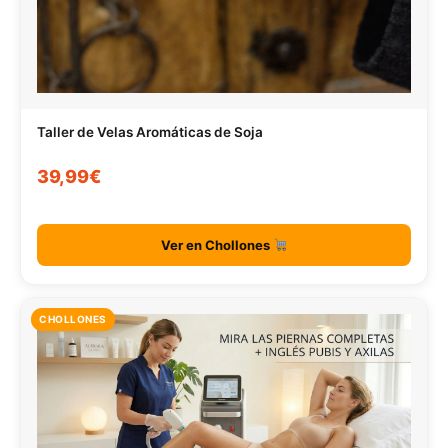
Taller de Velas Aromáticas de Soja
39,99€
Ver en Chollones
CHOLLONES