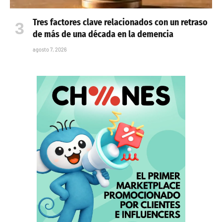
Tres factores clave relacionados con un retraso
de más de una década en la demencia
agosto 7, 2026