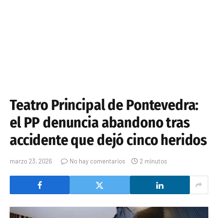
Teatro Principal de Pontevedra:
el PP denuncia abandono tras
accidente que dejó cinco heridos
marzo 23, 2026
No hay comentarios
2 minutos