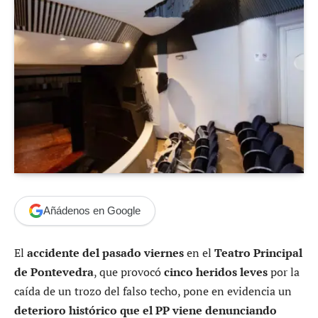
Añádenos en Google
El
accidente del pasado viernes
en el
Teatro Principal
de Pontevedra
, que provocó
cinco heridos leves
por la
caída de un trozo del falso techo, pone en evidencia un
deterioro histórico que el PP viene denunciando