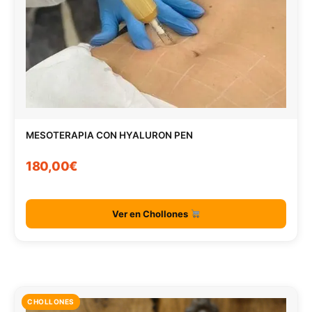
MESOTERAPIA CON HYALURON PEN
180,00€
Ver en Chollones
CHOLLONES