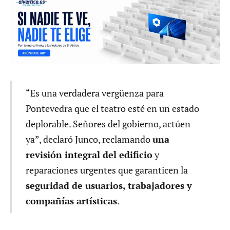
“Es una verdadera vergüenza para
Pontevedra que el teatro esté en un estado
deplorable. Señores del gobierno, actúen
ya”, declaró Junco, reclamando
una
revisión integral del edificio
y
reparaciones urgentes que garanticen la
seguridad de usuarios, trabajadores y
compañías artísticas
.