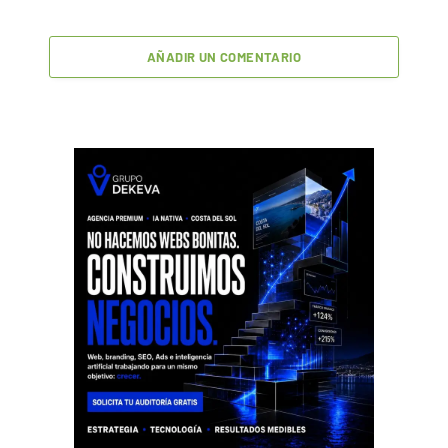
AÑADIR UN COMENTARIO