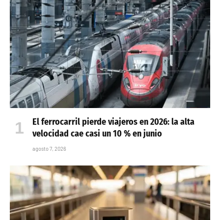
El ferrocarril pierde viajeros en 2026: la alta
velocidad cae casi un 10 % en junio
agosto 7, 2026