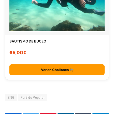
BAUTISMO DE BUCEO
65,00€
Ver en Chollones
BNG
Partido Popular