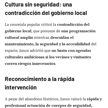
Cultura sin seguridad: una
contradicción del gobierno local
La concejala popular criticó la
contradicción del
gobierno local
, que presume de
una programación
cultural amplia
mientras
descuidan el
mantenimiento, la seguridad y la accesibilidad
del
espacio. Junco advirtió que
no basta con agendas
culturales ambiciosas si los vecinos y visitantes
corren riesgos innecesarios
.
Reconocimiento a la rápida
intervención
A pesar del abandono histórico, Junco valoró la
rápida y
profesional actuación de cuerpos de seguridad,