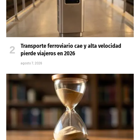
Transporte ferroviario cae y alta velocidad
pierde viajeros en 2026
agosto 7, 2026