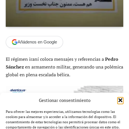
Añádenos en Google
El régimen iraní coloca mensajes y referencias a
Pedro
Sánchez
en armamento militar, generando una polémica
global en plena escalada bélica.
Gestionar consentimiento
Para ofrecer las mejores experiencias, utilizamos tecnologías como las
cookies para almacenar y/o acceder a la información del dispositivo. El
consentimiento de estas tecnologías nos permitirá procesar datos como el
comportamiento de navegación o las identificaciones únicas en este sitio.