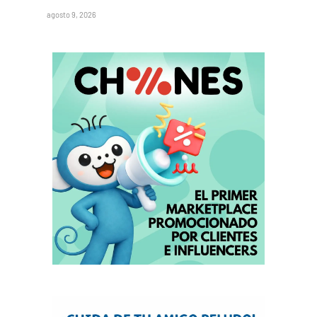
agosto 9, 2026