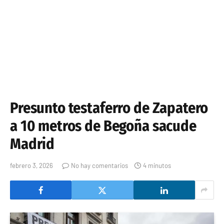
Presunto testaferro de Zapatero
a 10 metros de Begoña sacude
Madrid
febrero 3, 2026
No hay comentarios
4 minutos