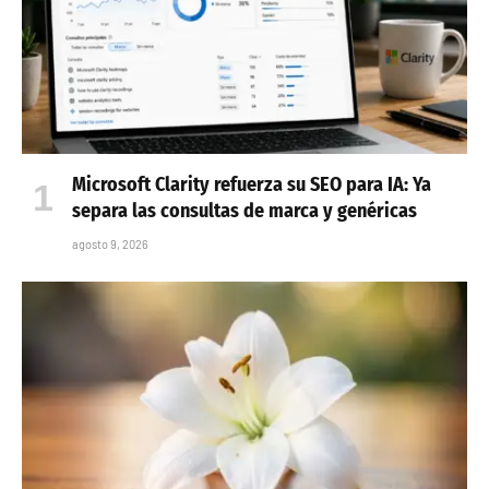
Microsoft Clarity refuerza su SEO para IA: Ya
separa las consultas de marca y genéricas
agosto 9, 2026