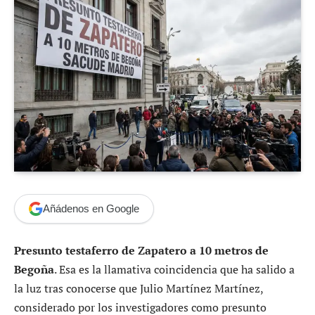
Añádenos en Google
Presunto testaferro de Zapatero a 10 metros de
Begoña
. Esa es la llamativa coincidencia que ha salido a
la luz tras conocerse que Julio Martínez Martínez,
considerado por los investigadores como presunto