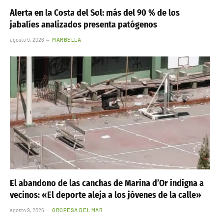
Alerta en la Costa del Sol: más del 90 % de los
jabalíes analizados presenta patógenos
agosto 9, 2026
MARBELLA
El abandono de las canchas de Marina d’Or indigna a
vecinos: «El deporte aleja a los jóvenes de la calle»
agosto 9, 2026
OROPESA DEL MAR