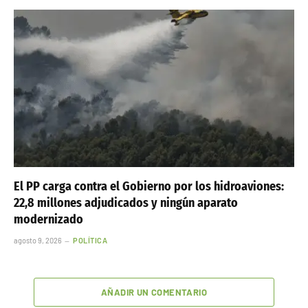
El PP carga contra el Gobierno por los hidroaviones:
22,8 millones adjudicados y ningún aparato
modernizado
agosto 9, 2026
POLÍTICA
AÑADIR UN COMENTARIO