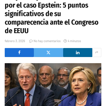
por el caso Epstein: 5 puntos
significativos de su
comparecencia ante el Congreso
de EEUU
febrero 3, 2026
No hay comentarios
4 minutos