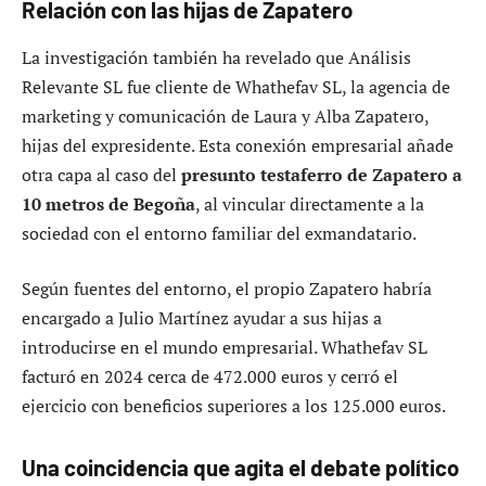
Relación con las hijas de Zapatero
La investigación también ha revelado que Análisis
Relevante SL fue cliente de Whathefav SL, la agencia de
marketing y comunicación de Laura y Alba Zapatero,
hijas del expresidente. Esta conexión empresarial añade
otra capa al caso del
presunto testaferro de Zapatero a
10 metros de Begoña
, al vincular directamente a la
sociedad con el entorno familiar del exmandatario.
Según fuentes del entorno, el propio Zapatero habría
encargado a Julio Martínez ayudar a sus hijas a
introducirse en el mundo empresarial. Whathefav SL
facturó en 2024 cerca de 472.000 euros y cerró el
ejercicio con beneficios superiores a los 125.000 euros.
Una coincidencia que agita el debate político