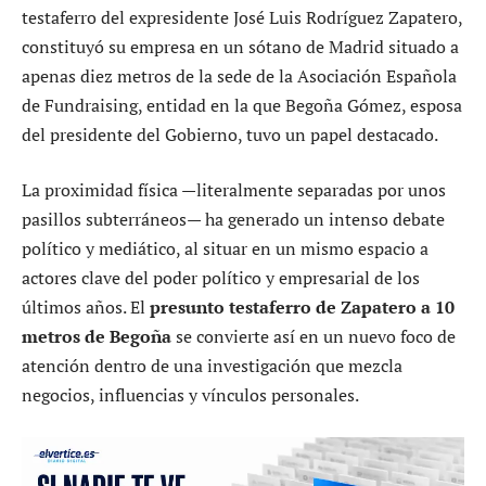
testaferro del expresidente José Luis Rodríguez Zapatero,
constituyó su empresa en un sótano de Madrid situado a
apenas diez metros de la sede de la Asociación Española
de Fundraising, entidad en la que Begoña Gómez, esposa
del presidente del Gobierno, tuvo un papel destacado.
La proximidad física —literalmente separadas por unos
pasillos subterráneos— ha generado un intenso debate
político y mediático, al situar en un mismo espacio a
actores clave del poder político y empresarial de los
últimos años. El
presunto testaferro de Zapatero a 10
metros de Begoña
se convierte así en un nuevo foco de
atención dentro de una investigación que mezcla
negocios, influencias y vínculos personales.