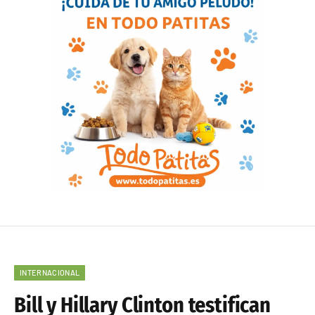
INTERNACIONAL
Bill y Hillary Clinton testifican