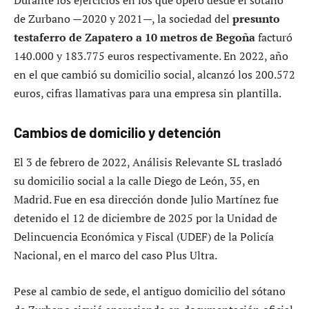
de Zurbano —2020 y 2021—, la sociedad del
presunto
testaferro de Zapatero a 10 metros de Begoña
facturó
140.000 y 183.775 euros respectivamente. En 2022, año
en el que cambió su domicilio social, alcanzó los 200.572
euros, cifras llamativas para una empresa sin plantilla.
Cambios de domicilio y detención
El 3 de febrero de 2022, Análisis Relevante SL trasladó
su domicilio social a la calle Diego de León, 35, en
Madrid. Fue en esa dirección donde Julio Martínez fue
detenido el 12 de diciembre de 2025 por la Unidad de
Delincuencia Económica y Fiscal (UDEF) de la Policía
Nacional, en el marco del caso Plus Ultra.
Pese al cambio de sede, el antiguo domicilio del sótano