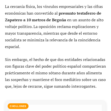
La cercanía física, los vínculos empresariales y las cifras
económicas han convertido al
presunto testaferro de
Zapatero a 10 metros de Begoña
en un asunto de alto
voltaje político. La oposición reclama explicaciones y
mayor transparencia, mientras que desde el entorno
socialista se minimiza la relevancia de la coincidencia
espacial.
Sin embargo, el hecho de que dos entidades relacionadas
con figuras clave del poder político español compartieran
prácticamente el mismo sótano durante años alimenta
las sospechas y mantiene el foco mediático sobre un caso
que, lejos de cerrarse, sigue sumando interrogantes.
CHOLLONES