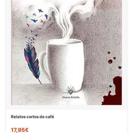
Relatos cortos de café
17,95€