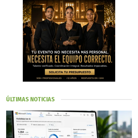
ÚLTIMAS NOTICIAS