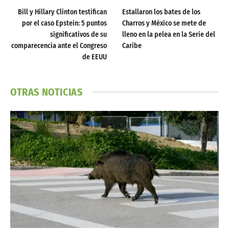
Bill y Hillary Clinton testifican
Estallaron los bates de los
por el caso Epstein: 5 puntos
Charros y México se mete de
significativos de su
lleno en la pelea en la Serie del
comparecencia ante el Congreso
Caribe
de EEUU
OTRAS NOTICIAS