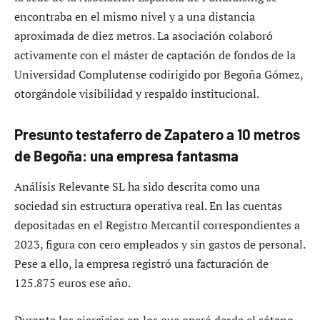
encontraba en el mismo nivel y a una distancia
aproximada de diez metros. La asociación colaboró
activamente con el máster de captación de fondos de la
Universidad Complutense codirigido por Begoña Gómez,
otorgándole visibilidad y respaldo institucional.
Presunto testaferro de Zapatero a 10 metros
de Begoña: una empresa fantasma
Análisis Relevante SL ha sido descrita como una
sociedad sin estructura operativa real. En las cuentas
depositadas en el Registro Mercantil correspondientes a
2023, figura con cero empleados y sin gastos de personal.
Pese a ello, la empresa registró una facturación de
125.875 euros ese año.
Durante los ejercicios en los que operó desde el sótano