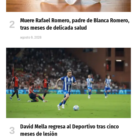
Muere Rafael Romero, padre de Blanca Romero,
tras meses de delicada salud
agosto 9, 2026
David Mella regresa al Deportivo tras cinco
meses de lesión