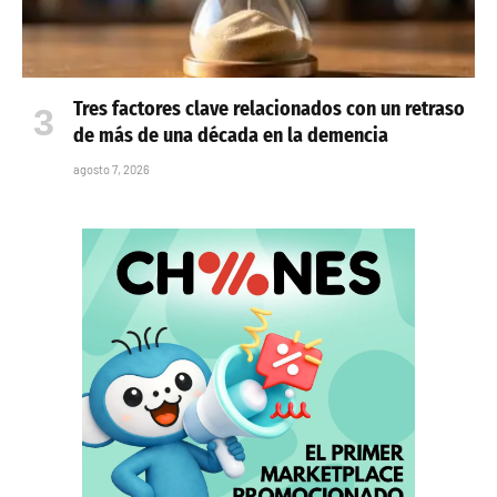
Tres factores clave relacionados con un retraso
de más de una década en la demencia
agosto 7, 2026