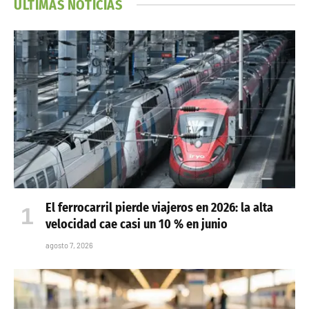
ÚLTIMAS NOTICIAS
El ferrocarril pierde viajeros en 2026: la alta
velocidad cae casi un 10 % en junio
agosto 7, 2026