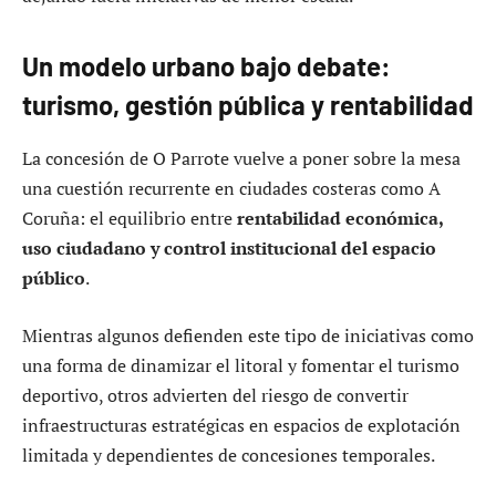
Un modelo urbano bajo debate:
turismo, gestión pública y rentabilidad
La concesión de O Parrote vuelve a poner sobre la mesa
una cuestión recurrente en ciudades costeras como A
Coruña: el equilibrio entre
rentabilidad económica,
uso ciudadano y control institucional del espacio
público
.
Mientras algunos defienden este tipo de iniciativas como
una forma de dinamizar el litoral y fomentar el turismo
deportivo, otros advierten del riesgo de convertir
infraestructuras estratégicas en espacios de explotación
limitada y dependientes de concesiones temporales.