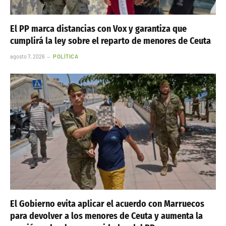
El PP marca distancias con Vox y garantiza que
cumplirá la ley sobre el reparto de menores de Ceuta
agosto 7, 2026
POLÍTICA
El Gobierno evita aplicar el acuerdo con Marruecos
para devolver a los menores de Ceuta y aumenta la