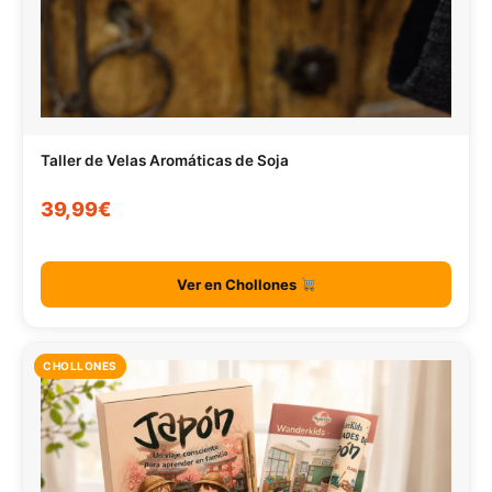
Taller de Velas Aromáticas de Soja
39,99€
Ver en Chollones
CHOLLONES