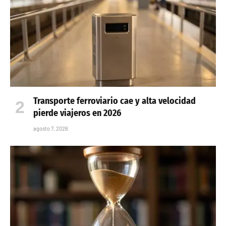
Transporte ferroviario cae y alta velocidad
pierde viajeros en 2026
agosto 7, 2026