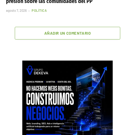
presión sobre las comunidades del PP
agosto 7, 2026
POLÍTICA
AÑADIR UN COMENTARIO