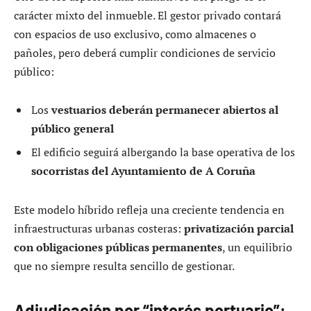
carácter mixto del inmueble. El gestor privado contará
con espacios de uso exclusivo, como almacenes o
pañoles, pero deberá cumplir condiciones de servicio
público:
Los
vestuarios deberán permanecer abiertos al
público general
El edificio seguirá albergando la base operativa de los
socorristas del Ayuntamiento de A Coruña
Este modelo híbrido refleja una creciente tendencia en
infraestructuras urbanas costeras:
privatización parcial
con obligaciones públicas permanentes
, un equilibrio
que no siempre resulta sencillo de gestionar.
Adjudicación por “interés portuario”: