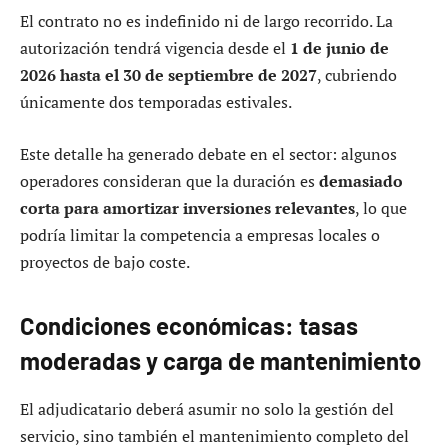
El contrato no es indefinido ni de largo recorrido. La
autorización tendrá vigencia desde el
1 de junio de
2026 hasta el 30 de septiembre de 2027
, cubriendo
únicamente dos temporadas estivales.
Este detalle ha generado debate en el sector: algunos
operadores consideran que la duración es
demasiado
corta para amortizar inversiones relevantes
, lo que
podría limitar la competencia a empresas locales o
proyectos de bajo coste.
Condiciones económicas: tasas
moderadas y carga de mantenimiento
El adjudicatario deberá asumir no solo la gestión del
servicio, sino también el mantenimiento completo del