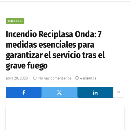
SUCESOS
Incendio Reciplasa Onda: 7
medidas esenciales para
garantizar el servicio tras el
grave fuego
abril 28, 2026
No hay comentarios
4 minutos