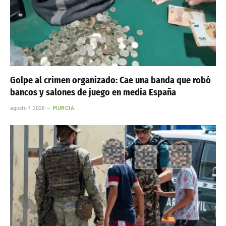
Golpe al crimen organizado: Cae una banda que robó
bancos y salones de juego en media España
agosto 7, 2026
MURCIA