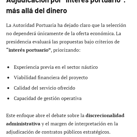
más allá del dinero
La Autoridad Portuaria ha dejado claro que la selección
no dependerá únicamente de la oferta económica. La
presidencia evaluará las propuestas bajo criterios de
“interés portuario”
, priorizando:
Experiencia previa en el sector náutico
Viabilidad financiera del proyecto
Calidad del servicio ofrecido
Capacidad de gestión operativa
Este enfoque abre el debate sobre la
discrecionalidad
administrativa
y el margen de interpretación en la
adjudicación de contratos públicos estratégicos.