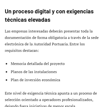
Un proceso digital y con exigencias
técnicas elevadas
Las empresas interesadas deberán presentar toda la
documentación de forma obligatoria a través de la sede
electrónica de la Autoridad Portuaria. Entre los
requisitos destacan:
Memoria detallada del proyecto
Planos de las instalaciones
Plan de inversión económica
Este nivel de exigencia técnica apunta a un proceso de
selección orientado a operadores profesionalizados,
dejando fuera iniciativas de menor escala.