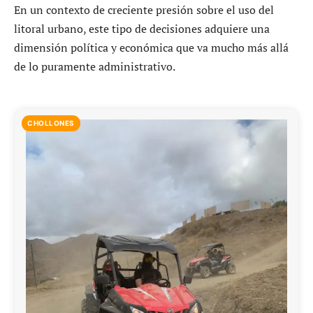
En un contexto de creciente presión sobre el uso del
litoral urbano, este tipo de decisiones adquiere una
dimensión política y económica que va mucho más allá
de lo puramente administrativo.
CHOLLONES