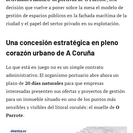
decisión que vuelve a poner sobre la mesa el modelo de
gestión de espacios públicos en la fachada marítima de la
ciudad y el papel del sector privado en su explotación.
Una concesión estratégica en pleno
corazón urbano de A Coruña
Lo que está en juego no es un simple contrato
administrativo. El organismo portuario abre ahora un
plazo de
20 días naturales
para que empresas
interesadas presenten sus ofertas y proyectos de gestión
para un inmueble situado en uno de los puntos más
sensibles y visibles del litoral coruñés: el muelle de
O
Parrote
.