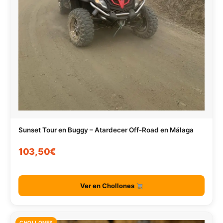
Sunset Tour en Buggy – Atardecer Off-Road en Málaga
103,50€
Ver en Chollones
CHOLLONES