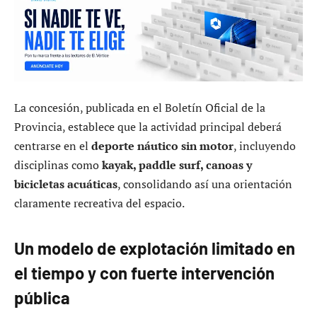
La concesión, publicada en el Boletín Oficial de la
Provincia, establece que la actividad principal deberá
centrarse en el
deporte náutico sin motor
, incluyendo
disciplinas como
kayak, paddle surf, canoas y
bicicletas acuáticas
, consolidando así una orientación
claramente recreativa del espacio.
Un modelo de explotación limitado en
el tiempo y con fuerte intervención
pública