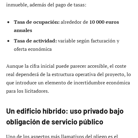
inmueble, además del pago de tasas:
Tasa de ocupación:
alrededor de
10 000 euros
anuales
Tasa de actividad:
variable según facturación y
oferta económica
Aunque la cifra inicial puede parecer accesible, el coste
real dependerá de la estructura operativa del proyecto, lo
que introduce un elemento de incertidumbre económica
para los licitadores.
Un edificio híbrido: uso privado bajo
obligación de servicio público
Uno de los aspectos más llamativos del pliego es el