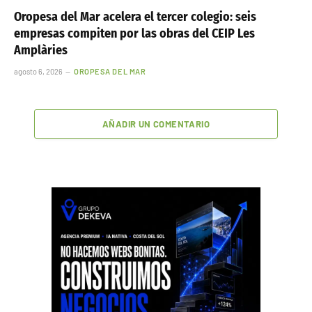
Oropesa del Mar acelera el tercer colegio: seis
empresas compiten por las obras del CEIP Les
Amplàries
agosto 6, 2026
OROPESA DEL MAR
AÑADIR UN COMENTARIO