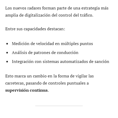
Los nuevos radares forman parte de una estrategia más
amplia de digitalización del control del tráfico.
Entre sus capacidades destacan:
Medición de velocidad en múltiples puntos
Análisis de patrones de conducción
Integración con sistemas automatizados de sanción
Esto marca un cambio en la forma de vigilar las
carreteras, pasando de controles puntuales a
supervisión continua
.