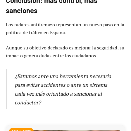
Conclusión: más control, más
sanciones
Los radares antifrenazo representan un nuevo paso en la
política de tráfico en España.
Aunque su objetivo declarado es mejorar la seguridad, su
impacto genera dudas entre los ciudadanos.
¿Estamos ante una herramienta necesaria
para evitar accidentes o ante un sistema
cada vez más orientado a sancionar al
conductor?