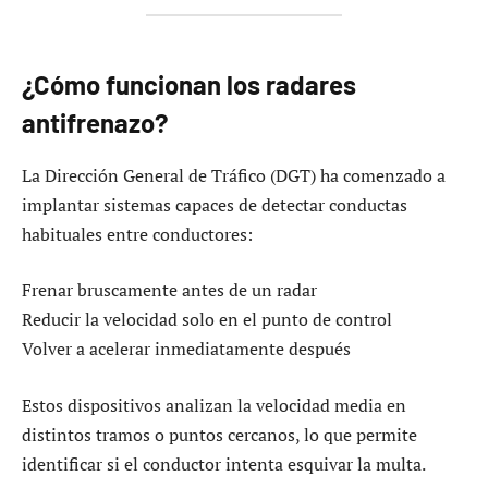
¿Cómo funcionan los radares
antifrenazo?
La Dirección General de Tráfico (DGT) ha comenzado a
implantar sistemas capaces de detectar conductas
habituales entre conductores:
Frenar bruscamente antes de un radar
Reducir la velocidad solo en el punto de control
Volver a acelerar inmediatamente después
Estos dispositivos analizan la velocidad media en
distintos tramos o puntos cercanos, lo que permite
identificar si el conductor intenta esquivar la multa.