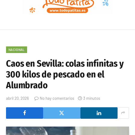
NACIONAL
Caos en Sevilla: colas infinitas y
300 kilos de pescado en el
Alumbrado
abril 20, 2026
No hay comentarios
3 minutos