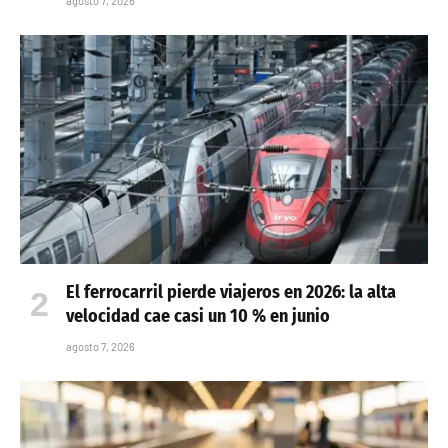
agosto 7, 2026
El ferrocarril pierde viajeros en 2026: la alta
velocidad cae casi un 10 % en junio
agosto 7, 2026