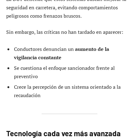
seguridad en carretera, evitando comportamientos
peligrosos como frenazos bruscos.
Sin embargo, las críticas no han tardado en aparecer:
Conductores denuncian un
aumento de la
vigilancia constante
Se cuestiona el enfoque sancionador frente al
preventivo
Crece la percepción de un sistema orientado a la
recaudación
Tecnología cada vez más avanzada