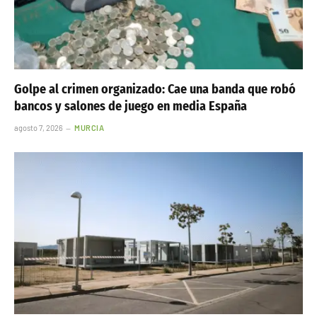
Golpe al crimen organizado: Cae una banda que robó
bancos y salones de juego en media España
agosto 7, 2026
MURCIA