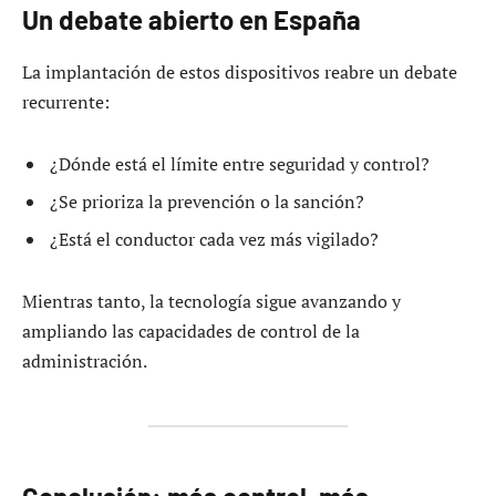
Un debate abierto en España
La implantación de estos dispositivos reabre un debate
recurrente:
¿Dónde está el límite entre seguridad y control?
¿Se prioriza la prevención o la sanción?
¿Está el conductor cada vez más vigilado?
Mientras tanto, la tecnología sigue avanzando y
ampliando las capacidades de control de la
administración.