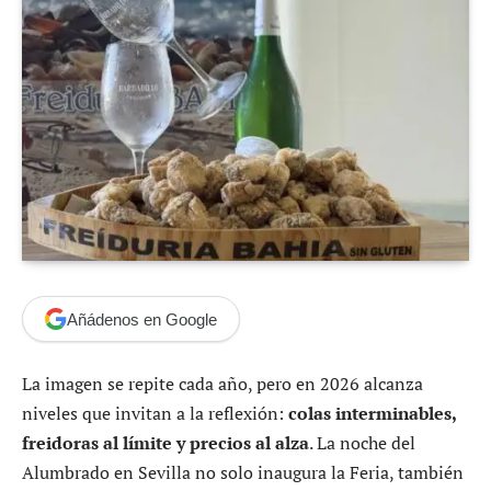
Añádenos en Google
La imagen se repite cada año, pero en 2026 alcanza
niveles que invitan a la reflexión:
colas interminables,
freidoras al límite y precios al alza
. La noche del
Alumbrado en Sevilla no solo inaugura la Feria, también