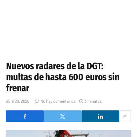
Nuevos radares de la DGT:
multas de hasta 600 euros sin
frenar
abril 20, 2026
No hay comentarios
3 minutos