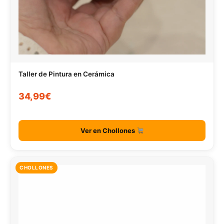
Taller de Pintura en Cerámica
34,99€
Ver en Chollones
CHOLLONES