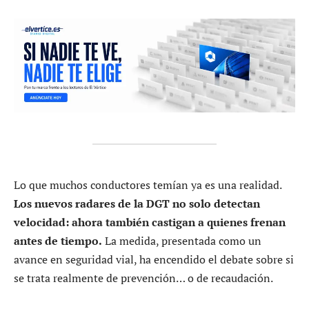
Lo que muchos conductores temían ya es una realidad.
Los nuevos radares de la DGT no solo detectan
velocidad: ahora también castigan a quienes frenan
antes de tiempo.
La medida, presentada como un
avance en seguridad vial, ha encendido el debate sobre si
se trata realmente de prevención… o de recaudación.