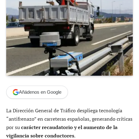
Añádenos en Google
La Dirección General de Tráfico despliega tecnología
“antifrenazo” en carreteras españolas, generando críticas
por su
carácter recaudatorio y el aumento de la
vigilancia sobre conductores
.