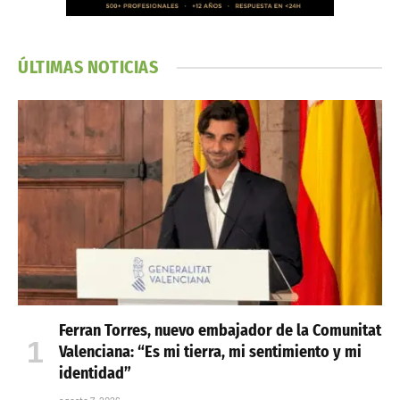
ÚLTIMAS NOTICIAS
Ferran Torres, nuevo embajador de la Comunitat
Valenciana: “Es mi tierra, mi sentimiento y mi
identidad”