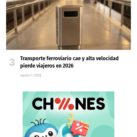
Transporte ferroviario cae y alta velocidad
pierde viajeros en 2026
agosto 7, 2026