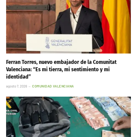
Ferran Torres, nuevo embajador de la Comunitat
Valenciana: “Es mi tierra, mi sentimiento y mi
identidad”
agosto 7, 2026
COMUNIDAD VALENCIANA