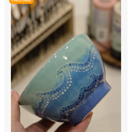
CHOLLONES