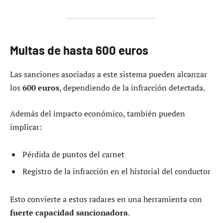
Multas de hasta 600 euros
Las sanciones asociadas a este sistema pueden alcanzar
los
600 euros
, dependiendo de la infracción detectada.
Además del impacto económico, también pueden
implicar:
Pérdida de puntos del carnet
Registro de la infracción en el historial del conductor
Esto convierte a estos radares en una herramienta con
fuerte capacidad sancionadora
.