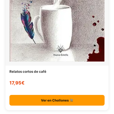
Relatos cortos de café
17,95€
Ver en Chollones