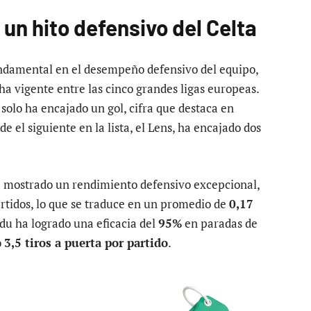
un hito defensivo del Celta
undamental en el desempeño defensivo del equipo,
ha vigente entre las cinco grandes ligas europeas.
 solo ha encajado un gol, cifra que destaca en
 el siguiente en la lista, el Lens, ha encajado dos
ha mostrado un rendimiento defensivo excepcional,
artidos, lo que se traduce en un promedio de
0,17
du ha logrado una eficacia del
95%
en paradas de
o
3,5 tiros a puerta por partido
.