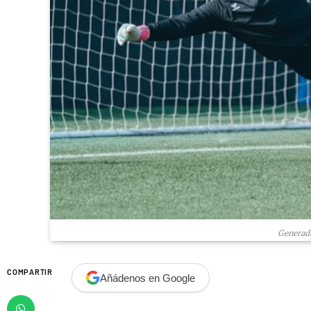
Generado
COMPARTIR
Añádenos en Google