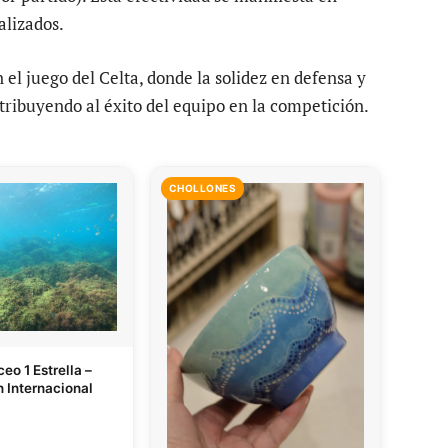
alizados.
 el juego del Celta, donde la solidez en defensa y
tribuyendo al éxito del equipo en la competición.
CHOLLONES
eo 1 Estrella –
n Internacional