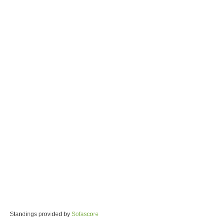
Standings provided by
Sofascore