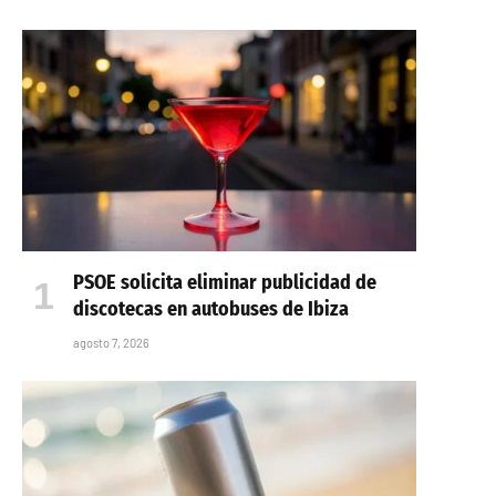
PSOE solicita eliminar publicidad de
discotecas en autobuses de Ibiza
agosto 7, 2026