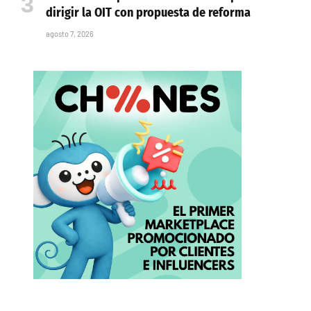
dirigir la OIT con propuesta de reforma
agosto 7, 2026