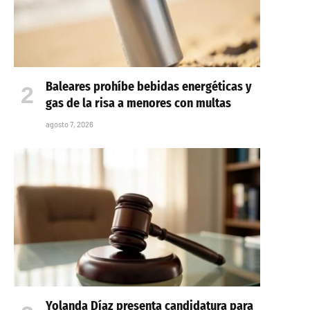
Baleares prohíbe bebidas energéticas y
gas de la risa a menores con multas
agosto 7, 2026
Yolanda Díaz presenta candidatura para