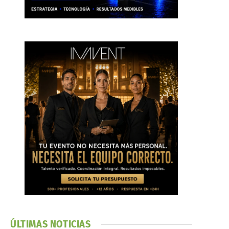
ÚLTIMAS NOTICIAS