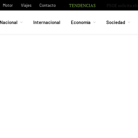
TENDENCIAS
Motor
Viajes
Contacto
Nacional
Internacional
Economía
Sociedad