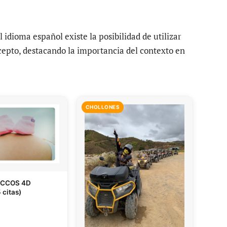
 idioma español existe la posibilidad de utilizar
epto, destacando la importancia del contexto en
CHOLLONES
ECCOS 4D
 citas)