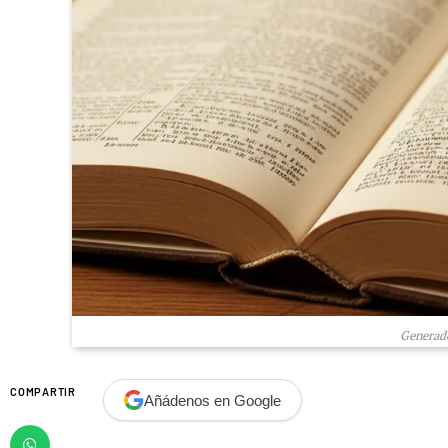
Generado
COMPARTIR
Añádenos en Google